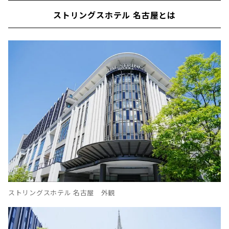
ストリングスホテル 名古屋とは
ストリングスホテル 名古屋 外観