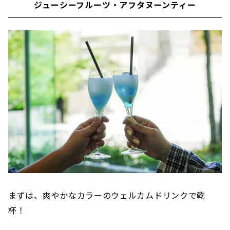
ジューシーフルーツ・アフタヌーンティー
まずは、爽やかなカラーのウェルカムドリンクで乾
杯！