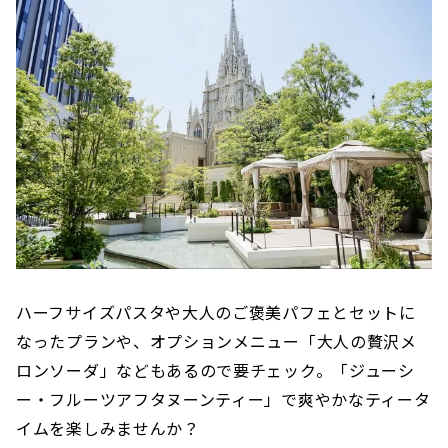
ハーフサイズパスタや大人のご褒美パフェとセットに
なったプランや、オプションメニュー「大人の贅沢メ
ロンソーダ」などもあるので要チェック。「ジューシ
ー・フルーツアフタヌーンティー」で爽やかなティータ
イムを楽しみませんか？