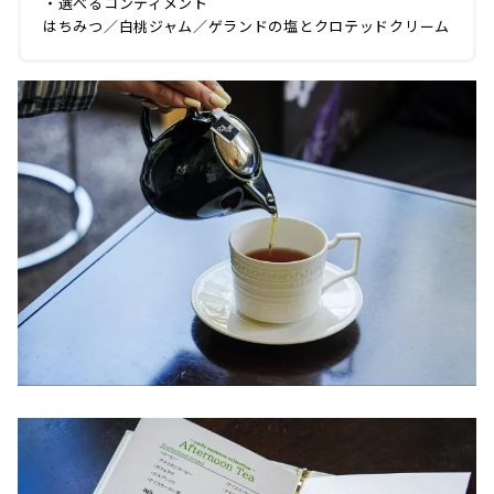
・選べるコンディメント
はちみつ／白桃ジャム／ゲランドの塩とクロテッドクリーム