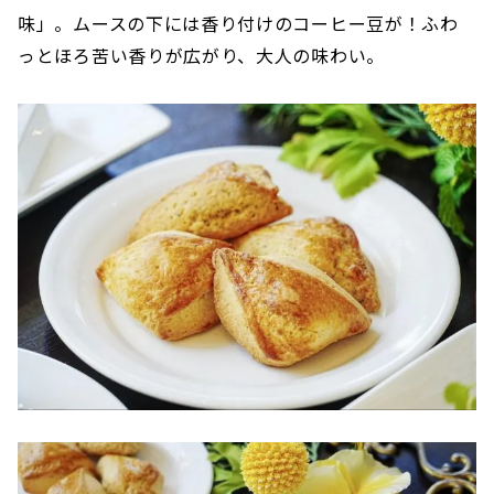
味」。ムースの下には香り付けのコーヒー豆が！ふわ
っとほろ苦い香りが広がり、大人の味わい。