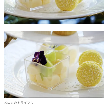
メロンのトライフル