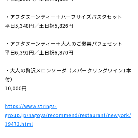
・アフタヌーンティー＋ハーフサイズパスタセット
平日5,348円／土日祝5,826円
・アフタヌーンティー＋大人のご褒美パフェセット
平日6,391円／土日祝6,870円
・大人の贅沢メロンソーダ（スパークリングワイン1本
付）
10,000円
https://www.strings-
group.jp/nagoya/recommend/restaurant/newyork/
19473.html