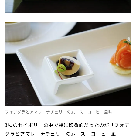
フォアグラとアマレーナチェリーのムース コーヒー風味
3種のセイボリーの中で特に印象的だったのが「フォア
グラとアマレーナチェリーのムース コーヒー風