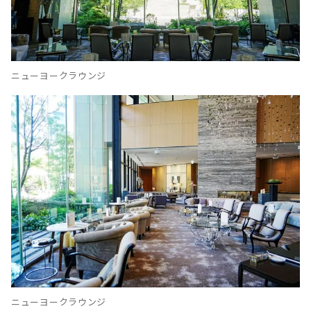
ニューヨークラウンジ
ニューヨークラウンジ