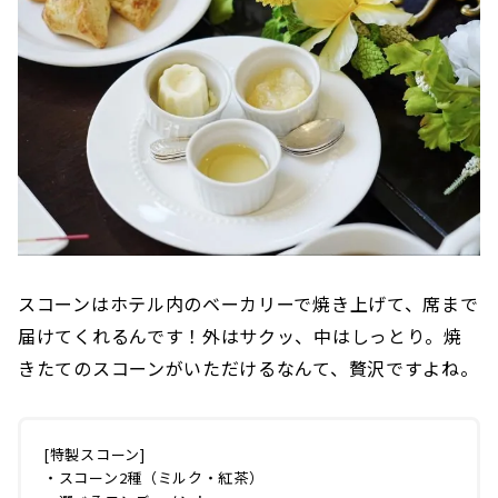
スコーンはホテル内のベーカリーで焼き上げて、席まで
届けてくれるんです！外はサクッ、中はしっとり。焼
きたてのスコーンがいただけるなんて、贅沢ですよね。
[特製スコーン]
・スコーン2種（ミルク・紅茶）