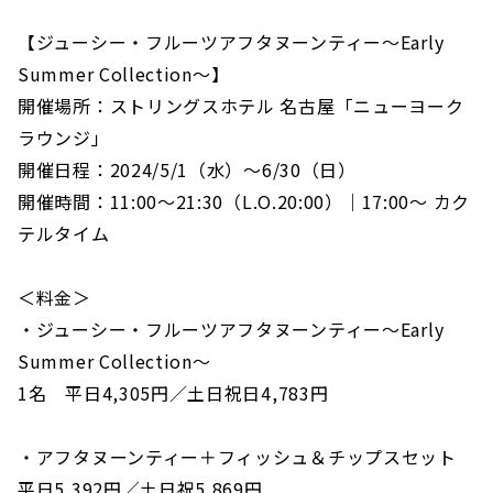
【ジューシー・フルーツアフタヌーンティー～Early
Summer Collection～】
開催場所：ストリングスホテル 名古屋「ニューヨーク
ラウンジ」
開催日程：2024/5/1（水）～6/30（日）
開催時間：11:00～21:30（L.O.20:00）｜17:00～ カク
テルタイム
＜料金＞
・ジューシー・フルーツアフタヌーンティー～Early
Summer Collection～
1名 平日4,305円／土日祝日4,783円
・アフタヌーンティー＋フィッシュ＆チップスセット
平日5,392円／土日祝5,869円