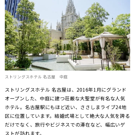
ストリングスホテル 名古屋 中庭
ストリングスホテル 名古屋は、2016年1月にグランド
オープンした、中庭に建つ荘厳な大聖堂が有名な人気
ホテル。名古屋駅にもほど近い、ささしまライブ24地
区に位置しています。結婚式場として絶大な人気を誇る
だけでなく、旅行やビジネスでの滞在など、幅広いゲ
ストが訪れます。