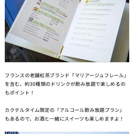
フランスの老舗紅茶ブランド「マリアージュフレール」
を含む、約30種類のドリンクが飲み放題で楽しめるの
もポイント！
カクテルタイム限定の「アルコール飲み放題プラン」
もあるので、お酒と一緒にスイーツも楽しめますよ！