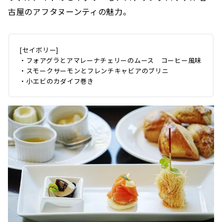
古屋のアフタヌーンティの魅力。
[セイボリー]
・フォアグラとアマレーナチェリーのムース コーヒー風味
・スモークサーモンとフレンチキャビアのブリニ
・小エビのカダイフ巻き