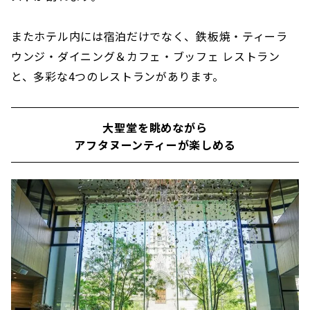
またホテル内には宿泊だけでなく、鉄板焼・ティーラ
ウンジ・ダイニング＆カフェ・ブッフェ レストラン
と、多彩な4つのレストランがあります。
大聖堂を眺めながら
アフタヌーンティーが楽しめる