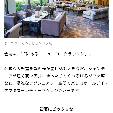
ゆったりとくつろげるソファ席
会場は、1Fにある「ニューヨークラウンジ」。
荘厳な大聖堂を臨む光が差し込む大きな窓、シャンデ
リアが煌く高い天井、ゆったりとくつろげるソファ席
など、優雅なラグジュアリー空間で楽しむオールデイ・
アフタヌーンティーラウンジ＆バーです。
初夏にピッタリな