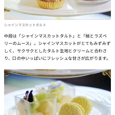
シャインマスカットタルト
中段は「シャインマスカットタルト」と「桃とラズベ
リーのムース」。シャインマスカットがとてもみずみず
しく、サクサクとしたタルト生地とクリームと合わさ
り、口の中いっぱいにフレッシュな甘さが広がります。