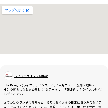
ライフデザインズ編集部
Life Designs (ライフデザインズ）は、”東海エリア（愛知・岐阜・三
重）の暮らしをもっと楽しく”をテーマに、情報発信するライフスタイル
メディアです。
おでかけやランチの参考など、読者のみなさんの日常に寄り添えるメデ
ィアでありたいと思っています。運営しているのは、食・おでかけ・趣