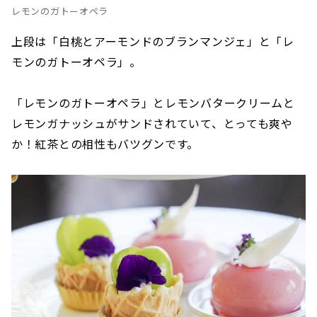
レモンのガトーオペラ
上段は「白桃とアーモンドのブランマンジェ」と「レ
モンのガトーオペラ」。
「レモンのガトーオペラ」とレモンバタークリームと
レモンガナッシュがサンドされていて、とっても爽や
か！紅茶との相性もバツグンです。