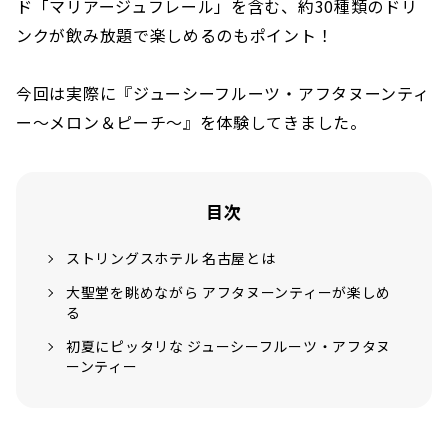
ド「マリアージュフレール」を含む、約30種類のドリ
ンクが飲み放題で楽しめるのもポイント！
今回は実際に『ジューシーフルーツ・アフタヌーンティ
ー～メロン＆ピーチ～』を体験してきました。
目次
ストリングスホテル 名古屋とは
大聖堂を眺めながら アフタヌーンティーが楽しめ
る
初夏にピッタリな ジューシーフルーツ・アフタヌ
ーンティー