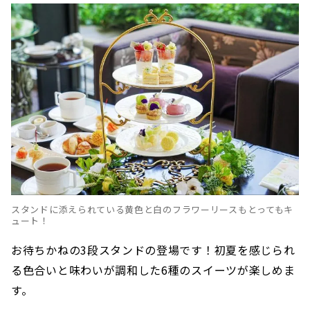
スタンドに添えられている黄色と白のフラワーリースもとってもキ
ュート！
お待ちかねの3段スタンドの登場です！初夏を感じられ
る色合いと味わいが調和した6種のスイーツが楽しめま
す。