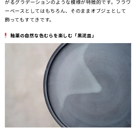
がるグラデーションのような模様が特徴的です。フラワ
ーベースとしてはもちろん、そのままオブジェとして
飾ってもすてきです。
釉薬の自然な色むらを楽しむ「黒泥皿」