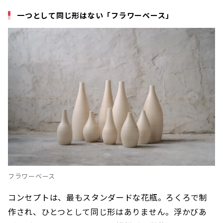
一つとして同じ形はない「フラワーベース」
フラワーベース
コンセプトは、最もスタンダードな花瓶。ろくろで制
作され、ひとつとして同じ形はありません。浮かびあ