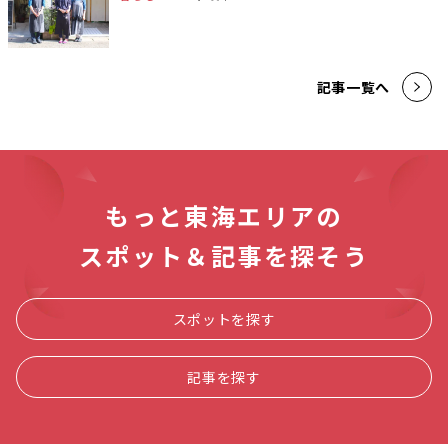
記事一覧へ
もっと東海エリアの
スポット＆記事を探そう
スポットを探す
記事を探す