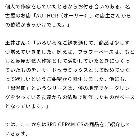
個人で作家をしていたときからお付き合いのある、名
古屋のお店「AUTHOR（オーサー）」の店主さんから
の依頼がきっかけでした。」
土井さん：
「いろいろなご縁を通じて、商品は少しず
つ増えていきました。例えば、フラワーベースは、もと
もと長屋が個人作家として活動していたときにつくっ
ていたものを、サードセラミックスとして改めてつく
って欲しいというご要望から誕生しました。他にも、
「黒泥皿」というシリーズは、僕の地元でケータリン
グをやっている友達からの依頼で制作したものがベース
となっています。」
では、ここからは3RD CERAMICSの商品をご紹介して
いきます。