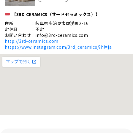
【3RD CERAMICS（サードセラミックス）】
住所 ：岐阜県多治見市虎渓町2-16
定休日 ：不定
お問い合わせ：
info@3rd-ceramics.com
http://3rd-ceramics.com
https://www.instagram.com/3rd_ceramics/?hl=ja