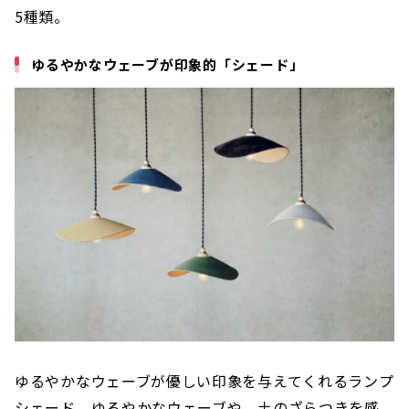
5種類。
ゆるやかなウェーブが印象的「シェード」
ゆるやかなウェーブが優しい印象を与えてくれるランプ
シェード。ゆるやかなウェーブや、土のざらつきを感