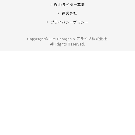
Webライター募集
運営会社
プライバシーポリシー
アライブ株式会社.
Copyright© Life Designs &
All Rights Reserved.