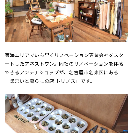
東海エリアでいち早くリノベーション専業会社をスタ
ートしたアネストワン。同社のリノベーションを体感
できるアンテナショップが、名古屋市名東区にある
「巣まいと暮らしの店 トリノス」です。