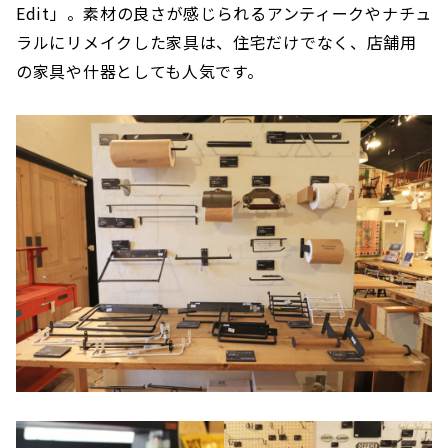
Edit」。素材の良さが感じられるアンティークやナチュ
ラルにリメイクした家具は、住宅だけでなく、店舗用
の家具や什器としても人気です。