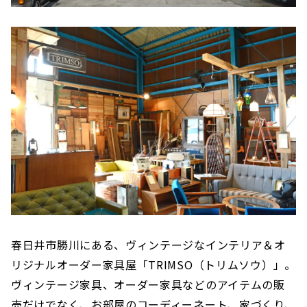
春日井市勝川にある、ヴィンテージなインテリア＆オ
リジナルオーダー家具屋「TRIMSO（トリムソウ）」。
ヴィンテージ家具、オーダー家具などのアイテムの販
売だけでなく、お部屋のコーディーネート、家づくり、