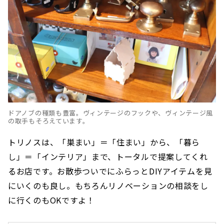
ドアノブの種類も豊富。ヴィンテージのフックや、ヴィンテージ風
の取手もそろえています。
トリノスは、「巣まい」＝「住まい」から、「暮ら
し」＝「インテリア」まで、トータルで提案してくれ
るお店です。お散歩ついでにふらっとDIYアイテムを見
にいくのも良し。もちろんリノベーションの相談をし
に行くのもOKですよ！