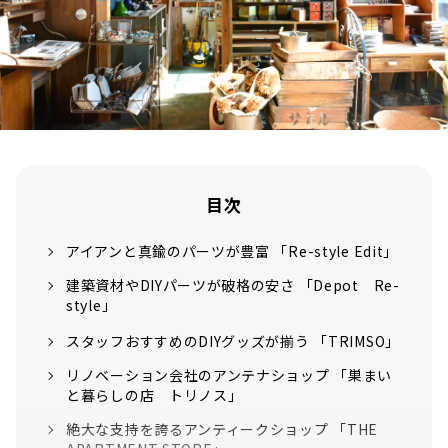
目次
アイアンと真鍮のパーツが豊富 「Re-style Edit」
建築資材やDIYパーツが破格の安さ 「Depot Re-
style」
スタッフおすすめのDIYグッズが揃う 「TRIMSO」
リノベーション会社のアンテナショップ 「巣まい
と暮らしの店 トリノス」
絶大な支持を誇るアンティークショップ 「THE