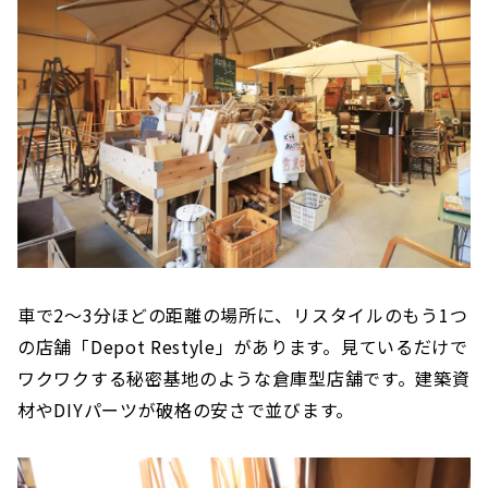
車で2〜3分ほどの距離の場所に、リスタイルのもう1つ
の店舗「Depot Restyle」があります。見ているだけで
ワクワクする秘密基地のような倉庫型店舗です。建築資
材やDIYパーツが破格の安さで並びます。