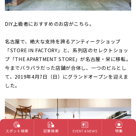
DIY上級者におすすめのお店がこちら。
名古屋で、絶大な支持を誇るアンティークショップ
「STORE IN FACTORY」と、系列店のセレクトショッ
プ「THE APARTMENT STORE」が名古屋・栄に移転。
今までバラバラだった店舗が合体し、一つのビルとし
て、2019年4月7日（日）にグランドオープンを迎えま
した。
スポット検索
記事検索
特集
EVENT & NEWS