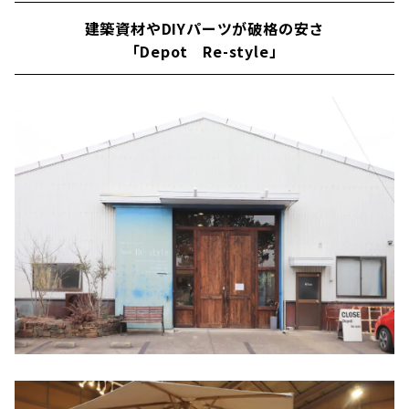
建築資材やDIYパーツが破格の安さ
「Depot Re-style」