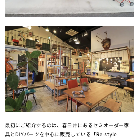
最初にご紹介するのは、春日井にあるセミオーダー家
具とDIYパーツを中心に販売している「Re-style