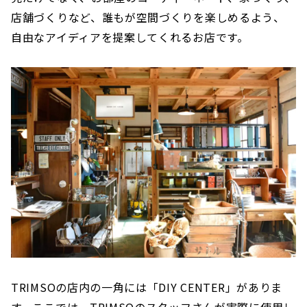
店舗づくりなど、誰もが空間づくりを楽しめるよう、
自由なアイディアを提案してくれるお店です。
TRIMSOの店内の一角には「DIY CENTER」がありま
す。ここでは、TRIMSOのスタッフさんが実際に使用し