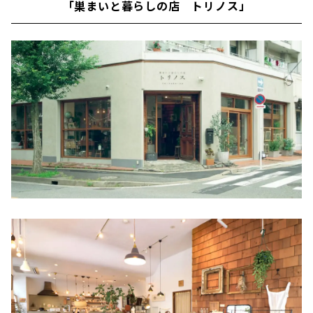
「巣まいと暮らしの店 トリノス」