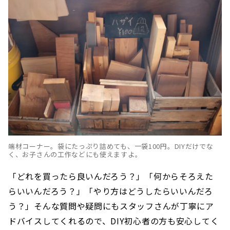
端材コーナー。袋にたっぷり詰めても、一袋100円。DIYだけでな
く、お子さんの工作などにも使えますよ。
「どれを買ったら良いんだろう？」「何からそろえた
らいいんだろう？」「やり方はどうしたらいいんだろ
う？」そんな質問や疑問にもスタッフさんが丁寧にア
ドバイスしてくれるので、DIY初心者の方も安心してく