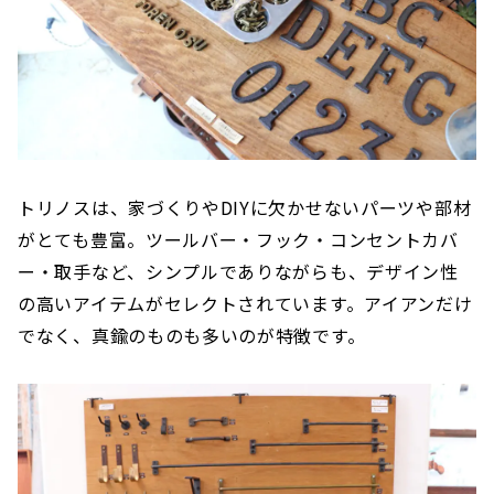
トリノスは、家づくりやDIYに欠かせないパーツや部材
がとても豊富。ツールバー・フック・コンセントカバ
ー・取手など、シンプルでありながらも、デザイン性
の高いアイテムがセレクトされています。アイアンだけ
でなく、真鍮のものも多いのが特徴です。