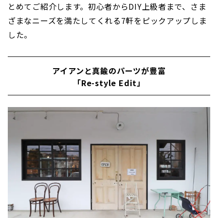
とめてご紹介します。初心者からDIY上級者まで、さま
ざまなニーズを満たしてくれる7軒をピックアップしま
した。
アイアンと真鍮のパーツが豊富
「Re-style Edit」