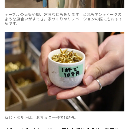
テーブルの天板や脚、建具などもあります。どれもアンティークの
ような風合いがすてき。家づくりやリノベーションの際にもおすす
めです。
ねじ・ボルトは、おちょこ一杯で108円。