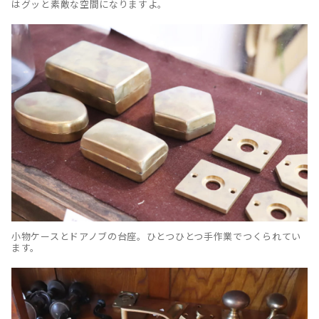
はグッと素敵な空間になりますよ。
小物ケースとドアノブの台座。ひとつひとつ手作業でつくられてい
ます。