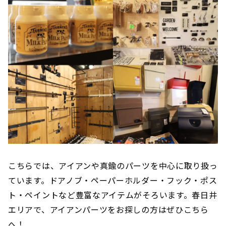
こちらでは、アイアンや真鍮のパーツを中心に取り扱っ
ています。ドアノブ・ペーパーホルダー・フック・ポス
ト・ペイントなど豊富なアイテムがそろいます。春日井
エリアで、アイアンパーツをお探しの方はぜひこちら
へ！