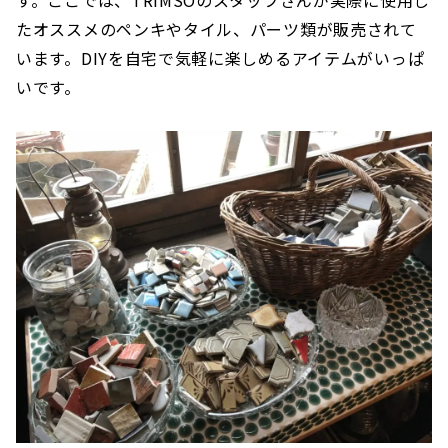
たオススメのペンキやタイル、パーツ類が販売されて
います。DIYを自宅で気軽に楽しめるアイテムがいっぱ
いです。