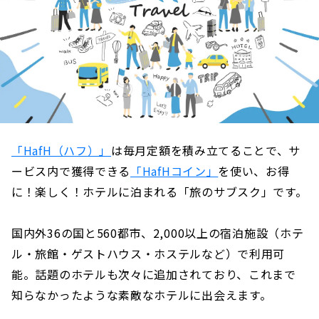
「HafH（ハフ）」
は毎月定額を積み立てることで、サ
ービス内で獲得できる
「HafHコイン」
を使い、お得
に！楽しく！ホテルに泊まれる「旅のサブスク」です。
国内外36の国と560都市、2,000以上の宿泊施設（ホテ
ル・旅館・ゲストハウス・ホステルなど）で利用可
能。話題のホテルも次々に追加されており、これまで
知らなかったような素敵なホテルに出会えます。