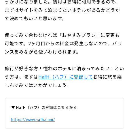
っかけになりました。初月はお得に利用できるので、
まずはサイトをみて泊まりたいホテルがあるかどうか
で決めてもいいと思います。
使ってみて合わなければ「おやすみプラン」に変更も
可能です。2ヶ月目からの料金は発生しないので、バラ
ンスをみながら使いわけられます。
旅行が好きな方！憧れのホテルに泊まってみたい！とい
う方は、まずは
HafH（ハフ）に登録して
お得に旅を楽
しんでみてはいかがでしょう。
▼ HafH（ハフ）の登録はこちらから
https://www.hafh.com/