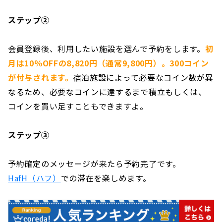
ステップ②
会員登録後、利用したい施設を選んで予約をします。
初
月は10％OFFの8,820円（通常9,800円）。300コイン
が付与されます。
宿泊施設によって必要なコイン数が異
なるため、必要なコインに達するまで積立もしくは、
コインを買い足すこともできますよ。
ステップ③
予約確定のメッセージが来たら予約完了です。
HafH（ハフ）
での滞在を楽しめます。