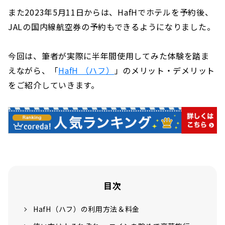
また2023年5月11日からは、HafHでホテルを予約後、
JALの国内線航空券の予約もできるようになりました。
今回は、筆者が実際に半年間使用してみた体験を踏ま
えながら、「
HafH （ハフ）
」のメリット・デメリット
をご紹介していきます。
目次
HafH（ハフ）の利用方法＆料金