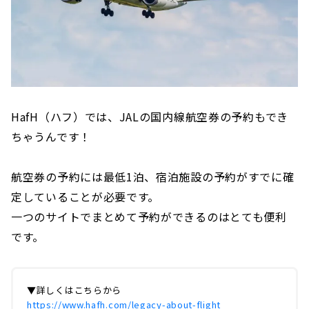
HafH（ハフ）では、JALの国内線航空券の予約もでき
ちゃうんです！
航空券の予約には最低1泊、宿泊施設の予約がすでに確
定していることが必要です。
一つのサイトでまとめて予約ができるのはとても便利
です。
▼詳しくはこちらから
https://www.hafh.com/legacy-about-flight