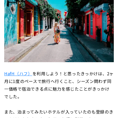
HafH（ハフ）
を利用しよう！と思ったきっかけは、2ヶ
月に1度のペースで旅行へ行くこと、シーズン問わず同
一価格で宿泊できる点に魅力を感じたことがきっかけ
でした。
また、泊まってみたいホテルが入っていたのも登録のき