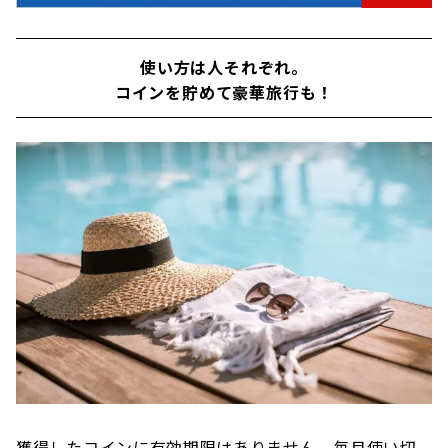
使い方は人それぞれ。
コインを貯めて豪華旅行も！
獲得したコインに有効期限はありません。毎月使い切