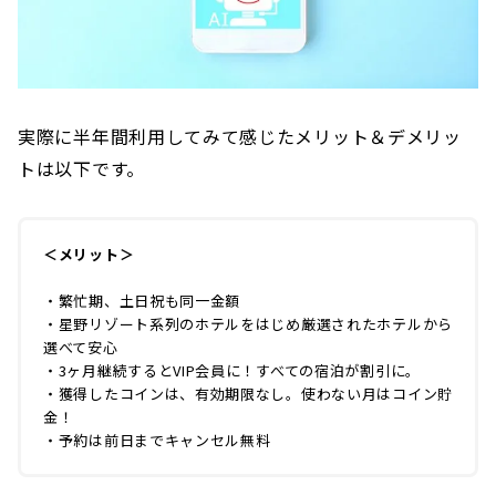
実際に半年間利用してみて感じたメリット＆デメリッ
トは以下です。
＜メリット＞
・繁忙期、土日祝も同一金額
・星野リゾート系列のホテルをはじめ厳選されたホテルから
選べて安心
・3ヶ月継続するとVIP会員に！すべての宿泊が割引に。
・獲得したコインは、有効期限なし。使わない月はコイン貯
金！
・予約は前日までキャンセル無料