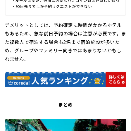
・ルールの変更、宿泊に必要なハフコイン数の見直しがある
・90日先までしか予約リクエストができない
デメリットとしては、予約確定に時間がかかるホテル
もあるため、急な前日予約の場合は注意が必要です。ま
た複数人で宿泊する場合も2名まで宿泊施設が多いた
め、グループやファミリー向きではあまりないかもし
れません。
まとめ