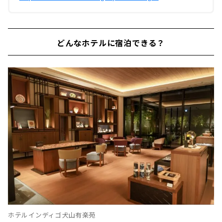
どんなホテルに宿泊できる？
ホテルインディゴ犬山有楽苑