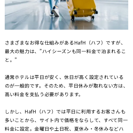
さまざまなお得な仕組みがあるHafH（ハフ）ですが、
最大の魅力は、”ハイシーズンも同一料金で泊まれるこ
と。”
通常ホテルは平日が安く、休日が高く設定されている
のが一般的です。そのため、平日休みが取れない方は、
高い料金を支払う必要があります。
しかし、HafH（ハフ）では平日に利用するお客さんも
多いことから、サイト内で価格をならして、すべて同一
料金に設定。金曜日や土日祝、夏休み・冬休みなどハ