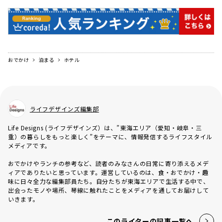
おでかけ
泊まる
ホテル
ライフデザインズ編集部
Life Designs (ライフデザインズ）は、”東海エリア（愛知・岐阜・三
重）の暮らしをもっと楽しく”をテーマに、情報発信するライフスタイル
メディアです。
おでかけやランチの参考など、読者のみなさんの日常に寄り添えるメデ
ィアでありたいと思っています。運営しているのは、食・おでかけ・趣
味に日々全力な編集部員たち。自分たちが東海エリアで生活する中で、
出会ったモノや場所、琴線に触れたことをメディアを通してお届けして
いきます。
このライターの記事一覧へ