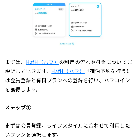
まとめ
まずは、
HafH（ハフ）
の利用の流れや料金についてご
説明していきます。
HafH（ハフ）
で宿泊予約を行うに
は会員登録と有料プランへの登録を行い、ハフコイン
を獲得します。
ステップ①
まずは会員登録。ライフスタイルに合わせて利用した
いプランを選択します。