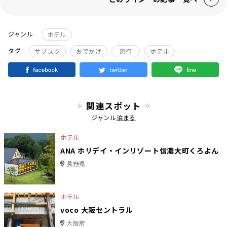
ジャンル
ホテル
タグ
サブスク
おでかけ
旅行
ホテル
関連スポット
ジャンル
泊まる
ホテル
ANA ホリデイ・インリゾート信濃大町くろよん
長野県
ホテル
voco 大阪セントラル
大阪府