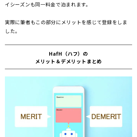
イシーズンも同一料金で泊まれます。
実際に筆者もこの部分にメリットを感じて登録をしま
した。
HafH（ハフ）の
メリット＆デメリットまとめ