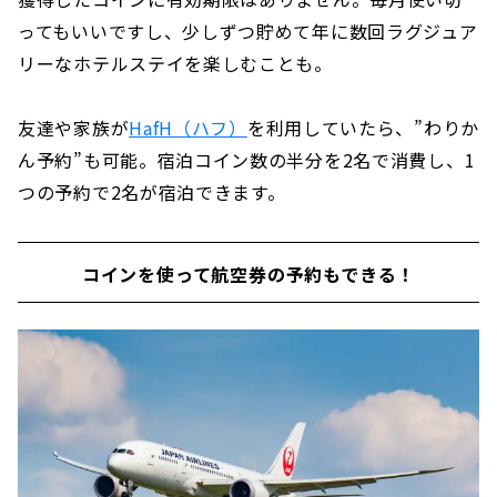
ってもいいですし、少しずつ貯めて年に数回ラグジュア
リーなホテルステイを楽しむことも。
友達や家族が
HafH（ハフ）
を利用していたら、”わりか
ん予約”も可能。宿泊コイン数の半分を2名で消費し、1
つの予約で2名が宿泊できます。
コインを使って航空券の予約もできる！