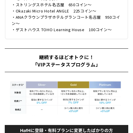
・ストリングスホテル名古屋 650コイン〜
・Okazaki Micro Hotel ANGLE 225コイン〜
・ANAクラウンプラザホテルグランコート名古屋 950コイ
ン〜
・ゲストハウス TOHO Learning House 100コイン〜
継続するほどオトクに！
「VIPステータスプログラム」