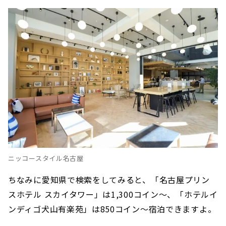
ニッコースタイル名古屋
ちなみに愛知県で検索をしてみると、「名古屋プリン
スホテル スカイタワー」は1,300コイン〜、「ホテルイ
ンディゴ犬山有楽苑」は850コイン〜宿泊できますよ。