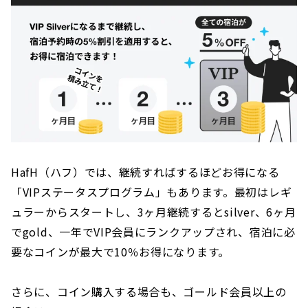
HafH（ハフ）では、継続すればするほどお得になる
「VIPステータスプログラム」もあります。最初はレギ
ュラーからスタートし、3ヶ月継続するとsilver、6ヶ月
でgold、一年でVIP会員にランクアップされ、宿泊に必
要なコインが最大で10％お得になります。
さらに、コイン購入する場合も、ゴールド会員以上の