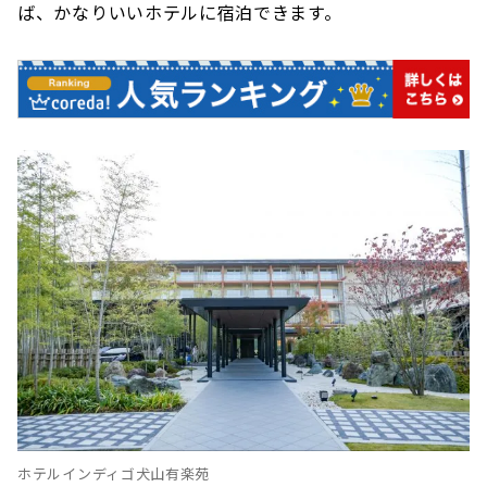
ば、かなりいいホテルに宿泊できます。
ホテルインディゴ犬山有楽苑