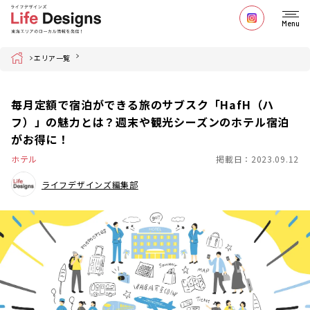
Menu
Home
エリア一覧
毎月定額で宿泊ができる旅のサブスク「HafH（ハ
フ）」の魅力とは？週末や観光シーズンのホテル宿泊
がお得に！
ホテル
掲載日：2023.09.12
ライフデザインズ編集部