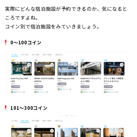
実際にどんな宿泊施設が予約できるのか、気になると
ころですよね。
コイン別で宿泊施設をみていきましょう。
0〜100コイン
101〜300コイン