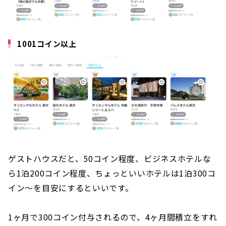
1001コイン以上
ゲストハウスだと、50コイン程度、ビジネスホテルな
ら1泊200コイン程度、ちょっといいホテルは1泊300コ
イン〜を目安にするといいです。
1ヶ月で300コイン付与されるので、4ヶ月間積立をすれ