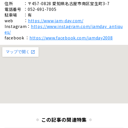
住所 ：〒457-0828 愛知県名古屋市南区宝生町3-7
電話番号 ：052-691-7005
駐車場 ：有
web ：
https://www.jam-day.com/
Instagram：
https://www.instagram.com/jamday_antiqu
es/
facebook ：
https://www.facebook.com/jamday2008
この記事の関連特集