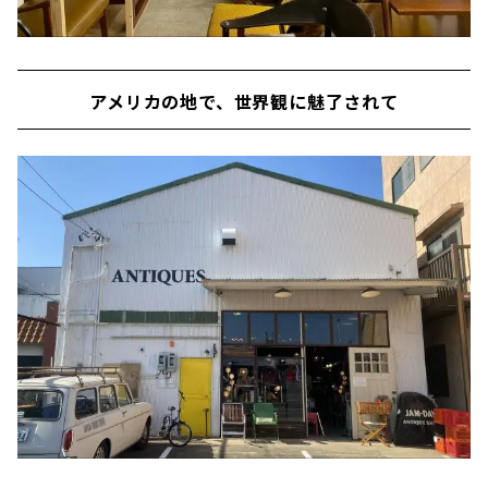
アメリカの地で、世界観に魅了されて