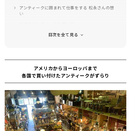
アンティークに囲まれて仕事をする 松永さんの想
い
未来のアンティークを探して
アメリカからヨーロッパまで
各国で買い付けたアンティークがずらり