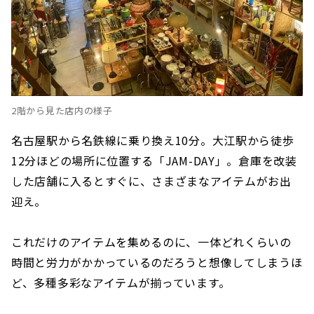
2階から見た店内の様子
名古屋駅から名鉄線に乗り換え10分。大江駅から徒歩
12分ほどの場所に位置する「JAM-DAY」。倉庫を改装
した店舗に入るとすぐに、さまざまなアイテムがお出
迎え。
これだけのアイテムを集めるのに、一体どれくらいの
時間と労力がかかっているのだろうと想像してしまうほ
ど、多種多彩なアイテムが揃っています。