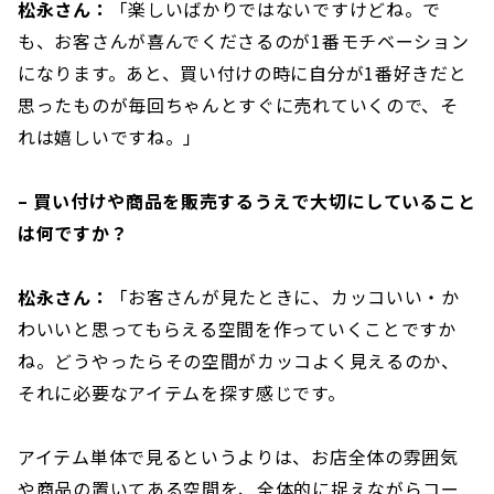
松永さん：
「楽しいばかりではないですけどね。で
も、お客さんが喜んでくださるのが1番モチベーション
になります。あと、買い付けの時に自分が1番好きだと
思ったものが毎回ちゃんとすぐに売れていくので、そ
れは嬉しいですね。」
– 買い付けや商品を販売するうえで大切にしていること
は何ですか？
松永さん：
「お客さんが見たときに、カッコいい・か
わいいと思ってもらえる空間を作っていくことですか
ね。どうやったらその空間がカッコよく見えるのか、
それに必要なアイテムを探す感じです。
アイテム単体で見るというよりは、お店全体の雰囲気
や商品の置いてある空間を、全体的に捉えながらコー