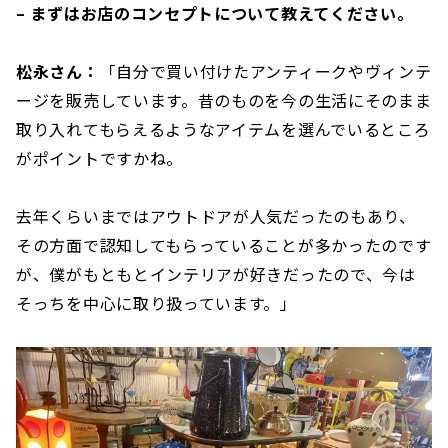
– まずはお店のコンセプトについて教えてください。
松永さん：
「自分で買い付けたアンティークやヴィンテ
ージを販売しています。昔のものを今の生活にそのまま
取り入れてもらえるようなアイテムを選んでいるところ
がポイントですかね。
去年くらいまではアウトドアが人気だったのもあり、
その方面で認知してもらっていることが多かったのです
が、僕がもともとインテリアが好きだったので、今は
そっちを中心に取り扱っています。」