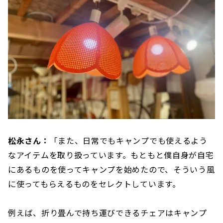
松永さん：
「また、日常でもキャンプでも使えるよう
なアイテムを取り扱っています。もともと僕自身が自宅
にあるものを使ってキャンプを始めたので、そういう風
に使ってもらえるものをセレクトしています。
例えば、折り畳んで持ち運びできるチェアはキャンプ