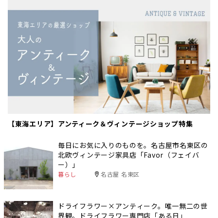
【東海エリア】アンティーク＆ヴィンテージショップ特集
毎日にお気に入りのものを。名古屋市名東区の
北欧ヴィンテージ家具店「Favor（フェイバ
ー）」
暮らし
名古屋 名東区
ドライフラワー×アンティーク。唯一無二の世
界観。ドライフラワー専門店「ある日」