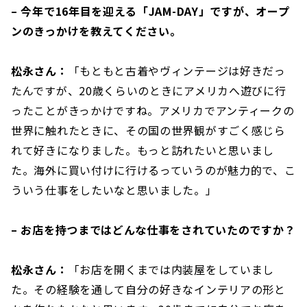
– 今年で16年目を迎える「JAM-DAY」ですが、オープ
ンのきっかけを教えてください。
松永さん：
「もともと古着やヴィンテージは好きだっ
たんですが、20歳くらいのときにアメリカへ遊びに行
ったことがきっかけですね。アメリカでアンティークの
世界に触れたときに、その国の世界観がすごく感じら
れて好きになりました。もっと訪れたいと思いまし
た。海外に買い付けに行けるっていうのが魅力的で、こ
ういう仕事をしたいなと思いました。」
– お店を持つまではどんな仕事をされていたのですか？
松永さん：
「お店を開くまでは内装屋をしていまし
た。その経験を通して自分の好きなインテリアの形と