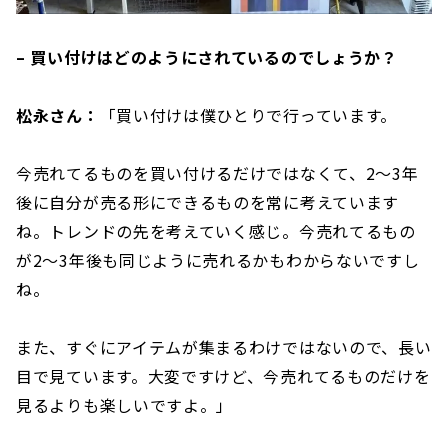
– 買い付けはどのようにされているのでしょうか？
松永さん：
「買い付けは僕ひとりで行っています。
今売れてるものを買い付けるだけではなくて、2～3年
後に自分が売る形にできるものを常に考えています
ね。トレンドの先を考えていく感じ。今売れてるもの
が2～3年後も同じように売れるかもわからないですし
ね。
また、すぐにアイテムが集まるわけではないので、長い
目で見ています。大変ですけど、今売れてるものだけを
見るよりも楽しいですよ。」