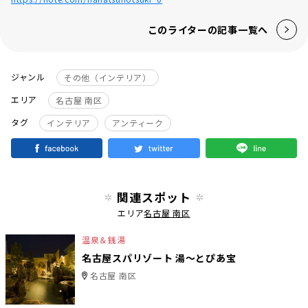
このライターの記事一覧へ
ジャンル
その他（インテリア）
エリア
名古屋 南区
タグ
インテリア
アンティーク
関連スポット
エリア
名古屋 南区
温泉＆銭湯
名古屋スパリゾート 湯〜とぴあ宝
名古屋 南区