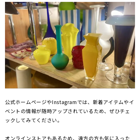
公式ホームページやInstagramでは、新着アイテムやイ
ベントの情報が随時アップされているため、ぜひチェ
ックしてみてください。
オンラインストアもあるため、遠方の方も気に入った