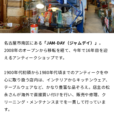
名古屋市南区にある
「JAM-DAY（ジャムデイ）」
。
2008年のオープンから移転を経て、今年で16年目を迎
えるアンティークショップです。
1900年代初頭から1980年代頃までのアンティークを中
心に取り扱う店内は、インテリアからキッチンウェア、
テーブルウェアなど、かなり豊富な品ぞろえ。店主の松
永さんが海外で直接買い付けを行い、販売や修理、ク
リーニング・メンテナンスまでを一貫して行っていま
す。