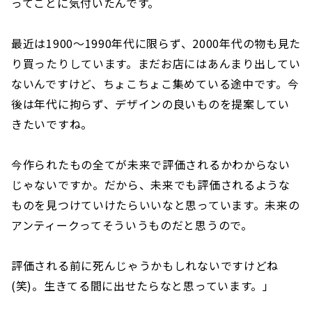
ってことに気付いたんです。
最近は1900～1990年代に限らず、2000年代の物も見た
り買ったりしています。まだお店にはあんまり出してい
ないんですけど、ちょこちょこ集めている途中です。今
後は年代に拘らず、デザインの良いものを提案してい
きたいですね。
今作られたもの全てが未来で評価されるかわからない
じゃないですか。だから、未来でも評価されるような
ものを見つけていけたらいいなと思っています。未来の
アンティークってそういうものだと思うので。
評価される前に死んじゃうかもしれないですけどね
(笑)。生きてる間に出せたらなと思っています。」