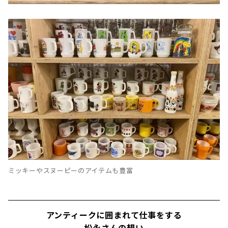
ミッキーやスヌーピーのアイテムも豊富
アンティークに囲まれて仕事をする
松永さんの想い