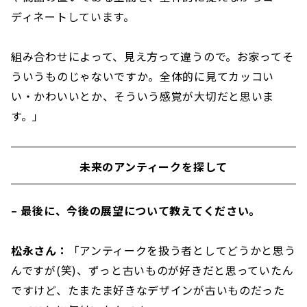
ディネートしています。
組み合わせによって、見え方って違うので。お家ってそ
ういうものじゃないですか。全体的に見てカッコい
い・かわいいとか、そういう感覚が大切だと思いま
す。」
未来のアンティークを探して
– 最後に、今後の展望について教えてください。
松永さん：
「アンティークを扱う者としてどうかと思う
んですが(笑)、ずっと古いものが好きだと思っていたん
ですけど、たまたま好きなデザインが古いものだった