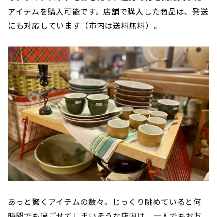
アイテムを購入可能です。店舗で購入した商品は、発送
にも対応しています（市内は送料無料）。
あっと驚くアイテムの数々。じっくり眺めていると何
時間でも過ごせてしまいそうな店内は、一人でもお友