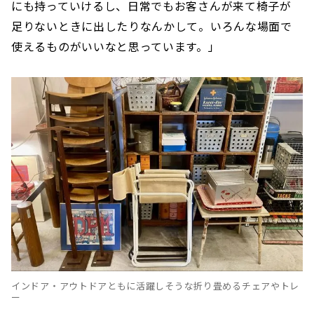
にも持っていけるし、日常でもお客さんが来て椅子が
足りないときに出したりなんかして。いろんな場面で
使えるものがいいなと思っています。」
インドア・アウトドアともに活躍しそうな折り畳めるチェアやトレ
ー