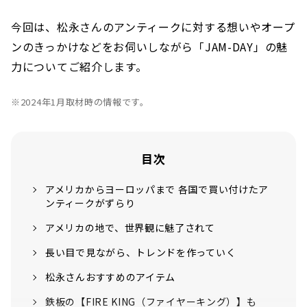
今回は、松永さんのアンティークに対する想いやオープ
ンのきっかけなどをお伺いしながら「JAM-DAY」の魅
力についてご紹介します。
※2024年1月取材時の情報です。
目次
アメリカからヨーロッパまで 各国で買い付けたア
ンティークがずらり
アメリカの地で、世界観に魅了されて
長い目で見ながら、トレンドを作っていく
松永さんおすすめのアイテム
鉄板の【FIRE KING（ファイヤーキング）】も