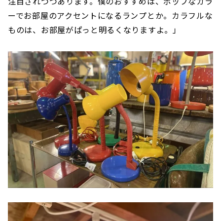
注目されつつあります。僕のおすすめは、ポップなカラ
ーでお部屋のアクセントになるランプとか。カラフルな
ものは、お部屋がぱっと明るくなりますよ。」