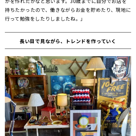
かを作れたかなと思います。30歳までに自分でお店を
持ちたかったので、働きながらお金を貯めたり、現地に
行って勉強をしたりしましたね。」
長い目で見ながら、トレンドを作っていく