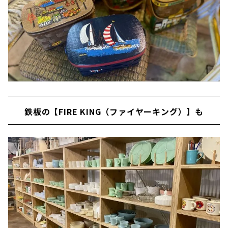
鉄板の【FIRE KING（ファイヤーキング）】も