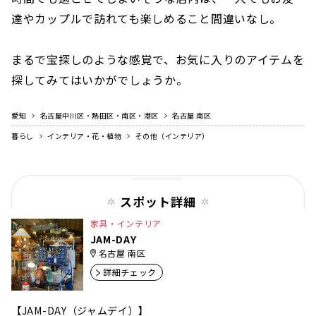
達やカップルで訪れても楽しめること間違いなし。
まるで宝探しのような感覚で、お気に入りのアイテムを
探してみてはいかがでしょうか。
愛知
名古屋中川区・熱田区・南区・港区
名古屋 南区
暮らし
インテリア・花・植物
その他（インテリア）
スポット詳細
家具・インテリア
JAM-DAY
名古屋 南区
詳細チェック
【JAM-DAY（ジャムデイ）】