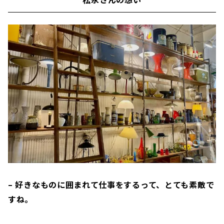
– 好きなものに囲まれて仕事をするって、とても素敵で
すね。