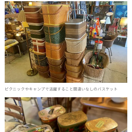
ピクニックやキャンプで活躍すること間違いなしのバスケット