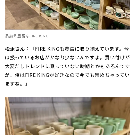
品揃え豊富なFIRE KING
松永さん：
「FIRE KINGも豊富に取り揃えています。今
は扱っているお店がかなり少ないんですよ。買い付けが
大変だしトレンドに乗っていない時期とかもあるんです
が、僕はFIRE KINGが好きなので今でも集めちゃってい
ますね。」