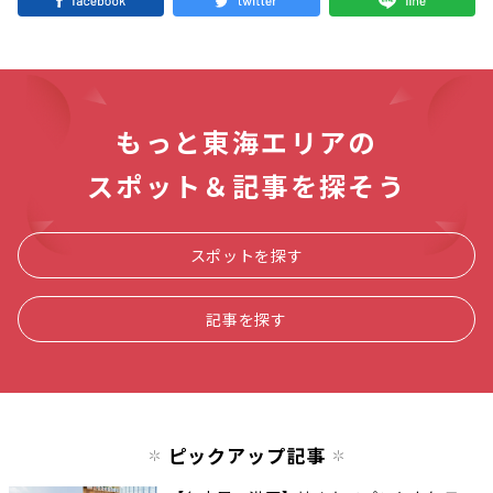
もっと東海エリアの
スポット＆記事を探そう
スポットを探す
記事を探す
ピックアップ記事