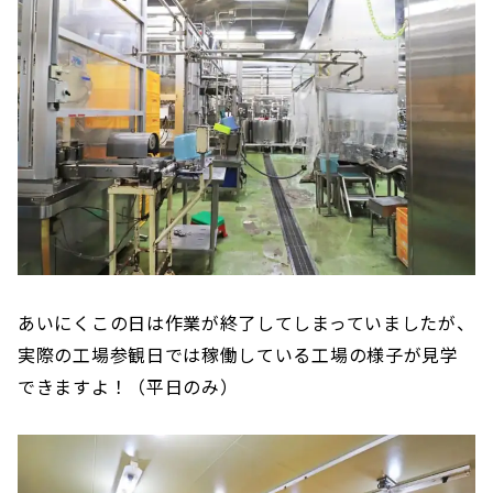
あいにくこの日は作業が終了してしまっていましたが、
実際の工場参観日では稼働している工場の様子が見学
できますよ！（平日のみ）