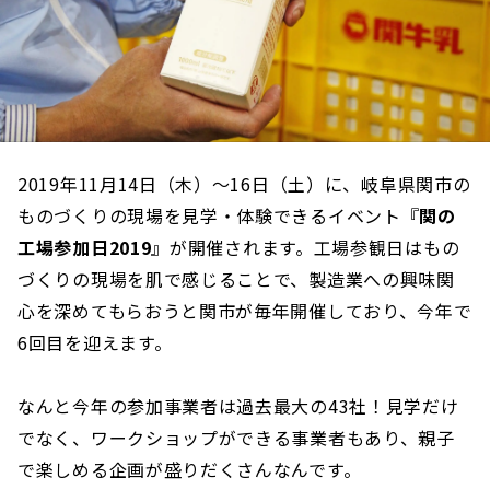
2019年11月14日（木）〜16日（土）に、岐阜県関市の
ものづくりの現場を見学・体験できるイベント『
関の
工場参加日2019
』が開催されます。工場参観日はもの
づくりの現場を肌で感じることで、製造業への興味関
心を深めてもらおうと関市が毎年開催しており、今年で
6回目を迎えます。
なんと今年の参加事業者は過去最大の43社！見学だけ
でなく、ワークショップができる事業者もあり、親子
で楽しめる企画が盛りだくさんなんです。