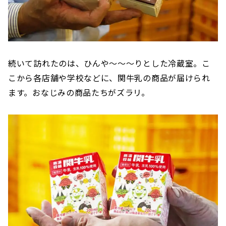
続いて訪れたのは、ひんや〜〜〜りとした冷蔵室。こ
こから各店舗や学校などに、関牛乳の商品が届けられ
ます。おなじみの商品たちがズラリ。