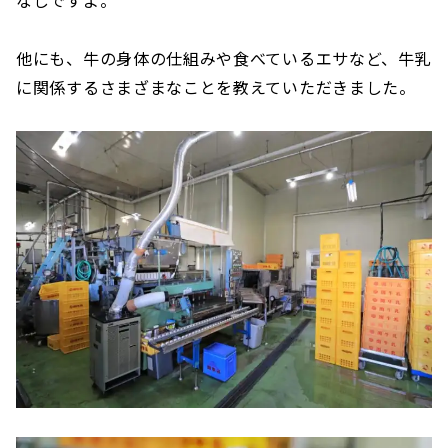
他にも、牛の身体の仕組みや食べているエサなど、牛乳
に関係するさまざまなことを教えていただきました。