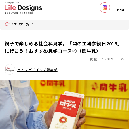
Menu
Home
エリア一覧
親子で楽しめる社会科見学。「関の工場参観日2019」
に行こう！おすすめ見学コース③（関牛乳）
掲載日：2019.10.25
ライフデザインズ編集部