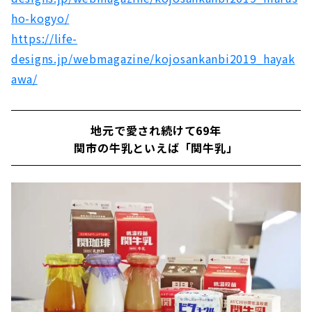
ho-kogyo/
https://life-
designs.jp/webmagazine/kojosankanbi2019_hayak
awa/
地元で愛され続けて69年
関市の牛乳といえば「関牛乳」