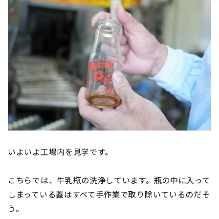
いよいよ工場内を見学です。
こちらでは、牛乳瓶の洗浄しています。瓶の中に入って
しまっている蓋はすべて手作業で取り除いているのだそ
う。