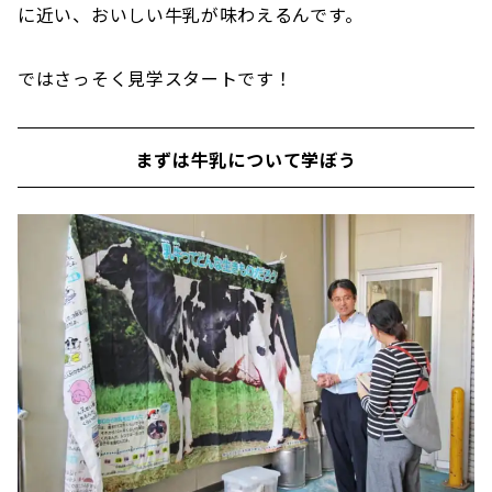
に近い、おいしい牛乳が味わえるんです。
ではさっそく見学スタートです！
まずは牛乳について学ぼう