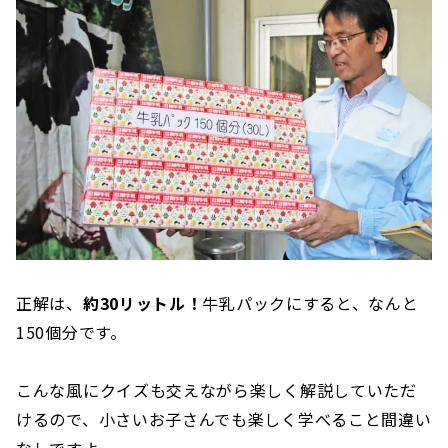
正解は、
約30リットル！
牛乳パックにすると、なんと
150個分です。
こんな風にクイズも交えながら楽しく解説していただ
けるので、小さいお子さんでも楽しく学べること間違い
なしですよ。