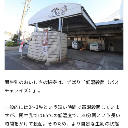
関牛乳のおいしさの秘密は、ずばり「低温殺菌（パス
チャライズ）」。
一般的には2〜3秒という短い時間で高温殺菌していま
すが、関牛乳では65℃の低温度で、30分間という長い
時間をかけて殺菌。そのため、より自然な生乳の状態