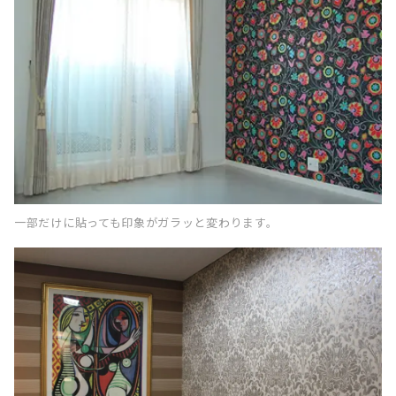
一部だけに貼っても印象がガラッと変わります。