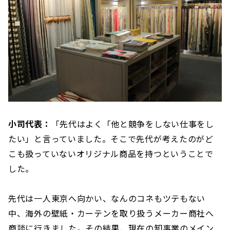
小司代表：
「先代はよく「他と競争をしない仕事をし
たい」と言っていました。そこで先代が考えたのがど
こも扱っていないオリジナル商品を持つということで
した。
先代は一人東京へ向かい、なんのコネもツテもない
中、海外の壁紙・カーテンを取り扱うメーカー商社へ
商談に行きました。その結果、現在の卸事業のメイン