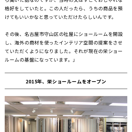
格好をしていたと。この人だったら、うちの商品を預
けてもいいかなと思っていただけたらしいんです。
その後、名古屋市守山区の社屋にショールームを開設
し、海外の商材を使ったインテリア空間の提案をさせ
ていただくようになりました。それが現在の栄ショー
ルームの基盤になっています。」
2015年、栄ショールームをオープン