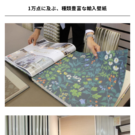
1万点に及ぶ、種類豊富な輸入壁紙