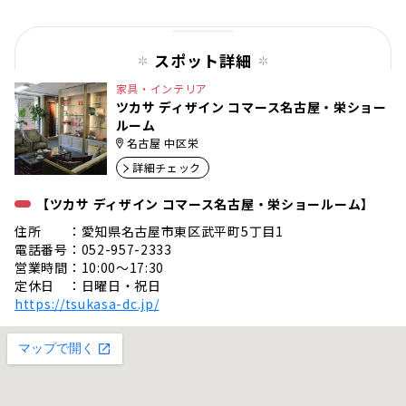
ジ
スポット詳細
家具・インテリア
ツカサ ディザイン コマース名古屋・栄ショー
ルーム
名古屋 中区栄
詳細チェック
【ツカサ ディザイン コマース名古屋・栄ショールーム】
住所 ：愛知県名古屋市東区武平町5丁目1
電話番号：052-957-2333
営業時間：10:00〜17:30
定休日 ：日曜日・祝日
https://tsukasa-dc.jp/