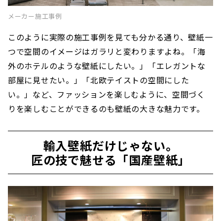
メーカー施工事例
このように実際の施工事例を見ても分かる通り、壁紙一
つで空間のイメージはガラリと変わりますよね。「海
外のホテルのような壁紙にしたい。」「エレガントな
部屋に見せたい。」「北欧テイストの空間にした
い。」など、ファッションを楽しむように、空間づく
りを楽しむことができるのも壁紙の大きな魅力です。
輸入壁紙だけじゃない。
匠の技で魅せる「国産壁紙」