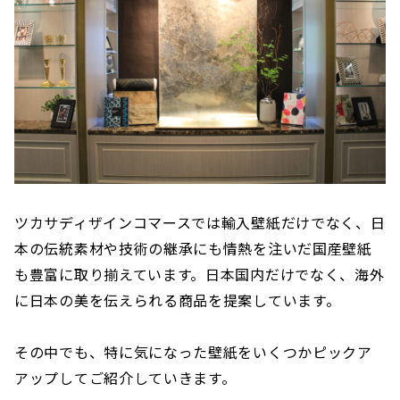
ツカサディザインコマースでは輸入壁紙だけでなく、日
本の伝統素材や技術の継承にも情熱を注いだ国産壁紙
も豊富に取り揃えています。日本国内だけでなく、海外
に日本の美を伝えられる商品を提案しています。
その中でも、特に気になった壁紙をいくつかピックア
アップしてご紹介していきます。