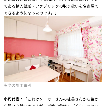
である輸入壁紙・ファブリックの取り扱いを名古屋で
できるようになったのです。」
実際の施工事例
小司代表：
「これはメーカーさんの社長さんから後か
ら聞いた話なのですが、当時の父はすごくおしゃれな