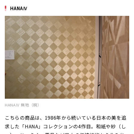
HANAⅣ
HANAⅣ 無地（桐）
こちらの商品は、1986年から続いている日本の美を追
求した「HANA」コレクションの4作目。和紙や紗（し