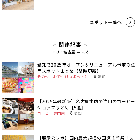
スポット一覧へ
関連記事
エリア
名古屋 中区栄
愛知で2025年オープン＆リニューアル予定の注
目スポットまとめ【随時更新】
その他（おでかけスポット）
愛知
【2025年最新版】名古屋市内で注目のコーヒー
ショップまとめ【5選】
コーヒー専門店
愛知
【展示会レポ】国内最大規模の国際芸術祭「あ