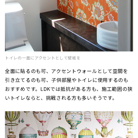
トイレの一面にアクセントとして壁紙を
全面に貼るのも可、アクセントウォールとして空間を
引き立てるのも可、子供部屋やトイレに使用するのも
おすすめです。LDKでは抵抗がある方も、施工範囲の狭
いトイレならと、挑戦される方も多いそうです。