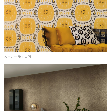
メーカー施工事例