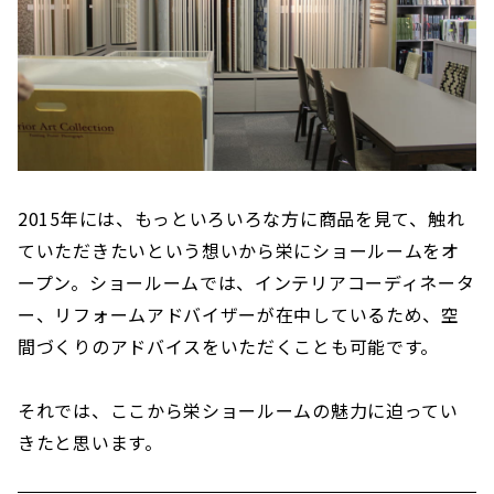
2015年には、もっといろいろな方に商品を見て、触れ
ていただきたいという想いから栄にショールームをオ
ープン。ショールームでは、インテリアコーディネータ
ー、リフォームアドバイザーが在中しているため、空
間づくりのアドバイスをいただくことも可能です。
それでは、ここから栄ショールームの魅力に迫ってい
きたと思います。