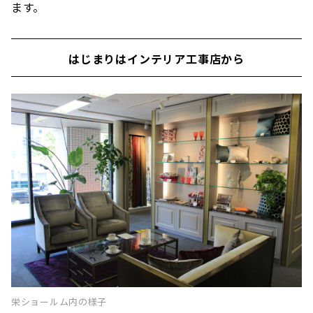
ます。
はじまりはインテリア工事店から
栄ショールム内の様子