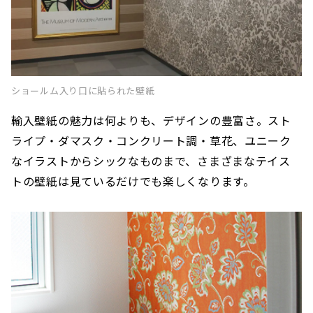
ショールム入り口に貼られた壁紙
輸入壁紙の魅力は何よりも、デザインの豊富さ。スト
ライプ・ダマスク・コンクリート調・草花、ユニーク
なイラストからシックなものまで、さまざまなテイス
トの壁紙は見ているだけでも楽しくなります。