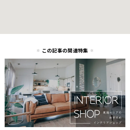
この記事の関連特集