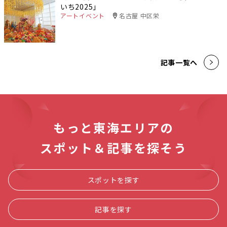
いち2025」
アートイベント
名古屋 中区栄
記事一覧へ
もっと東海エリアの
スポット＆記事を探そう
スポットを探す
記事を探す