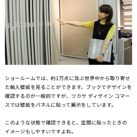
ショールームでは、約1万点に及ぶ世界中から取り寄せ
た輸入壁紙を見ることができます。ブックでデザインを
確認するのが一般的ですが、ツカサ ディザイン コマー
スでは壁紙をパネルに貼って展示をしています。
このような状態で確認できると、空間に貼ったときの
イメージもしやすいですよね。