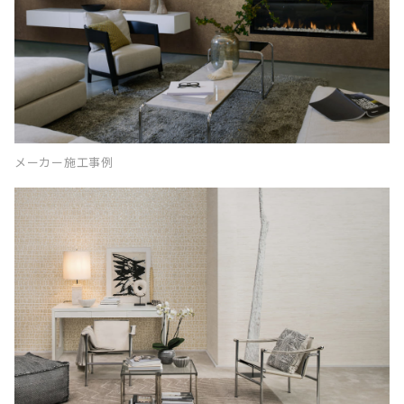
メーカー施工事例