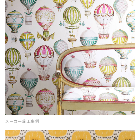
メーカー施工事例