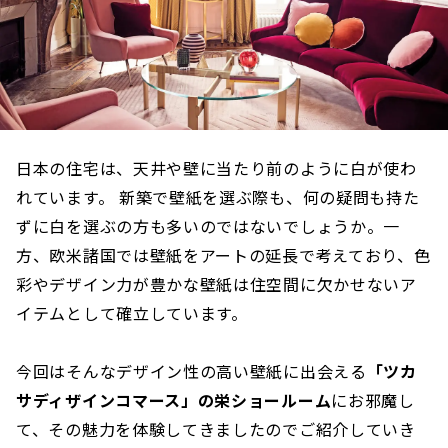
日本の住宅は、天井や壁に当たり前のように白が使わ
れています。 新築で壁紙を選ぶ際も、何の疑問も持た
ずに白を選ぶの方も多いのではないでしょうか。一
方、欧米諸国では壁紙をアートの延長で考えており、色
彩やデザイン力が豊かな壁紙は住空間に欠かせないア
イテムとして確立しています。
今回はそんなデザイン性の高い壁紙に出会える
「ツカ
サディザインコマース」の栄ショールーム
にお邪魔し
て、その魅力を体験してきましたのでご紹介していき