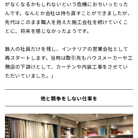
がなくなるかもしれないという危機におちいったった
んです。なんとか会社は持ち直すことができましたが、
先代はこのまま職人を抱えた施工会社を続けていくこ
とに、将来を感じなかったようです。
数人の社員だけを残し、インテリアの営業会社として
再スタートします。当時は取引先もハウスメーカーや工
務店の下請けとして、カーテンや内装工事をさせてい
ただいていました。」
他と競争をしない仕事を