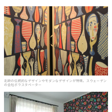
北欧の伝統的なデザインやモダンなデザインが特徴。スウェーデン
の会社ボラスタペーター