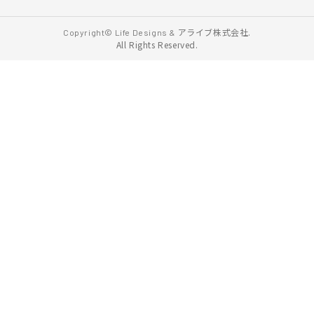
アライブ株式会社.
Copyright© Life Designs &
All Rights Reserved.