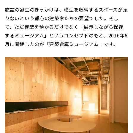
施設の誕生のきっかけは、模型を収納するスペースが足
りないという都心の建築家たちの要望でした。そし
て、ただ模型を預かるだけでなく「展示しながら保存
するミュージアム」というコンセプトのもと、2016年6
月に開館したのが「建築倉庫ミュージアム」です。