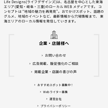
Life Designs(ライフデザインズ)は、名古屋を中心とした東海
エリア(愛知・岐阜・三重)のローカル WEB メディアです。 コ
ンセプトは “地域の魅力を再発見”。おでかけスポット、話題の
グルメ、地域のイベントなど、最新情報から穴場情報まで、 東
海エリアのローカル情報を発信していきます。
企業・店舗様へ
お問い合わせ
広告掲載、販促強化のご相談
掲載企業・店舗の喜びの声
おすすめスポット募集中！
Webライター募集
運営会社
プライバシーポリシー