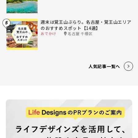
週末は覚王山ぶらり。名古屋・覚王山エリア
5
のおすすめスポット【14選】
おでかけ
名古屋 千種区
人気記事一覧へ