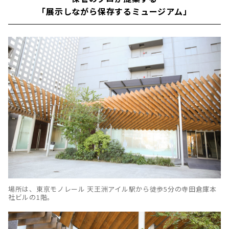
「展示しながら保存するミュージアム」
場所は、東京モノレール 天王洲アイル駅から徒歩5分の寺田倉庫本
社ビルの1階。