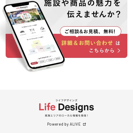
Powered by ALIVE