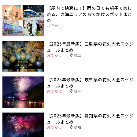
【屋内で快適に！】雨の日でも親子で楽し
める、東海エリアのおでかけスポットまと
め
おでかけ
【2025年最新版】三重県の花火大会スケジ
ュールまとめ
おでかけ
岐阜
【2025年最新版】岐阜県の花火大会スケジ
ュールまとめ
おでかけ
岐阜
【2025年最新版】愛知県の花火大会スケジ
ュールまとめ
おでかけ
愛知