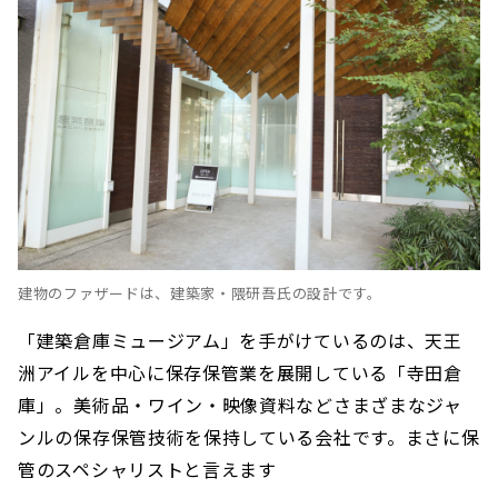
建物のファザードは、建築家・隈研吾氏の設計です。
「建築倉庫ミュージアム」を手がけているのは、天王
洲アイルを中心に保存保管業を展開している「寺田倉
庫」。美術品・ワイン・映像資料などさまざまなジャ
ンルの保存保管技術を保持している会社です。まさに保
管のスペシャリストと言えます