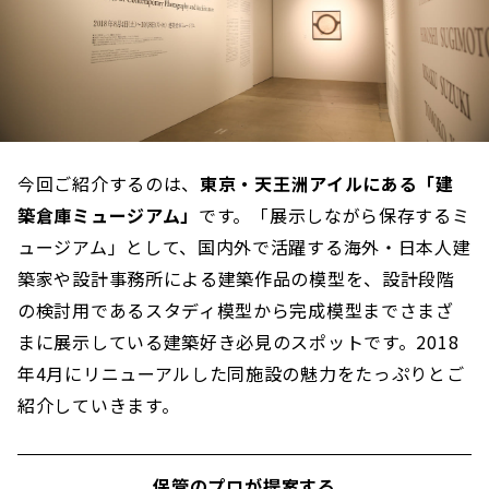
今回ご紹介するのは、
東京・天王洲アイルにある「建
築倉庫ミュージアム」
です。「展示しながら保存するミ
ュージアム」として、国内外で活躍する海外・日本人建
築家や設計事務所による建築作品の模型を、設計段階
の検討用であるスタディ模型から完成模型までさまざ
まに展示している建築好き必見のスポットです。2018
年4月にリニューアルした同施設の魅力をたっぷりとご
紹介していきます。
保管のプロが提案する