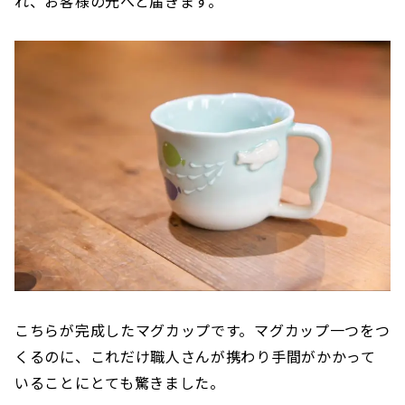
れ、お客様の元へと届きます。
こちらが完成したマグカップです。マグカップ一つをつ
くるのに、これだけ職人さんが携わり手間がかかって
いることにとても驚きました。