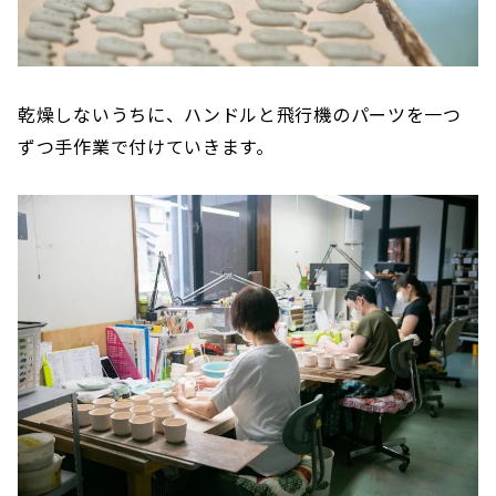
乾燥しないうちに、ハンドルと飛行機のパーツを一つ
ずつ手作業で付けていきます。