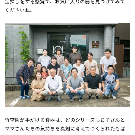
宝探しをする感覚で、お気に入りの器を見つけてみて
くださいね。
竹堂園が手がける食器は、どのシリーズもお子さんと
ママさんたちの気持ちを真剣に考えてつくられたもば