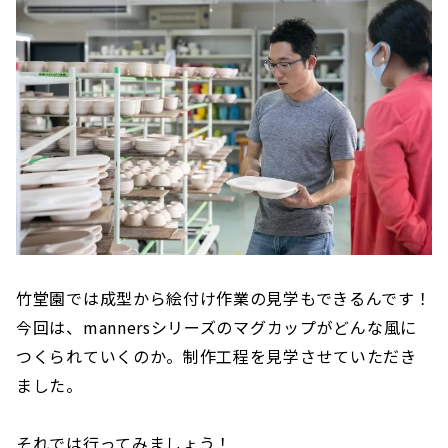
竹堂園では成型から絵付け作業の見学もできるんです！
今回は、mannersシリーズのマグカップがどんな風に
つくられていくのか。制作工程を見学させていただき
ました。
それでは行ってみましょう！