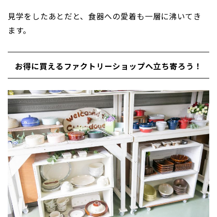
見学をしたあとだと、食器への愛着も一層に沸いてき
ます。
お得に買えるファクトリーショップへ立ち寄ろう！