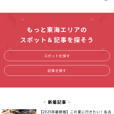
もっと東海エリアの
スポット＆記事を探そう
スポットを探す
記事を探す
新着記事
【2025年最新版】この夏に行きたい！名古