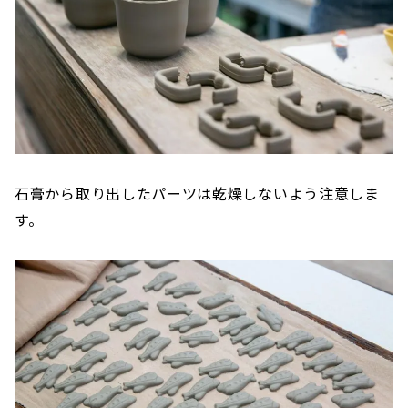
石膏から取り出したパーツは乾燥しないよう注意しま
す。