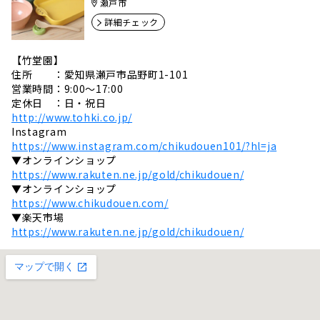
瀬戸市
詳細チェック
【竹堂園】
住所 ：愛知県瀬戸市品野町1-101
営業時間：9:00〜17:00
定休日 ：日・祝日
http://www.tohki.co.jp/
Instagram
https://www.instagram.com/chikudouen101/?hl=ja
▼オンラインショップ
https://www.rakuten.ne.jp/gold/chikudouen/
▼オンラインショップ
https://www.chikudouen.com/
▼楽天市場
https://www.rakuten.ne.jp/gold/chikudouen/