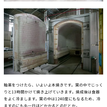
釉薬をつけたら、いよいよ本焼きです。窯の中でじっく
りと13時間かけて焼き上げていきます。焼成後は食器
をよく冷まします。窯の中は1240度にもなるため、冷
ますのにも丸一日ほどかかるとのだとか。