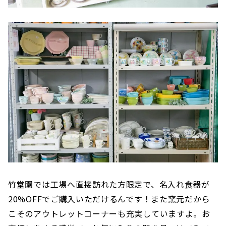
竹堂園では工場へ直接訪れた方限定で、名入れ食器が
20%OFFでご購入いただけるんです！また窯元だから
こそのアウトレットコーナーも充実していますよ。お