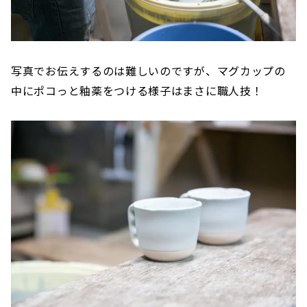
写真でお伝えするのは難しいのですが、マグカップの
中にポコっと釉薬をつける様子はまさに職人技！