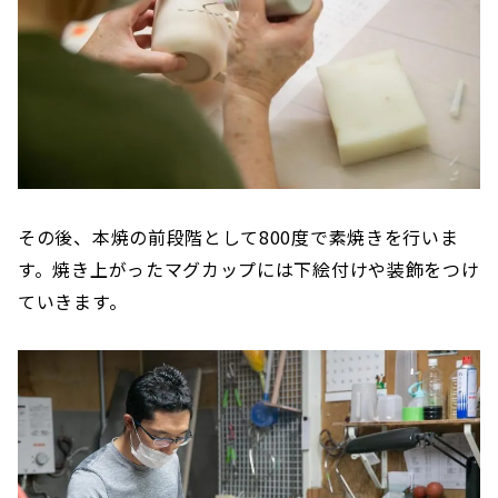
その後、本焼の前段階として800度で素焼きを行いま
す。焼き上がったマグカップには下絵付けや装飾をつけ
ていきます。