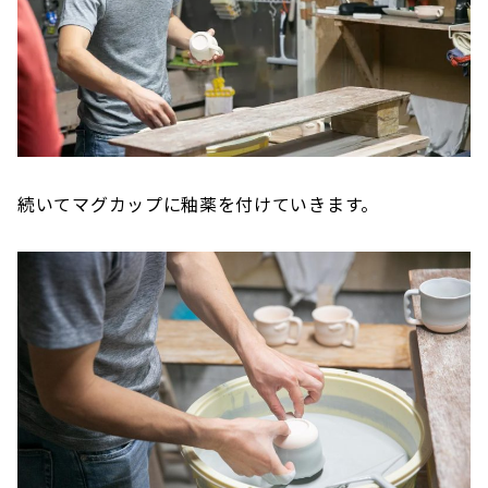
続いてマグカップに釉薬を付けていきます。