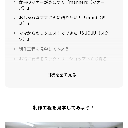
食事のマナーが身につく「manners（マナー
ズ）」
おしゃれなママさんに贈りたい！「mimi（ミ
ミ）」
ママからのリクエストでできた「SUCUU（スク
ウ）」
制作工程を見学してみよう！
お得に買えるファクトリーショップへ立ち寄ろ
う！
制作工程を見学してみよう！