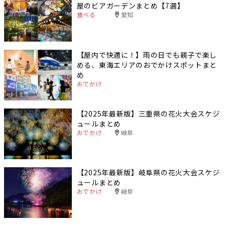
屋のビアガーデンまとめ【7選】
食べる
愛知
【屋内で快適に！】雨の日でも親子で楽し
める、東海エリアのおでかけスポットまと
め
おでかけ
【2025年最新版】三重県の花火大会スケジ
ュールまとめ
おでかけ
岐阜
【2025年最新版】岐阜県の花火大会スケジ
ュールまとめ
おでかけ
岐阜