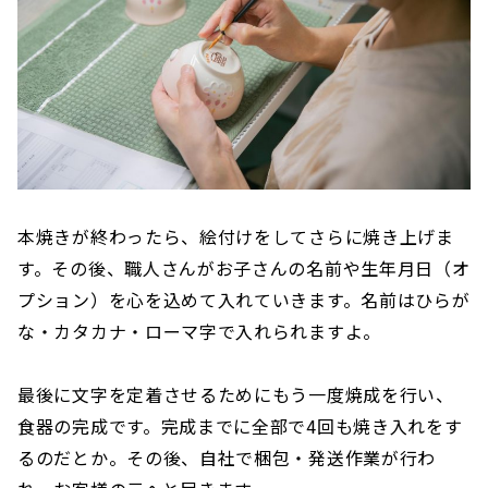
本焼きが終わったら、絵付けをしてさらに焼き上げま
す。その後、職人さんがお子さんの名前や生年月日（オ
プション）を心を込めて入れていきます。名前はひらが
な・カタカナ・ローマ字で入れられますよ。
最後に文字を定着させるためにもう一度焼成を行い、
食器の完成です。完成までに全部で4回も焼き入れをす
るのだとか。その後、自社で梱包・発送作業が行わ