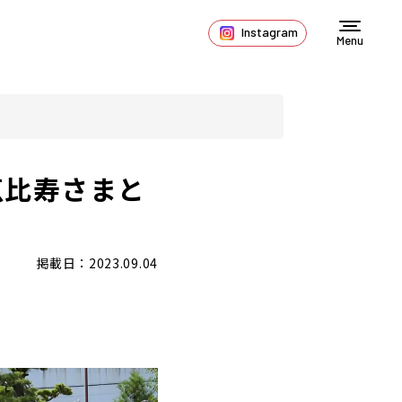
Instagram
Menu
恵比寿さまと
掲載日：2023.09.04