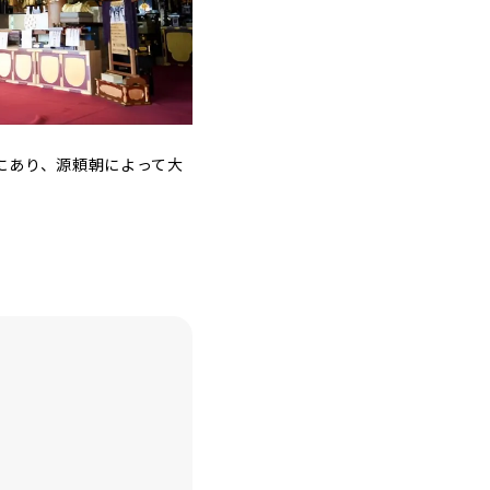
にあり、源頼朝によって大