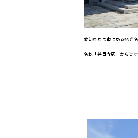
愛知県あま市にある観光
名鉄「甚目寺駅」から徒歩