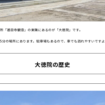
名所「甚目寺観音」の東隣にあるのが「大徳院」です。
5分の場所にあります。駐車場もあるので、車でも訪れやすいです
大徳院の歴史