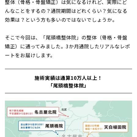
整体（骨格・骨盤矯正）は気になるけれど、実際にど
んなことをするの？通院期間はどれくらい？気になる
効果は？という方も多いのではないでしょうか。
そこで今回は、「尾頭橋整体院」の整体（骨格・骨盤
矯正）に通ってみました。3か月通院したリアルなレポ
ートをお届けします。
施術実績は通算10万人以上！
「尾頭橋整体院」