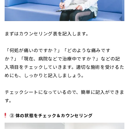
まずはカウンセリング表を記入します。
「何処が痛いのですか？」「どのような痛みです
か？」「現在、病院などで治療中ですか？」などの記
入項目をチェックしていきます。適切な施術を受けるた
めにも、しっかりと記入しましょう。
チェックシートになっているので、簡単に記入ができま
す。
② 体の状態をチェック＆カウンセリング