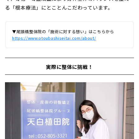
る「根本療法」にとことんこだわっています。
▼尾頭橋整体院の「施術に対する想い」はこちらから
https://www.otoubashiseitai.com/about/
実際に整体に挑戦！