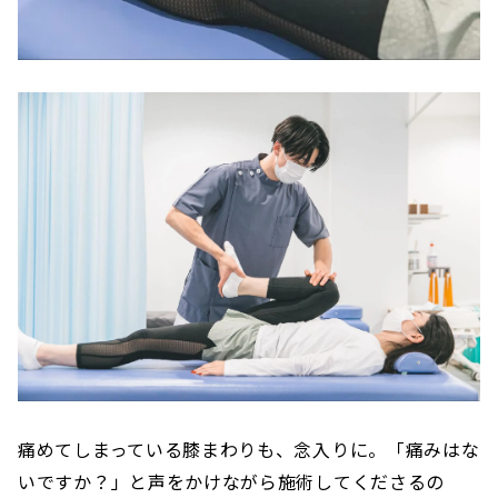
痛めてしまっている膝まわりも、念入りに。「痛みはな
いですか？」と声をかけながら施術してくださるの