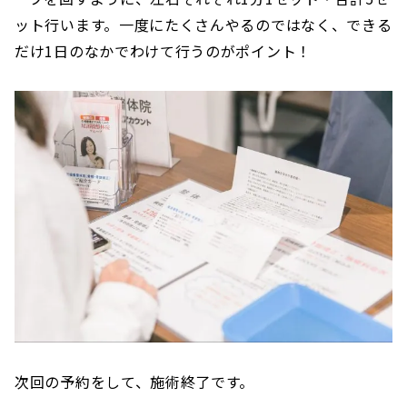
ット行います。一度にたくさんやるのではなく、できる
だけ1日のなかでわけて行うのがポイント！
次回の予約をして、施術終了です。