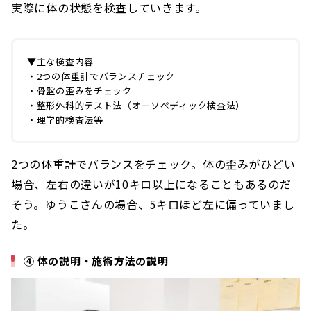
実際に体の状態を検査していきます。
▼主な検査内容
・2つの体重計でバランスチェック
・骨盤の歪みをチェック
・整形外科的テスト法（オーソペディック検査法）
・理学的検査法等
2つの体重計でバランスをチェック。体の歪みがひどい
場合、左右の違いが10キロ以上になることもあるのだ
そう。ゆうこさんの場合、5キロほど左に偏っていまし
た。
④ 体の説明・施術方法の説明