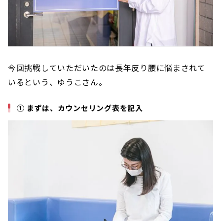
今回挑戦していただいたのは長年反り腰に悩まされて
いるという、ゆうこさん。
① まずは、カウンセリング表を記入