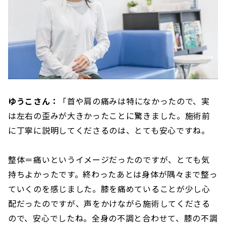
ゆうこさん：
「首や肩の痛みは特になかったので、実
は左右の歪みが大きかったことに驚きました。施術前
に丁寧に説明してくださるのは、とても安心ですね。
整体＝痛いというイメージだったのですが、とても気
持ちよかったです。終わったあとは身体が隅々まで整っ
ていくのを感じました。膝を痛めていることが少し心
配だったのですが、声をかけながら施術してくださる
ので、安心でしたね。全身の不調と合わせて、膝の不調