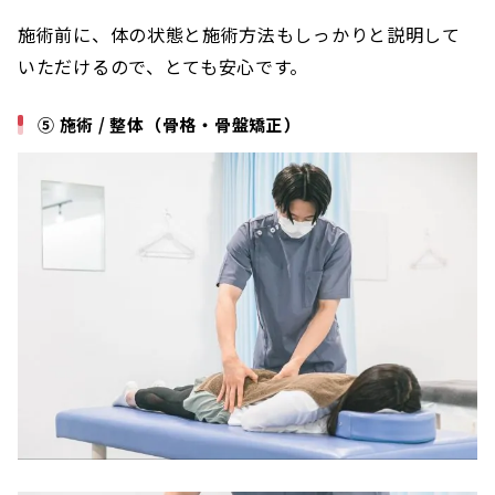
施術前に、体の状態と施術方法もしっかりと説明して
いただけるので、とても安心です。
⑤ 施術 / 整体（骨格・骨盤矯正）