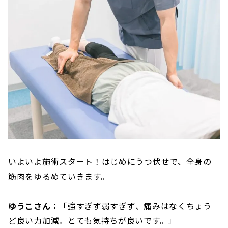
いよいよ施術スタート！はじめにうつ伏せで、全身の
筋肉をゆるめていきます。
ゆうこさん：
「強すぎず弱すぎず、痛みはなくちょう
ど良い力加減。とても気持ちが良いです。」