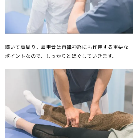
続いて肩周り。肩甲骨は自律神経にも作用する重要な
ポイントなので、しっかりとほぐしていきます。