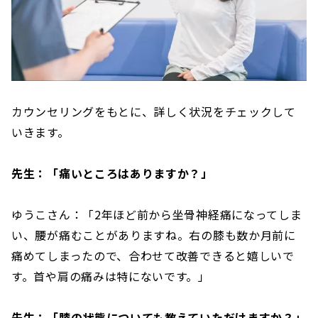
カウンセリングをもとに、詳しく状況をチェックして
いきます。
先生：「痛いところはありますか？」
ゆうこさん：「2年ほど前から坐骨神経痛になってしま
い、腰が痛むことがありますね。右の膝も数か月前に
痛めてしまったので、合わせて改善できると嬉しいで
す。首や肩の痛みは特にないです。」
先生：「膝の状態についても教えていただけますか？」