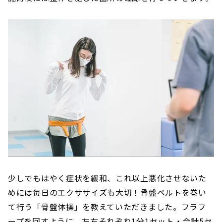
少しでもはやく症状を緩和、これ以上悪化させないた
めには毎日のエクササイズも大切！骨盤ベルトを巻い
て行う「骨盤体操」を教えていただきました。フラフ
ープを回すように、左右それぞれ1分1セット・合計5セ