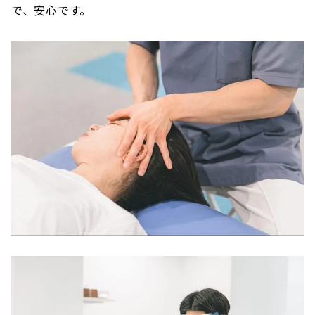
で、安心です。