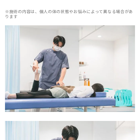
※施術の内容は、個人の体の状態やお悩みによって異なる場合があ
ります