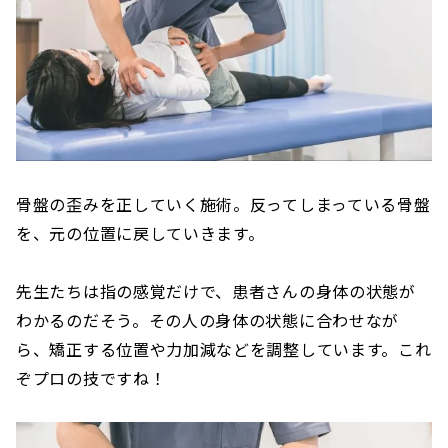
骨盤の歪みを正していく施術。反ってしまっている骨盤
を、元の位置に戻していきます。
先生たちは指の感覚だけで、患者さんの身体の状態が
わかるのだそう。その人の身体の状態に合わせなが
ら、矯正する位置や力加減などを調整しています。これ
ぞプロの技ですね！