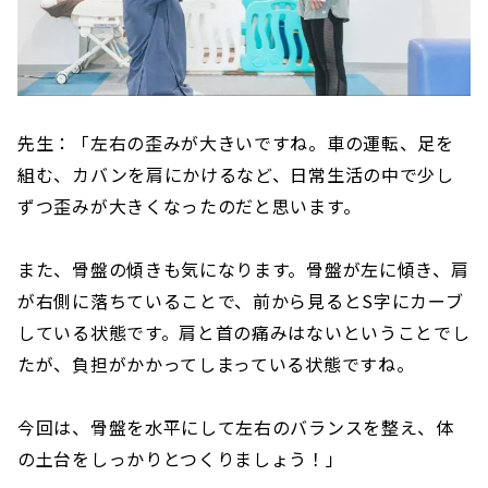
先生：「左右の歪みが大きいですね。車の運転、足を
組む、カバンを肩にかけるなど、日常生活の中で少し
ずつ歪みが大きくなったのだと思います。
また、骨盤の傾きも気になります。骨盤が左に傾き、肩
が右側に落ちていることで、前から見るとS字にカーブ
している状態です。肩と首の痛みはないということでし
たが、負担がかかってしまっている状態ですね。
今回は、骨盤を水平にして左右のバランスを整え、体
の土台をしっかりとつくりましょう！」