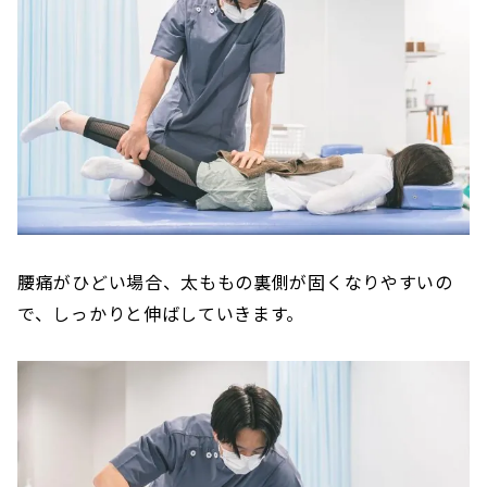
腰痛がひどい場合、太ももの裏側が固くなりやすいの
で、しっかりと伸ばしていきます。