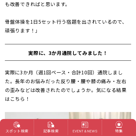
も改善できればと思います。
骨盤体操を1日5セット行う宿題を出されているので、
頑張ります！」
実際に、3か月通院してみました！
実際に3か月（週1回ペース・合計10回）通院しまし
た。長年のお悩みだった反り腰・腰や膝の痛み・左右
の歪みなどは改善されたのでしょうか。気になる結果
はこちら！
スポット検索
記事検索
特集
EVENT & NEWS