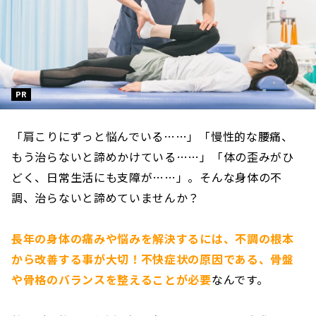
PR
「肩こりにずっと悩んでいる……」「慢性的な腰痛、
もう治らないと諦めかけている……」「体の歪みがひ
どく、日常生活にも支障が……」。そんな身体の不
調、治らないと諦めていませんか？
長年の身体の痛みや悩みを解決するには、不調の根本
から改善する事が大切！不快症状の原因である、骨盤
や骨格のバランスを整えることが必要
なんです。