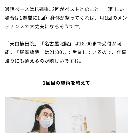
通院ペースは1週間に2回がベストとのこと。（難しい
場合は1週間に1回）身体が整ってくれば、月1回のメン
テナンスで大丈夫になるそうです。
「天白植田院」「名古屋北院」は18:00まで受付が可
能。「尾頭橋院」は21:00まで営業しているので、仕事
帰りにも通えるのが嬉しいですね。
1回目の施術を終えて