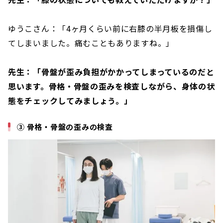
ゆうこさん：「4ヶ月くらい前に右膝の半月板を損傷し
てしまいました。痛むこともありますね。」
先生：「骨盤が歪み負担がかかってしまっているのだと
思います。骨格・骨盤の歪みを検査しながら、身体の状
態をチェックしてみましょう。」
③ 骨格・骨盤の歪みの検査