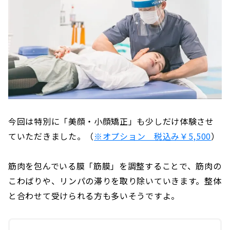
今回は特別に「美顔・小顔矯正」も少しだけ体験させ
ていただきました。（
※オプション 税込み￥5,500
）
筋肉を包んでいる膜「筋膜」を調整することで、筋肉の
こわばりや、リンパの滞りを取り除いていきます。整体
と合わせて受けられる方も多いそうですよ。