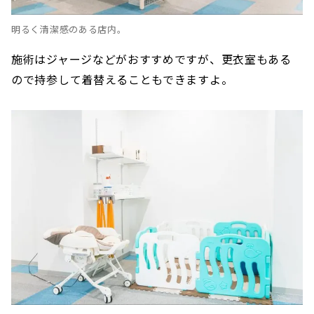
明るく清潔感のある店内。
施術はジャージなどがおすすめですが、更衣室もある
ので持参して着替えることもできますよ。