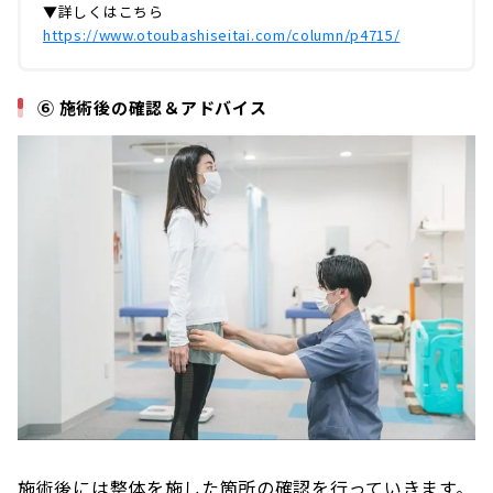
▼詳しくはこちら
https://www.otoubashiseitai.com/column/p4715/
⑥ 施術後の確認＆アドバイス
施術後には整体を施した箇所の確認を行っていきます。