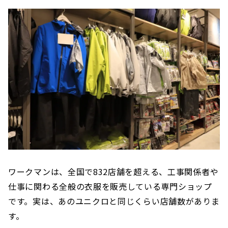
ワークマンは、全国で832店舗を超える、工事関係者や
仕事に関わる全般の衣服を販売している専門ショップ
です。実は、あのユニクロと同じくらい店舗数がありま
す。