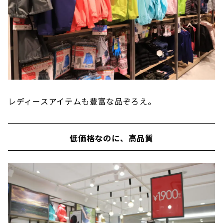
レディースアイテムも豊富な品ぞろえ。
低価格なのに、高品質