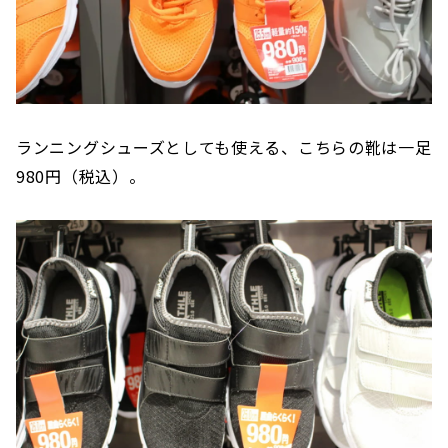
ランニングシューズとしても使える、こちらの靴は一足
980円（税込）。