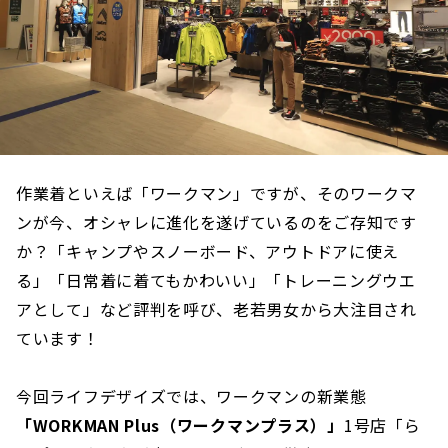
作業着といえば「ワークマン」ですが、そのワークマ
ンが今、オシャレに進化を遂げているのをご存知です
か？「キャンプやスノーボード、アウトドアに使え
る」「日常着に着てもかわいい」「トレーニングウエ
アとして」など評判を呼び、老若男女から大注目され
ています！
今回ライフデザイズでは、ワークマンの新業態
「WORKMAN Plus（ワークマンプラス）」
1号店「ら