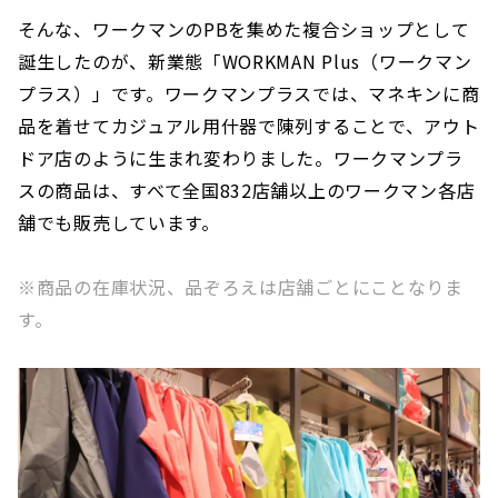
そんな、ワークマンのPBを集めた複合ショップとして
誕生したのが、新業態「WORKMAN Plus（ワークマン
プラス）」です。ワークマンプラスでは、マネキンに商
品を着せてカジュアル用什器で陳列することで、アウト
ドア店のように生まれ変わりました。ワークマンプラ
スの商品は、すべて全国832店舗以上のワークマン各店
舗でも販売しています。
※商品の在庫状況、品ぞろえは店舗ごとにことなりま
す。