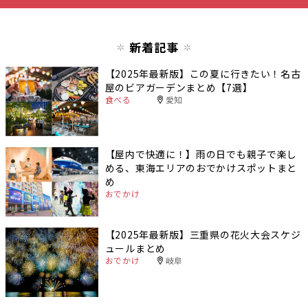
新着記事
【2025年最新版】この夏に行きたい！名古
屋のビアガーデンまとめ【7選】
食べる
愛知
【屋内で快適に！】雨の日でも親子で楽し
める、東海エリアのおでかけスポットまと
め
おでかけ
【2025年最新版】三重県の花火大会スケジ
ュールまとめ
おでかけ
岐阜