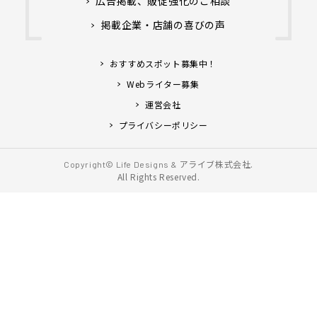
広告掲載、販促強化のご相談
掲載企業・店舗の喜びの声
おすすめスポット募集中！
Webライター募集
運営会社
プライバシーポリシー
アライブ株式会社.
Copyright© Life Designs &
All Rights Reserved.