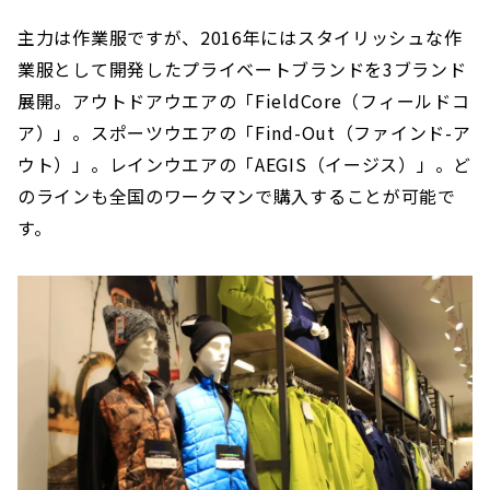
主力は作業服ですが、2016年にはスタイリッシュな作
業服として開発したプライベートブランドを3ブランド
展開。アウトドアウエアの「FieldCore（フィールドコ
ア）」。スポーツウエアの「Find-Out（ファインド-ア
ウト）」。レインウエアの「AEGIS（イージス）」。ど
のラインも全国のワークマンで購入することが可能で
す。