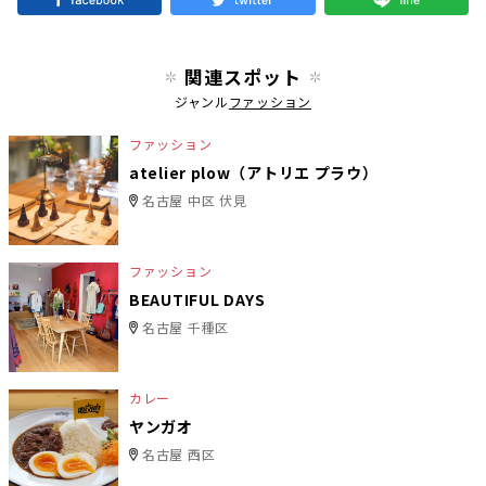
関連スポット
ジャンル
ファッション
ファッション
atelier plow（アトリエ プラウ）
名古屋 中区 伏見
ファッション
BEAUTIFUL DAYS
名古屋 千種区
カレー
ヤンガオ
名古屋 西区