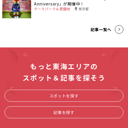
Anniversary」が開催中！
テーマパーク＆遊園地
東京都
記事一覧へ
もっと東海エリアの
スポット＆記事を探そう
スポットを探す
記事を探す