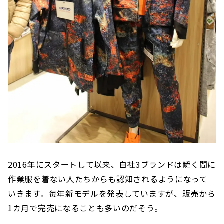
2016年にスタートして以来、自社3ブランドは瞬く間に
作業服を着ない人たちからも認知されるようになって
いきます。毎年新モデルを発表していますが、販売から
1カ月で完売になることも多いのだそう。