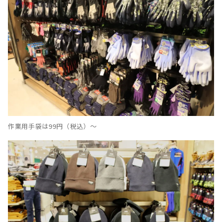
作業用手袋は99円（税込）〜