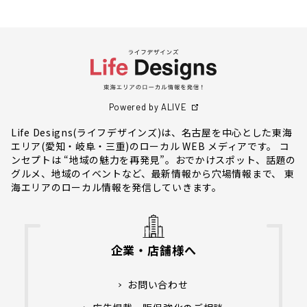
Powered by ALIVE
Life Designs(ライフデザインズ)は、名古屋を中心とした東海
エリア(愛知・岐阜・三重)のローカル WEB メディアです。 コ
ンセプトは “地域の魅力を再発見”。おでかけスポット、話題の
グルメ、地域のイベントなど、最新情報から穴場情報まで、 東
海エリアのローカル情報を発信していきます。
企業・店舗様へ
お問い合わせ