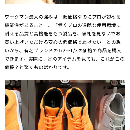
ワークマン最大の強みは「低価格なのにプロが認める
機能性があること」。「働くプロの過酷な使用環境に
耐える品質と高機能をもつ製品を、値札を見ないでお
買い上げいただける安心の低価格で届けたい」との想
いから、有名ブランドの1/2～1/3の価格で商品を購入
できます。実際に、どのアイテムを見ても、これがこの
値段？と驚くものばかりです。