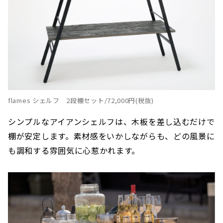
flames シェルフ 2段棚セット/72,000円(税抜)
シンプルなアイアンシェルフは、木板を差し込むだけで
棚が安定します。素材感をいかしながらも、どの風景に
も調和する雰囲気に心惹かれます。