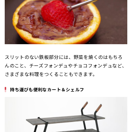
スリットのない鉄板部分には、野菜を焼くのはもちろ
んのこと、チーズフォンデュやチョコフォンデュなど、
さまざまな料理をつくることもできます。
持ち運びも便利なカート＆シェルフ