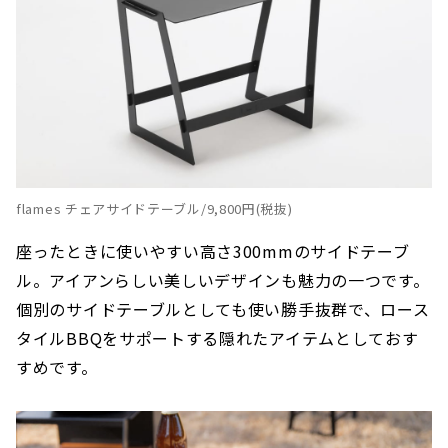
flames チェアサイドテーブル/9,800円(税抜)
座ったときに使いやすい高さ300mmのサイドテーブ
ル。アイアンらしい美しいデザインも魅力の一つです。
個別のサイドテーブルとしても使い勝手抜群で、ロース
タイルBBQをサポートする隠れたアイテムとしておす
すめです。