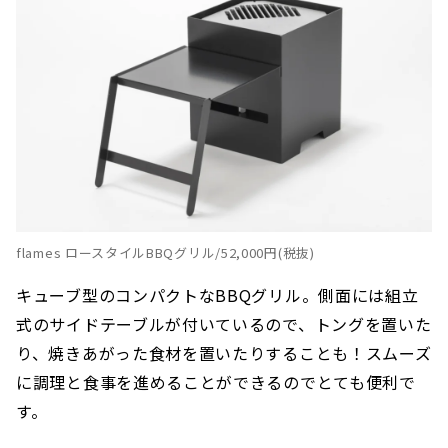
flames ロースタイルBBQグリル/52,000円(税抜)
キューブ型のコンパクトなBBQグリル。側面には組立
式のサイドテーブルが付いているので、トングを置いた
り、焼きあがった食材を置いたりすることも！スムーズ
に調理と食事を進めることができるのでとても便利で
す。