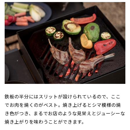
鉄板の半分にはスリットが設けられているので、ここ
でお肉を焼くのがベスト。焼き上げるとシマ模様の焼
き色がつき、まるでお店のような見栄えとジューシーな
焼き上がりを味わうことができます。