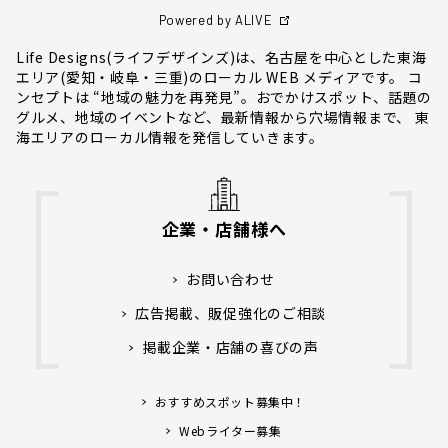
Powered by ALIVE
Life Designs(ライフデザインズ)は、名古屋を中心とした東海
エリア(愛知・岐阜・三重)のローカル WEB メディアです。 コ
ンセプトは “地域の魅力を再発見”。おでかけスポット、話題の
グルメ、地域のイベントなど、最新情報から穴場情報まで、 東
海エリアのローカル情報を発信していきます。
企業・店舗様へ
お問い合わせ
広告掲載、販促強化のご相談
掲載企業・店舗の喜びの声
おすすめスポット募集中！
Webライター募集