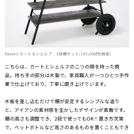
flames カート＆シェルフ 3段棚セット/107,000円(税抜)
こちらは、カートとシェルフの二つの顔を持った商
品。持ち手の部分は木製で、家具職人が一つひとつ手作
業で仕上げており、丁寧に磨き上げています。
木板を差し込むだけで棚が安定するシンプルな造り
と、アイアンの素材感を生かしたデザインが素敵です。
棚の高さも調整でき、2段で使ってもOK！置き方次第
で、ベットボトルなど高さのあるものを置くこともでき