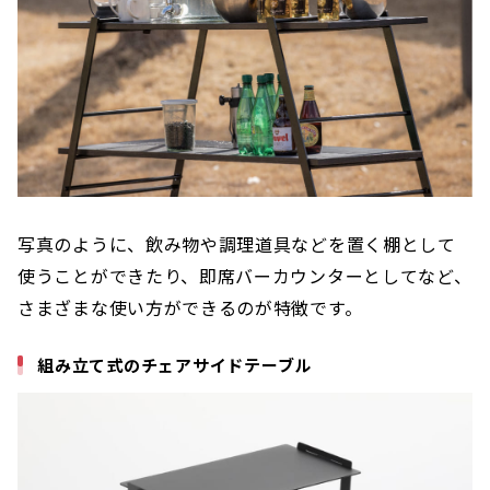
写真のように、飲み物や調理道具などを置く棚として
使うことができたり、即席バーカウンターとしてなど、
さまざまな使い方ができるのが特徴です。
組み立て式のチェアサイドテーブル