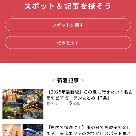
スポット＆記事を探そう
スポットを探す
記事を探す
新着記事
【2025年最新版】この夏に行きたい！名古
屋のビアガーデンまとめ【7選】
食べる
愛知
【屋内で快適に！】雨の日でも親子で楽し
める、東海エリアのおでかけスポットまと