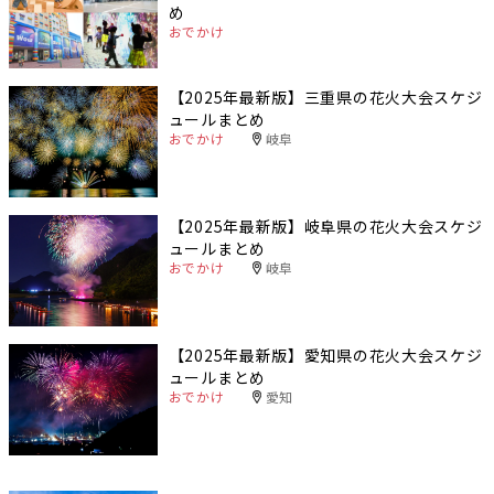
め
おでかけ
【2025年最新版】三重県の花火大会スケジ
ュールまとめ
おでかけ
岐阜
【2025年最新版】岐阜県の花火大会スケジ
ュールまとめ
おでかけ
岐阜
【2025年最新版】愛知県の花火大会スケジ
ュールまとめ
おでかけ
愛知