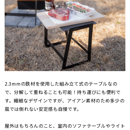
2.3mmの鉄材を使用した組み立て式のテーブルなの
で、分解して重ねることも可能！持ち運びにも便利で
す。繊細なデザインですが、アイアン素材のため多少の
風では倒れない安定感も自慢です。
屋外はもちろんのこと、室内のソファテーブルやライト