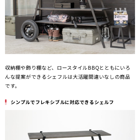
収納棚や飾り棚など、ロースタイルBBQとともにいろ
んな提案ができるシェフルは大活躍間違いなしの商品
です。
シンプルでフレキシブルに対応できるシェルフ