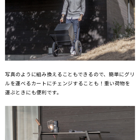
写真のように組み換えることもできるので、簡単にグリ
ルを運べるカートにチェンジすることも！重い荷物を
運ぶときにも便利です。