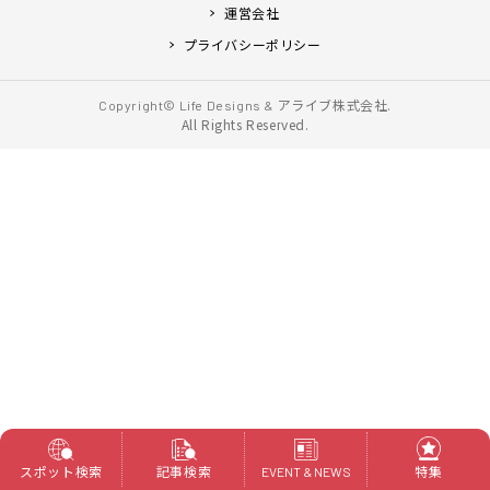
運営会社
プライバシーポリシー
アライブ株式会社.
Copyright© Life Designs &
All Rights Reserved.
スポット検索
記事検索
特集
EVENT & NEWS