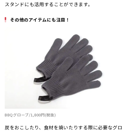
スタンドにも活用することができます。
その他のアイテムにも注目！
BBQグローブ/1,800円(税抜)
炭をおこしたり、食材を焼いたりする際に必要なグロ