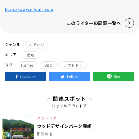
https://www.infoalii.com
このライターの記事一覧へ
ジャンル
おでかけ
エリア
愛知
タグ
flames
BBQ
アウトドア
関連スポット
ジャンル
アウトドア
アウトドア
ウッドデザインパーク岡崎
岡崎市