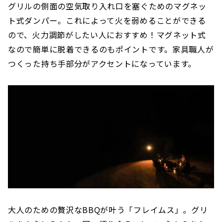
グリルの側面の空気取り入れ口を塞ぐためのマグネッ
ト式ダンパー。これによって火を弱めることができる
ので、火力調節がしたい人におすすめ！マグネット式
なので簡単に脱着できるのもポイントです。家具職人が
つくった持ち手部分がアクセントになっています。
大人のための贅沢なBBQが叶う「フレイムス」。グリ