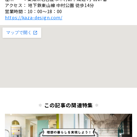
アクセス： 地下鉄東山線 中村公園 徒歩14分
営業時間：10：00～18：00
https://kaza-design.com/
この記事の関連特集