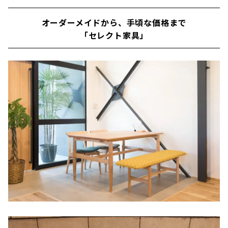
オーダーメイドから、手頃な価格まで
「セレクト家具」