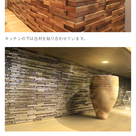
キッチンの下は古材を貼り合わせています。