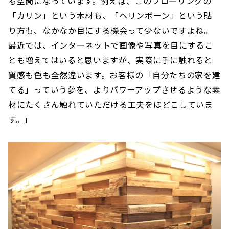
る空間になっています。例えば、このフローリングの
「カリン」という木材も、「ヘリンボーン」という貼
り方も、なかなか目にする機会って少ないですよね。
最近では、インターネットで画像や写真を目にするこ
とも増えてはいると思いますが、実際に手に触れると
質感も色も全然違います。お客様の「自分たちの家を建
てる」っていう夢を、よりパワーアップさせるような素
材にたくさん触れていただける工夫をほどこしていま
す。」