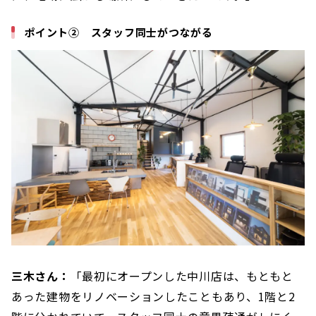
ポイント② スタッフ同士がつながる
三木さん：
「最初にオープンした中川店は、もともと
あった建物をリノベーションしたこともあり、1階と2