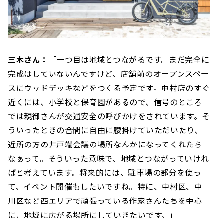
三木さん：
「一つ目は地域とつながるです。まだ完全に
完成はしていないんですけど、店舗前のオープンスペー
スにウッドデッキなどをつくる予定です。中村店のすぐ
近くには、小学校と保育園があるので、信号のところ
では親御さんが交通安全の呼びかけをされています。そ
ういったときの合間に自由に腰掛けていただいたり、
近所の方の井戸端会議の場所なんかになってくれたら
なぁって。そういった意味で、地域とつながっていけれ
ばと考えています。将来的には、駐車場の部分を使っ
て、イベント開催もしたいですね。特に、中村区、中
川区など西エリアで頑張っている作家さんたちを中心
に、地域に広がる場所にしていきたいです。」