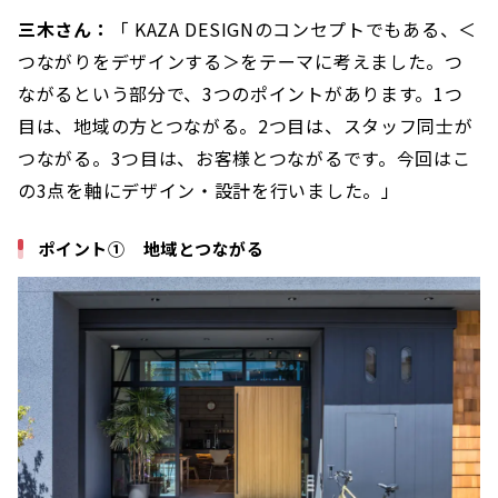
三木さん：
「 KAZA DESIGNのコンセプトでもある、＜
つながりをデザインする＞をテーマに考えました。つ
ながるという部分で、3つのポイントがあります。1つ
目は、地域の方とつながる。2つ目は、スタッフ同士が
つながる。3つ目は、お客様とつながるです。今回はこ
の3点を軸にデザイン・設計を行いました。」
ポイント① 地域とつながる