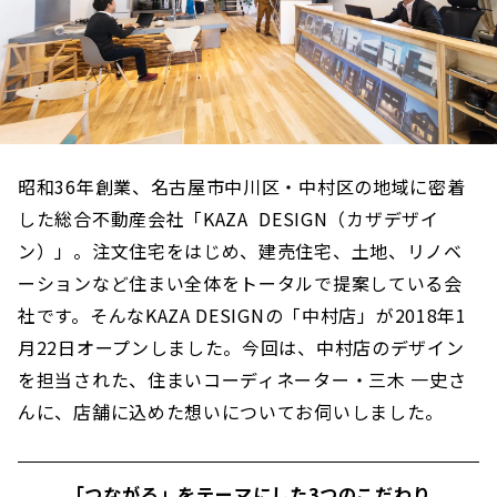
昭和36年創業、名古屋市中川区・中村区の地域に密着
した総合不動産会社「KAZA DESIGN（カザデザイ
ン）」。注文住宅をはじめ、建売住宅、土地、リノベ
ーションなど住まい全体をトータルで提案している会
社です。そんなKAZA DESIGNの「中村店」が2018年1
月22日オープンしました。今回は、中村店のデザイン
を担当された、住まいコーディネーター・三木 一史さ
んに、店舗に込めた想いについてお伺いしました。
「つながる」をテーマにした3つのこだわり