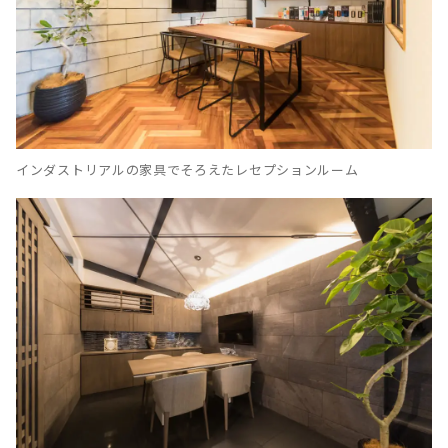
インダストリアルの家具でそろえたレセプションルーム