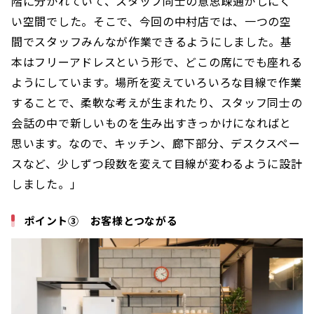
階に分かれていて、スタッフ同士の意思疎通がしにく
い空間でした。そこで、今回の中村店では、一つの空
間でスタッフみんなが作業できるようにしました。基
本はフリーアドレスという形で、どこの席にでも座れる
ようにしています。場所を変えていろいろな目線で作業
することで、柔軟な考えが生まれたり、スタッフ同士の
会話の中で新しいものを生み出すきっかけになればと
思います。なので、キッチン、廊下部分、デスクスペー
スなど、少しずつ段数を変えて目線が変わるように設計
しました。」
ポイント③ お客様とつながる