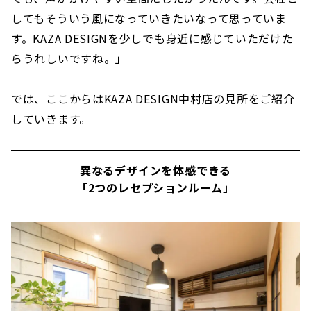
してもそういう風になっていきたいなって思っていま
す。KAZA DESIGNを少しでも身近に感じていただけた
らうれしいですね。」
では、ここからはKAZA DESIGN中村店の見所をご紹介
していきます。
異なるデザインを体感できる
「2つのレセプションルーム」