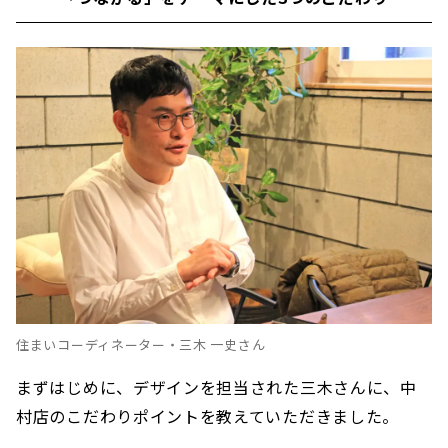
住まいコーディネーター・三木 一史さん
まずはじめに、デザインを担当された三木さんに、中
村店のこだわりポイントを教えていただきました。