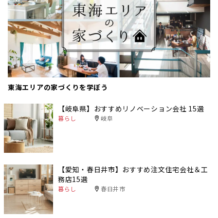
東海エリアの家づくりを学ぼう
【岐阜県】おすすめリノベーション会社 15選
暮らし
岐阜
【愛知・春日井市】おすすめ注文住宅会社＆工
務店15選
暮らし
春日井市