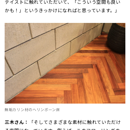
テイストに触れていただいて、「こういう空間も良い
かも！」というきっかけになればと思っています。」
無垢カリン材のヘリンボーン床
三木さん：
「そしてさまざまな素材に触れていただけ