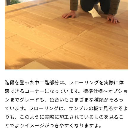
階段を登った中二階部分は、フローリングを実際に体
感できるコーナーになっています。標準仕様〜オプショ
ンまでグレードも、色合いもさまざまな種類がそろっ
ています。フローリングは、サンプルの板で見るするよ
りも、このように実際に施工されているものを見るこ
とでよりイメージがつきやすくなりますよ。