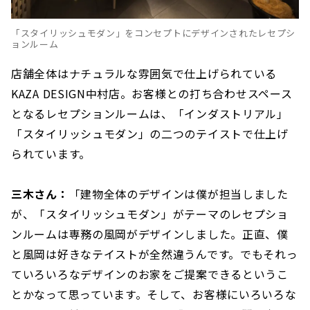
「スタイリッシュモダン」をコンセプトにデザインされたレセプシ
ョンルーム
店舗全体はナチュラルな雰囲気で仕上げられている
KAZA DESIGN中村店。お客様との打ち合わせスペース
となるレセプションルームは、「インダストリアル」
「スタイリッシュモダン」の二つのテイストで仕上げ
られています。
三木さん：
「建物全体のデザインは僕が担当しました
が、「スタイリッシュモダン」がテーマのレセプショ
ンルームは専務の風岡がデザインしました。正直、僕
と風岡は好きなテイストが全然違うんです。でもそれっ
ていろいろなデザインのお家をご提案できるというこ
とかなって思っています。そして、お客様にいろいろな