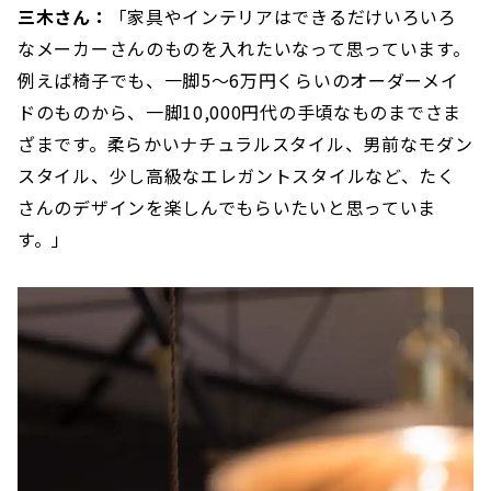
三木さん：
「家具やインテリアはできるだけいろいろ
なメーカーさんのものを入れたいなって思っています。
例えば椅子でも、一脚5〜6万円くらいのオーダーメイ
ドのものから、一脚10,000円代の手頃なものまでさま
ざまです。柔らかいナチュラルスタイル、男前なモダン
スタイル、少し高級なエレガントスタイルなど、たく
さんのデザインを楽しんでもらいたいと思っていま
す。」