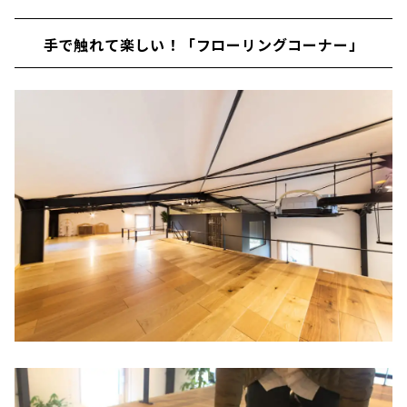
手で触れて楽しい！「フローリングコーナー」