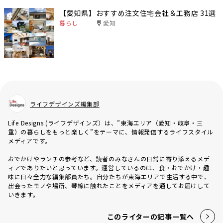
【愛知県】おすすめ注文住宅会社＆工務店 31選
暮らし
愛知
ライフデザインズ編集部
Life Designs (ライフデザインズ）は、”東海エリア（愛知・岐阜・三
重）の暮らしをもっと楽しく”をテーマに、情報発信するライフスタイル
メディアです。
おでかけやランチの参考など、読者のみなさんの日常に寄り添えるメデ
ィアでありたいと思っています。運営しているのは、食・おでかけ・趣
味に日々全力な編集部員たち。自分たちが東海エリアで生活する中で、
出会ったモノや場所、琴線に触れたことをメディアを通してお届けして
いきます。
このライターの記事一覧へ