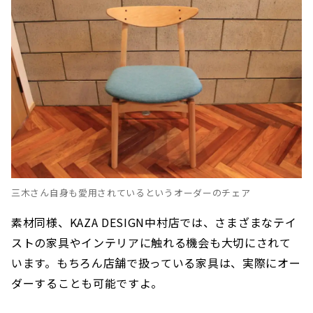
三木さん自身も愛用されているというオーダーのチェア
素材同様、KAZA DESIGN中村店では、さまざまなテイ
ストの家具やインテリアに触れる機会も大切にされて
います。もちろん店舗で扱っている家具は、実際にオー
ダーすることも可能ですよ。