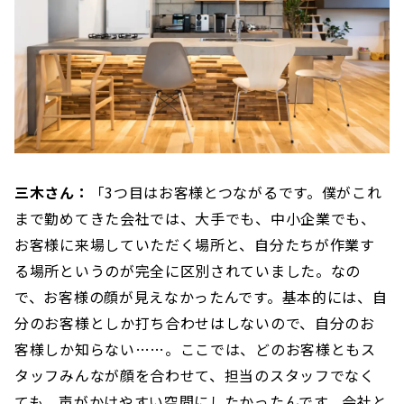
三木さん：
「3つ目はお客様とつながるです。僕がこれ
まで勤めてきた会社では、大手でも、中小企業でも、
お客様に来場していただく場所と、自分たちが作業す
る場所というのが完全に区別されていました。なの
で、お客様の顔が見えなかったんです。基本的には、自
分のお客様としか打ち合わせはしないので、自分のお
客様しか知らない……。ここでは、どのお客様ともス
タッフみんなが顔を合わせて、担当のスタッフでなく
ても、声がかけやすい空間にしたかったんです。会社と