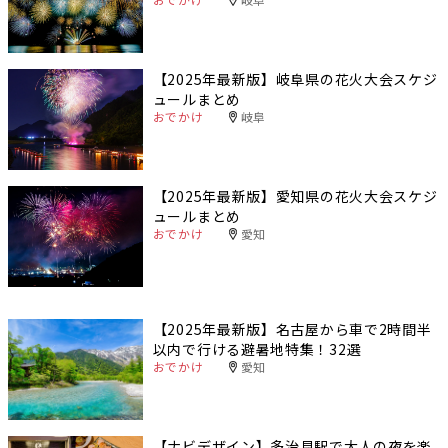
【2025年最新版】岐阜県の花火大会スケジ
ュールまとめ
おでかけ
岐阜
【2025年最新版】愛知県の花火大会スケジ
ュールまとめ
おでかけ
愛知
【2025年最新版】名古屋から車で2時間半
以内で行ける避暑地特集！32選
おでかけ
愛知
【ナビデザイン】多治見駅で大人の夜を楽