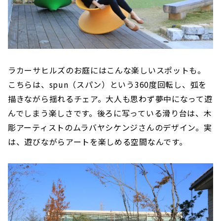
ラカーサヒルズのお庭にはこんな楽しいスポットも。
こちらは、spun（スパン）という360度回転し、弧を
描きながら揺れるチェア。大人も思わず夢中になって遊
んでしまう楽しさです。後ろに写っている滑り台は、木
彫アーティストのムラバヤシケンジさんのデザイン。実
は、遊びながらアートを楽しめる空間なんです。