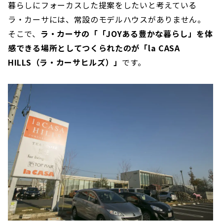
暮らしにフォーカスした提案をしたいと考えている
ラ・カーサには、常設のモデルハウスがありません。
そこで、
ラ・カーサの「「JOYある豊かな暮らし」を体
感できる場所としてつくられたのが「la CASA
HILLS（ラ・カーサヒルズ）」
です。