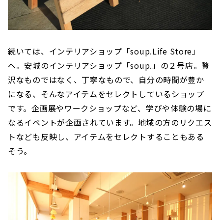
続いては、インテリアショップ「soup.Life Store」
へ。安城のインテリアショップ「soup.」の２号店。贅
沢なものではなく、丁寧なもので、自分の時間が豊か
になる、そんなアイテムをセレクトしているショップ
です。企画展やワークショップなど、学びや体験の場に
なるイベントが企画されています。地域の方のリクエス
トなども反映し、アイテムをセレクトすることもある
そう。