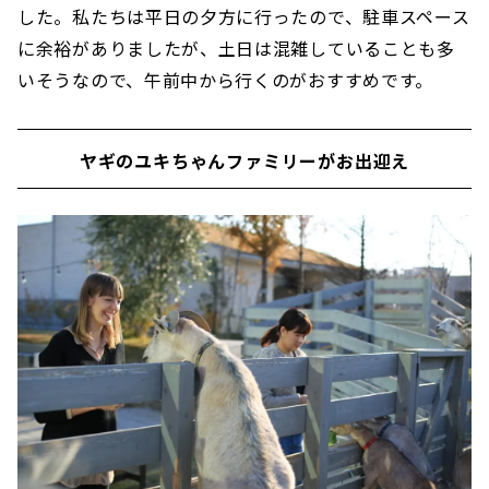
した。私たちは平日の夕方に行ったので、駐車スペース
に余裕がありましたが、土日は混雑していることも多
いそうなので、午前中から行くのがおすすめです。
ヤギのユキちゃんファミリーがお出迎え