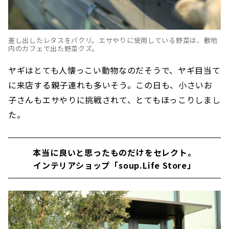
差し出したレタスをパクリ。エサやりに使用している野菜は、敷地
内のカフェで出た野菜クズ。
ヤギはとても人懐っこい動物なのだそうで、ヤギ目当て
に来店する親子連れも多いそう。この日も、小さいお
子さんもエサやりに挑戦されて、とてもほっこりしまし
た。
本当に良いと思ったものだけをセレクト。
インテリアショップ「soup.Life Store」