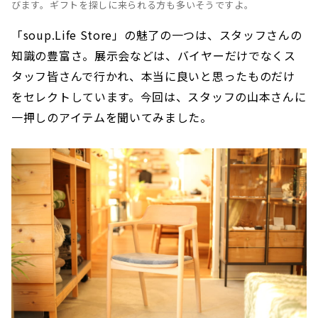
びます。ギフトを探しに来られる方も多いそうですよ。
「soup.Life Store」の魅了の一つは、スタッフさんの
知識の豊富さ。展示会などは、バイヤーだけでなくス
タッフ皆さんで行かれ、本当に良いと思ったものだけ
をセレクトしています。今回は、スタッフの山本さんに
一押しのアイテムを聞いてみました。