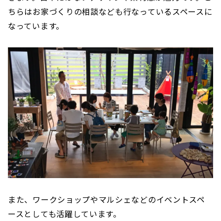
ちらはお家づくりの相談なども行なっているスペースに
なっています。
また、ワークショップやマルシェなどのイベントスペ
ースとしても活躍しています。