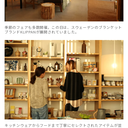
季節のフェアも多数開催。この日は、スウェーデンのブランケット
ブランドKLIPPANが展開されていました。
キッチンウェアからフードまで丁寧にセレクトされたアイテムが並