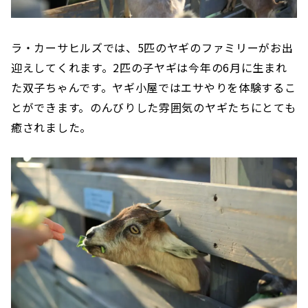
ラ・カーサヒルズでは、5匹のヤギのファミリーがお出
迎えしてくれます。2匹の子ヤギは今年の6月に生まれ
た双子ちゃんです。ヤギ小屋ではエサやりを体験するこ
とができます。のんびりした雰囲気のヤギたちにとても
癒されました。