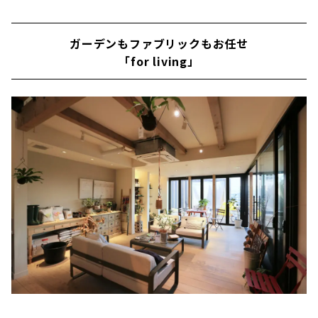
ガーデンもファブリックもお任せ
「for living」