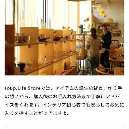
soup.Life Storeでは、アイテムの誕生の背景、作り手
の想いから、購入後のお手入れ方法まで丁寧にアドバ
イスをくれます。インテリア初心者でも安心してお気に
入りを探すことができますよ。