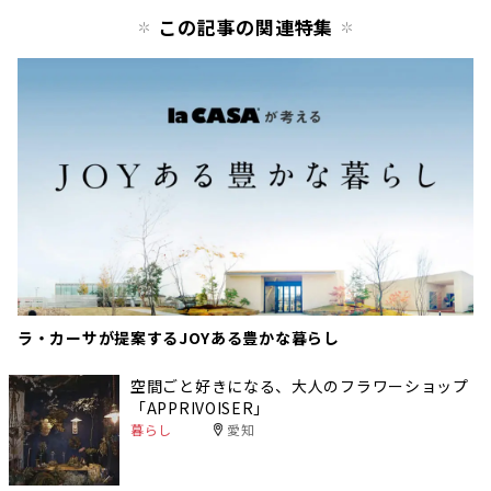
この記事の関連特集
ラ・カーサが提案するJOYある豊かな暮らし
空間ごと好きになる、大人のフラワーショップ
「APPRIVOISER」
暮らし
愛知