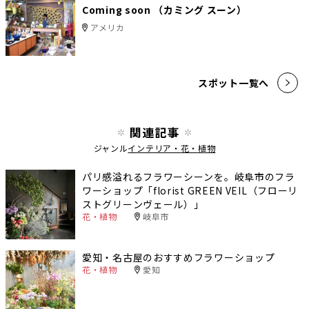
Coming soon （カミング スーン）
アメリカ
スポット一覧へ
関連記事
ジャンル
インテリア・花・植物
パリ感溢れるフラワーシーンを。岐阜市のフラ
ワーショップ「florist GREEN VEIL（フローリ
ストグリーンヴェール）」
花・植物
岐阜市
愛知・名古屋のおすすめフラワーショップ
花・植物
愛知