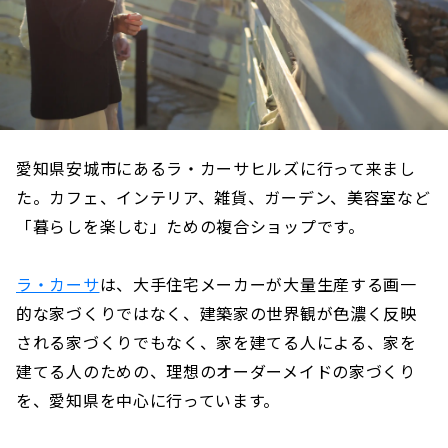
愛知県安城市にあるラ・カーサヒルズに行って来まし
た。カフェ、インテリア、雑貨、ガーデン、美容室など
「暮らしを楽しむ」ための複合ショップです。
ラ・カーサ
は、大手住宅メーカーが大量生産する画一
的な家づくりではなく、建築家の世界観が色濃く反映
される家づくりでもなく、家を建てる人による、家を
建てる人のための、理想のオーダーメイドの家づくり
を、愛知県を中心に行っています。