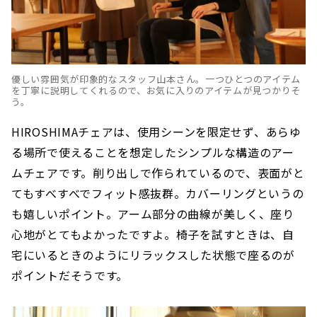
優しい雰囲気が印象的なスタッフ山本さん。一つひとつのアイテム
を丁寧に説明してくれるので、お気に入りのアイテムが見つかりそ
う。
HIROSHIMAチェアは、使用シーンを限定せず、あらゆ
る場所で使えることを想定したシンプルな構造のアー
ムチェアです。削り出しで作られているので、表面がと
てもすべすべでフィット感抜群。カバーリングというの
も嬉しいポイント。アーム部分の曲線が美しく、座り
心地がとてもよかったですよ。椅子を試すときは、自
宅にいるときのようにリラックスした状態で座るのが
ポイントだそうです。