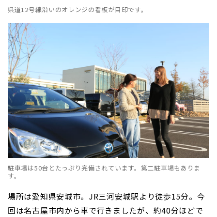
県道12号線沿いのオレンジの看板が目印です。
駐車場は50台とたっぷり完備されています。第二駐車場もありま
す。
場所は愛知県安城市。JR三河安城駅より徒歩15分。今
回は名古屋市内から車で行きましたが、約40分ほどで