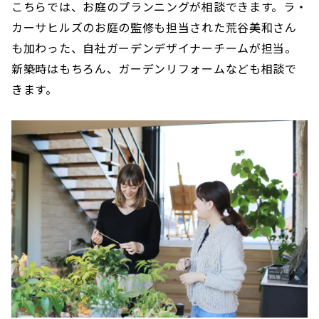
こちらでは、お庭のプランニングが相談できます。ラ・
カーサヒルズのお庭の監修も担当された荒谷美和さん
も加わった、自社ガーデンデザイナーチームが担当。
新築時はもちろん、ガーデンリフォームなども相談で
きます。