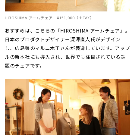
HIROSHIMA アームチェア ¥151,000（＋TAX）
おすすめは、こちらの「HIROSHIMA アームチェア」。
日本のプロダクトデザイナー深澤直人氏がデザイン
し、広島県のマルニ木工さんが製造しています。アップ
ルの新本社にも導入され、世界でも注目されている話
題のチェアです。