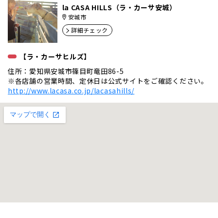
la CASA HILLS（ラ・カーサ安城）
安城市
詳細チェック
【ラ・カーサヒルズ】
住所：愛知県安城市篠目町竜田86-5
※各店舗の営業時間、定休日は公式サイトをご確認ください。
http://www.lacasa.co.jp/lacasahills/