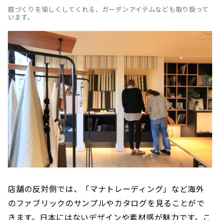
庭づくりを愉しくしてくれる、ガーデンアイテムなども取り扱って
います。
店舗の反対側では、「マナトレーディング」など海外
のファブリックのサンプルやカタログを見ることがで
きます。日本にはないデザインや素材感が魅力です。こ