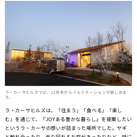
ラ・カーサヒルズでは、11月末からイルミネーションが楽しめま
す。
ラ・カーサヒルズは、「住まう」「食べる」「楽し
む」を通じて、『JOYある豊かな暮らし』を提案したい
というラ・カーサの想いが詰まった場所でした。ヤギ
と触れ合ったり、走り回れるお庭があったりなど、特に