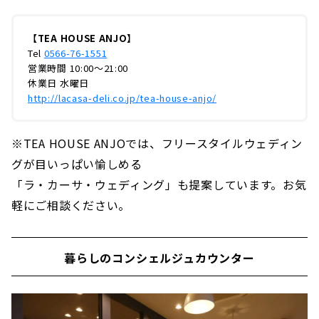
【TEA HOUSE ANJO】
Tel
0566-76-1551
営業時間 10:00〜21:00
休業日 水曜日
http://lacasa-deli.co.jp/tea-house-anjo/
※TEA HOUSE ANJOでは、フリースタイルウェディン
グが目いっぱい愉しめる
「ラ・カーサ・ウェディング」も提案しています。お気
軽にご相談ください。
暮らしのコンシェルジュカウンター