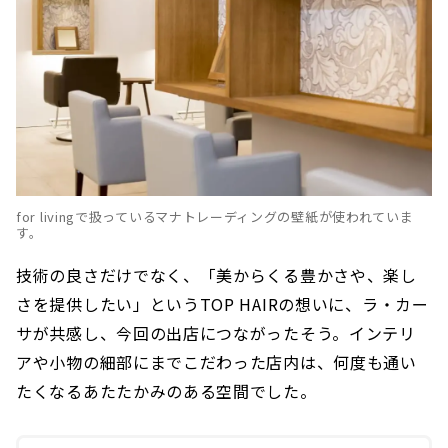
for livingで扱っているマナトレーディングの壁紙が使われていま
す。
技術の良さだけでなく、「美からくる豊かさや、楽し
さを提供したい」というTOP HAIRの想いに、ラ・カー
サが共感し、今回の出店につながったそう。インテリ
アや小物の細部にまでこだわった店内は、何度も通い
たくなるあたたかみのある空間でした。