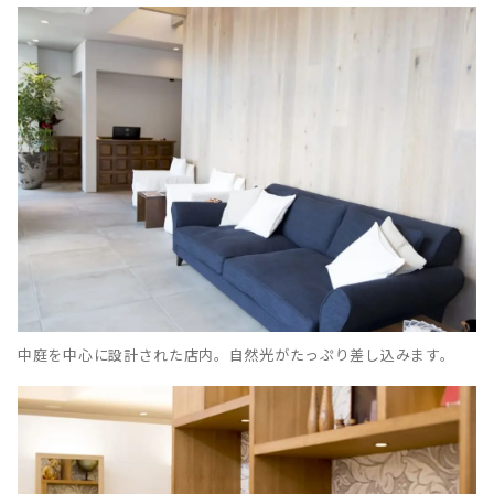
中庭を中心に設計された店内。自然光がたっぷり差し込みます。