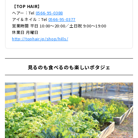
【TOP HAIR】
ヘアー：Tel
0566-95-0388
アイ＆ネイル：Tel
0566-95-0377
営業時間 平日 10:00～20:00／土日祝 9:00～19:00
休業日 月曜日
http://tophair.jp/shop/hills/
見るのも食べるのも楽しいポタジェ