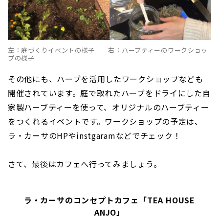
左：庭づくりイベントの様子 右：ハーブティーのワークショッ
プの様子
その他にも、ハーブを活用したワークショップなども
開催されています。庭で取れたハーブをドライにした自
家製ハーブティーを使って、オリジナルのハーブティー
をつくれるイベントです。ワークショップの予定は、
ラ・カーサのHPやinstgaramなどでチェック！
さて、最後はカフェへ行ってみましょう。
ラ・カーサのコンセプトカフェ「TEA HOUSE
ANJO」