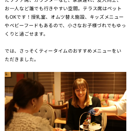
お一人など誰でも行きやすい空間。テラス席はペット
もOKです！授乳室、オムツ替え施設、キッズメニュー
やベビーフードもあるので、小さなお子様づれでもゆっ
くりと過ごせます。
では、さっそくティータイムのおすすめメニューをい
ただきました。