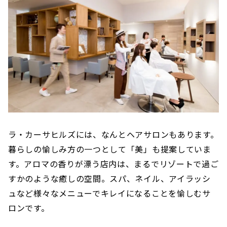
ラ・カーサヒルズには、なんとヘアサロンもあります。
暮らしの愉しみ方の一つとして「美」も提案していま
す。アロマの香りが漂う店内は、まるでリゾートで過ご
すかのような癒しの空間。スパ、ネイル、アイラッシ
ュなど様々なメニューでキレイになることを愉しむサ
ロンです。