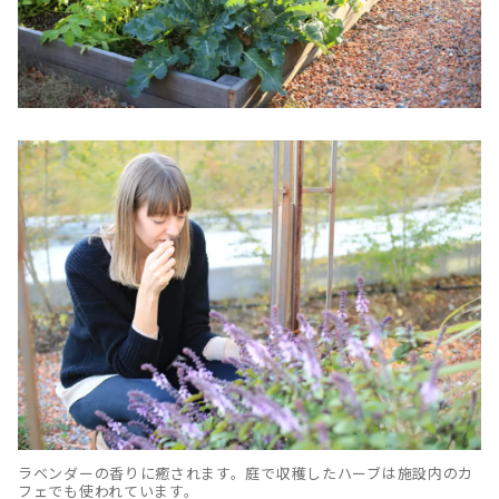
ラベンダーの香りに癒されます。庭で収穫したハーブは施設内のカ
フェでも使われています。