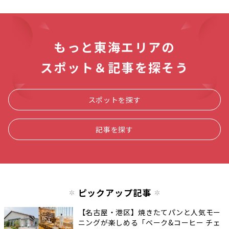
もっと東海エリアの
スポット＆記事を探そう
スポットを探す
記事を探す
ピックアップ記事
【名古屋・港区】焼きたてパンと人気モー
ニングが楽しめる「ベーク&コーヒー チェ