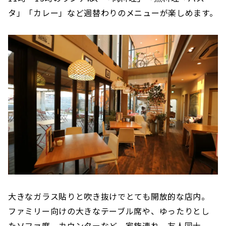
タ」「カレー」など週替わりのメニューが楽しめます。
大きなガラス貼りと吹き抜けでとても開放的な店内。
ファミリー向けの大きなテーブル席や、ゆったりとし
たソファ席、カウンターなど、家族連れ、友人同士、