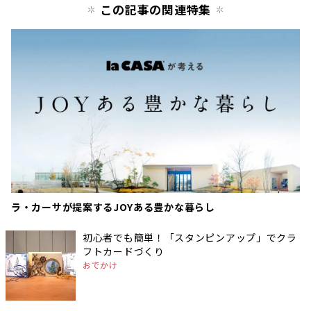
この記事の関連特集
ラ・カーサが提案するJOYある豊かな暮らし
初心者でも簡単！「スタンピンアップ」でクラ
フトカードづくり
おでかけ