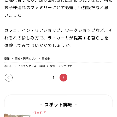
お子様連れのファミリーにとても嬉しい施設だなと思
いました。
カフェ、インテリアショップ、ワークショップなど、そ
れぞれの愉しみ方で、ラ・カーサが提案する暮らしを
体験してみてはいかがでしょうか。
愛知
安城・岡崎エリア
安城市
暮らし
インテリア・花・植物
家具・インテリア
前の
1
2
ペー
ジ
スポット詳細
注文住宅