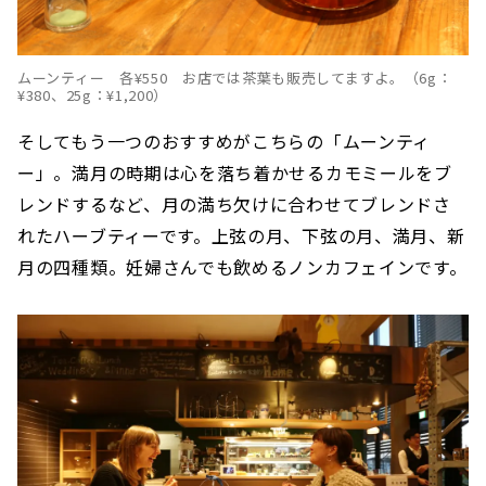
ムーンティー 各¥550 お店では茶葉も販売してますよ。（6g：
¥380、25g：¥1,200）
そしてもう一つのおすすめがこちらの「ムーンティ
ー」。満月の時期は心を落ち着かせるカモミールをブ
レンドするなど、月の満ち欠けに合わせてブレンドさ
れたハーブティーです。上弦の月、下弦の月、満月、新
月の四種類。妊婦さんでも飲めるノンカフェインです。