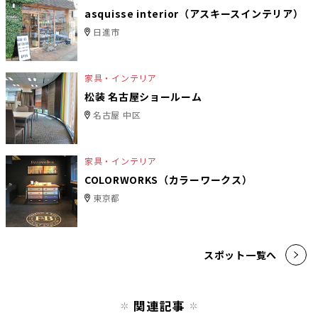
asquisse interior（アスキースインテリア）
日進市
家具・インテリア
松装 名古屋ショールーム
名古屋 中区
家具・インテリア
COLORWORKS（カラーワークス）
東京都
スポット一覧へ
関連記事