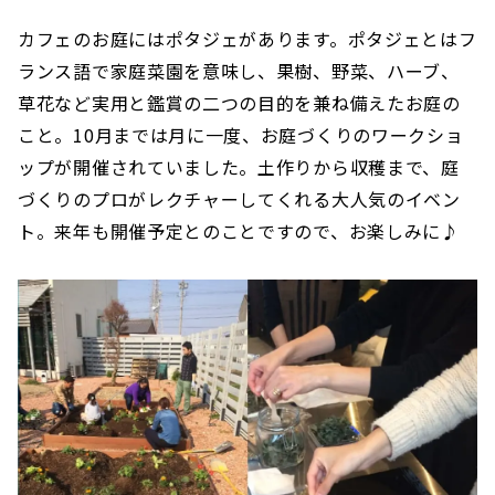
カフェのお庭にはポタジェがあります。ポタジェとはフ
ランス語で家庭菜園を意味し、果樹、野菜、ハーブ、
草花など実用と鑑賞の二つの目的を兼ね備えたお庭の
こと。10月までは月に一度、お庭づくりのワークショ
ップが開催されていました。土作りから収穫まで、庭
づくりのプロがレクチャーしてくれる大人気のイベン
ト。来年も開催予定とのことですので、お楽しみに♪