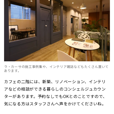
ラ・カーサの施工事例集や、インテリア雑誌などもたくさん置いて
あります。
カフェの二階には、新築、リノベーション、インテリ
アなどの相談ができる暮らしのコンシェルジュカウン
ターがあります。予約なしでもOKとのことですので、
気になる方はスタッフさんへ声をかけてくださいね。