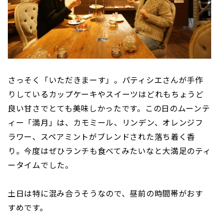
さっそく「いただきまーす」。パティシエさんが手作
りしているカップケーキやスイーツはどれもちょうど
良い甘さでとても美味しかったです。この日のムーンテ
ィー「満月」は、カモミール、リンデン、オレンジフ
ラワー、スペアミントがブレンドされた落ち着く香
り。今度はぜひランチも食べてみたいなと大満足のティ
ータイムでした。
土日は特に混み合うそうなので、昼前の時間帯がおす
すめです。