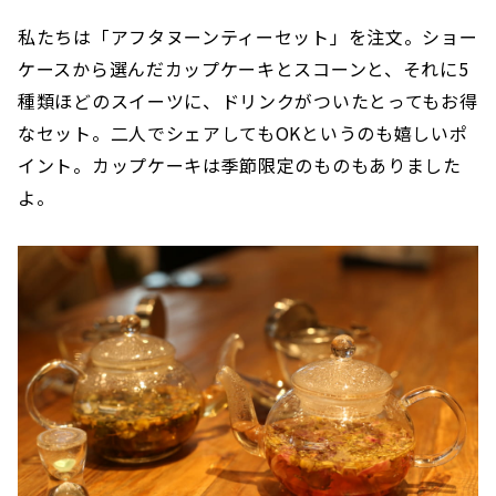
私たちは「アフタヌーンティーセット」を注文。ショー
ケースから選んだカップケーキとスコーンと、それに5
種類ほどのスイーツに、ドリンクがついたとってもお得
なセット。二人でシェアしてもOKというのも嬉しいポ
イント。カップケーキは季節限定のものもありました
よ。