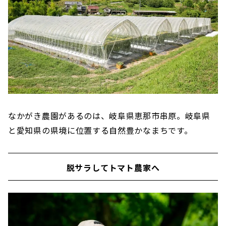
なかがき農園があるのは、岐阜県恵那市串原。岐阜県
と愛知県の県境に位置する自然豊かなまちです。
脱サラしてトマト農家へ