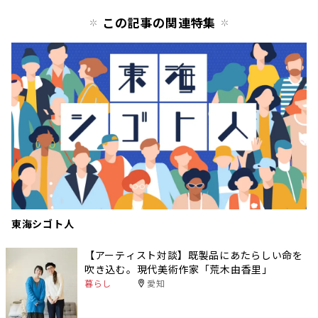
この記事の関連特集
東海シゴト人
【アーティスト対談】既製品にあたらしい命を
吹き込む。現代美術作家「荒木由香里」
暮らし
愛知