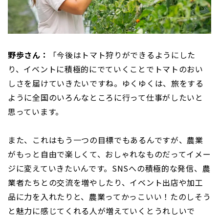
野歩さん：
「今後はトマト狩りができるようにした
り、イベントに積極的にでていくことでトマトのおい
しさを届けていきたいですね。ゆくゆくは、旅をする
ように全国のいろんなところに行って仕事がしたいと
思っています。
また、これはもう一つの目標でもあるんですが、農業
がもっと自由で楽しくて、おしゃれなものだってイメー
ジに変えていきたいんです。SNSへの積極的な発信、農
業者たちとの交流を増やしたり、イベント出店や加工
品に力を入れたりと、農業ってかっこいい！たのしそう
と魅力に感じてくれる人が増えていくとうれしいで