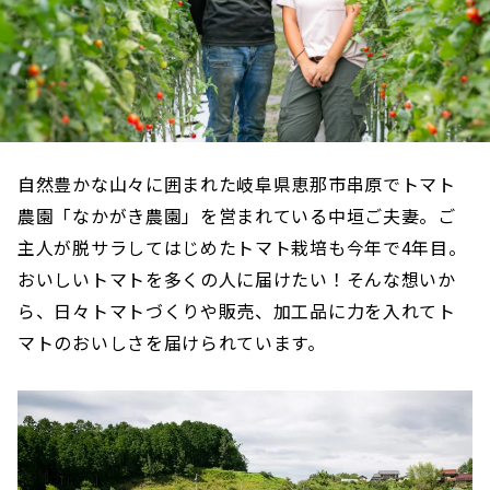
自然豊かな山々に囲まれた岐阜県恵那市串原でトマト
農園「なかがき農園」を営まれている中垣ご夫妻。ご
主人が脱サラしてはじめたトマト栽培も今年で4年目。
おいしいトマトを多くの人に届けたい！そんな想いか
ら、日々トマトづくりや販売、加工品に力を入れてト
マトのおいしさを届けられています。