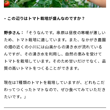
– この辺りはトマト栽培が盛んなのですか？
野歩さん：
「そうなんです。串原は昼夜の寒暖が激しい
ため、トマト栽培に適しています。また、なかがき農園
の畑の近くの小川には山奥からの湧き水が流れている
んですが、その湧き水を利用し、自然の恵みを受けて
トマトを栽培しています。そのため甘いだけでなく、品
質の高いトマトをつくることができます。
現在は7種類のトマトを栽培していますが、どれもこだ
わってつくったトマトなので、ぜひ食べてみていただき
たいです。」