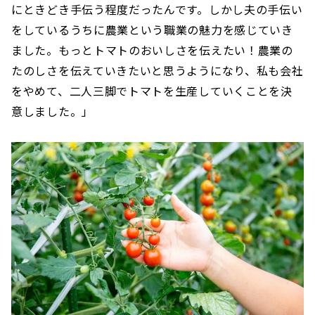
にときどき手伝う程度だったんです。しかし夫の手伝い
をしているうちに農業という職業の魅力を感じていき
ました。もっとトマトのおいしさを伝えたい！農業の
たのしさを伝えていきたいと思うようになり、私も会社
をやめて、二人三脚でトマトを生産していくことを決
意しました。」