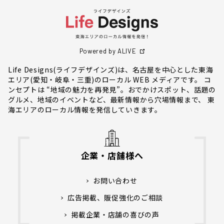
Powered by ALIVE
Life Designs(ライフデザインズ)は、名古屋を中心とした東海
エリア(愛知・岐阜・三重)のローカル WEB メディアです。 コ
ンセプトは “地域の魅力を再発見”。おでかけスポット、話題の
グルメ、地域のイベントなど、最新情報から穴場情報まで、 東
海エリアのローカル情報を発信していきます。
企業・店舗様へ
お問い合わせ
広告掲載、販促強化のご相談
掲載企業・店舗の喜びの声