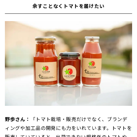
余すことなくトマトを届けたい
野歩さん：
「トマト栽培・販売だけでなく、ブランデ
ィングや加工品の開発にも力をいれています。トマトを
販売していていると、出荷できない規格外のトマトや