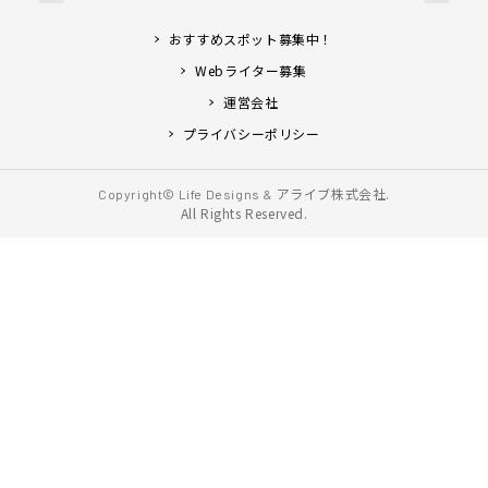
おすすめスポット募集中！
Webライター募集
運営会社
プライバシーポリシー
アライブ株式会社.
Copyright© Life Designs &
All Rights Reserved.