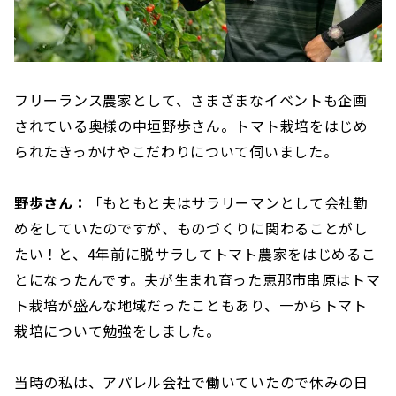
フリーランス農家として、さまざまなイベントも企画
されている奥様の中垣野歩さん。トマト栽培をはじめ
られたきっかけやこだわりについて伺いました。
野歩さん：
「もともと夫はサラリーマンとして会社勤
めをしていたのですが、ものづくりに関わることがし
たい！と、4年前に脱サラしてトマト農家をはじめるこ
とになったんです。夫が生まれ育った恵那市串原はトマ
ト栽培が盛んな地域だったこともあり、一からトマト
栽培について勉強をしました。
当時の私は、アパレル会社で働いていたので休みの日