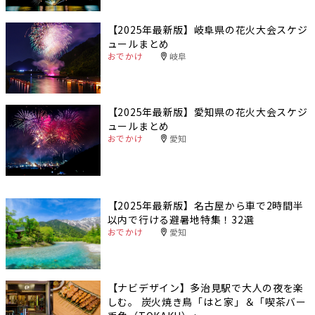
【2025年最新版】岐阜県の花火大会スケジ
ュールまとめ
おでかけ
岐阜
【2025年最新版】愛知県の花火大会スケジ
ュールまとめ
おでかけ
愛知
【2025年最新版】名古屋から車で2時間半
以内で行ける避暑地特集！32選
おでかけ
愛知
【ナビデザイン】多治見駅で大人の夜を楽
しむ。 炭火焼き鳥「はと家」＆「喫茶バー