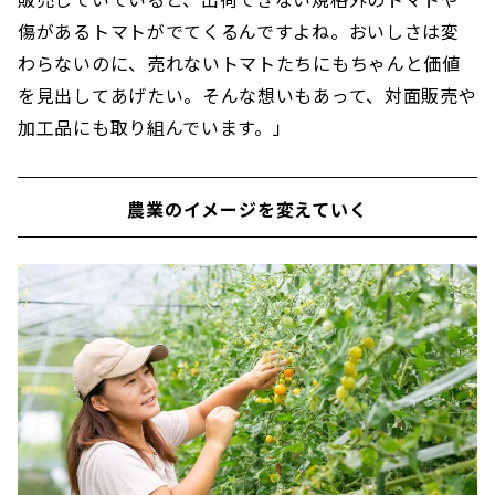
傷があるトマトがでてくるんですよね。おいしさは変
わらないのに、売れないトマトたちにもちゃんと価値
を見出してあげたい。そんな想いもあって、対面販売や
加工品にも取り組んでいます。」
農業のイメージを変えていく