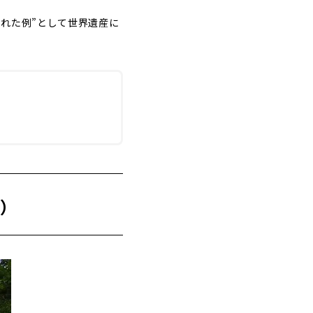
れた例”として世界遺産に
y）