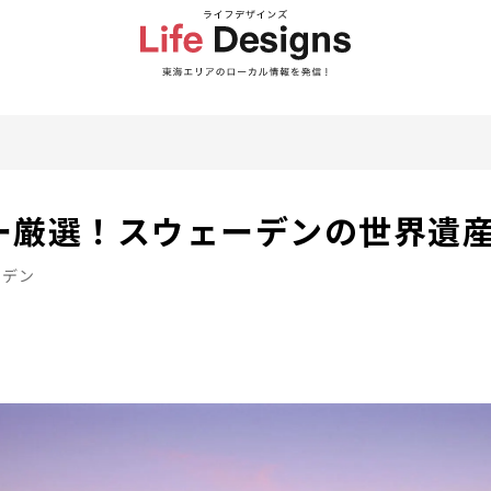
ー厳選！スウェーデンの世界遺産
ーデン