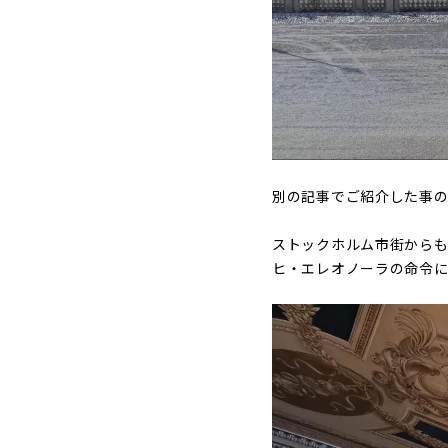
別の記事でご紹介した事
ストックホルム市街からも
ヒ・エレオノーラの命令に