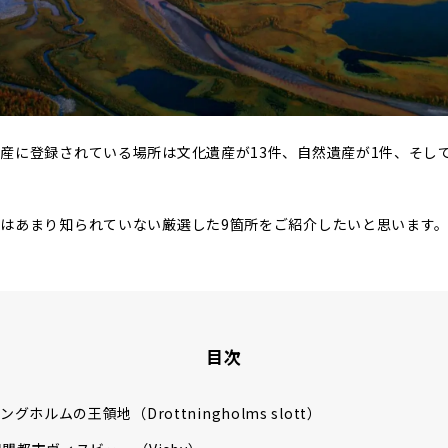
産に登録されている場所は文化遺産が13件、自然遺産が1件、そして
はあまり知られていない厳選した9箇所をご紹介したいと思います
目次
グホルムの王領地（Drottningholms slott）