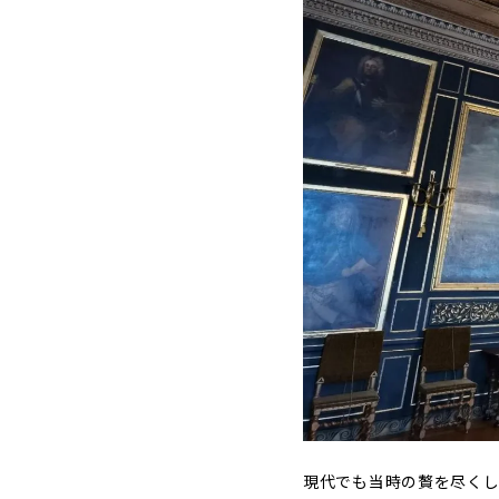
現代でも当時の贅を尽くし