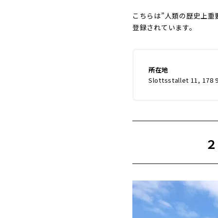
こちらは”人類の歴史上重
登録されています。
所在地
Slottsstallet 11, 178 
２