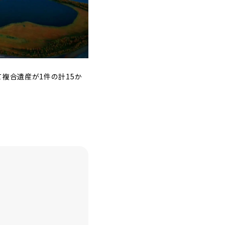
複合遺産が1件の計15か
。