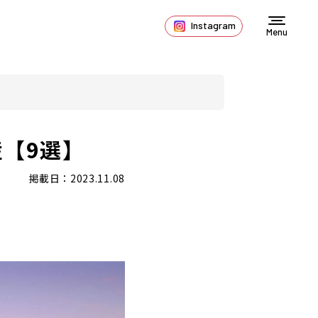
Instagram
Menu
【9選】
掲載日：2023.11.08