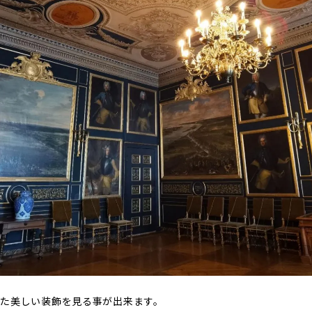
た美しい装飾を見る事が出来ます。