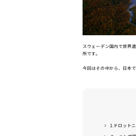
スウェーデン国内で世界遺
所です。
今回はその中から、日本で
1.ドロットニン