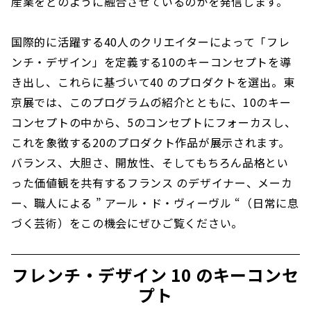
産業をどのように融合させているのかを発信します。
国際的に活躍する40人のクリエイターによって「フレ
ンチ・デザイン」を定義する10のキーコンセプトを導
き出し、これらに基づいて40 のプロダクトを選出。東
京展では、このプログラムの゙紹介とともに、10のキー
コンセプトの中から、5のコンセプトにフォーカスし、
これを象徴する20のプロダクト作品が展示されます。
バランス、大胆さ、開放性、そしてもちろん品格とい
った価値観を共有するフランス のデザイナー、メーカ
ー、職人による ” アール・ド・ヴィーヴル “（日常に息
づく芸術）をこの機会にぜひご覧ください。
フレンチ・デザイン 10 のキーコンセ
プト