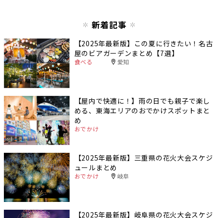
新着記事
【2025年最新版】この夏に行きたい！名古
屋のビアガーデンまとめ【7選】
食べる
愛知
【屋内で快適に！】雨の日でも親子で楽し
める、東海エリアのおでかけスポットまと
め
おでかけ
【2025年最新版】三重県の花火大会スケジ
ュールまとめ
おでかけ
岐阜
【2025年最新版】岐阜県の花火大会スケジ