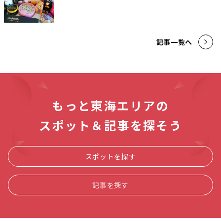
記事一覧へ
もっと東海エリアの
スポット＆記事を探そう
スポットを探す
記事を探す