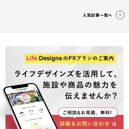
人気記事一覧へ