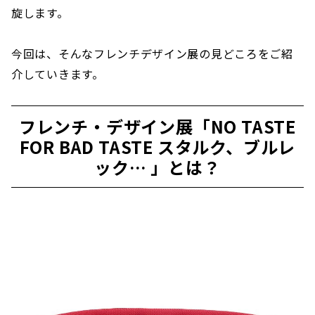
旋します。
今回は、そんなフレンチデザイン展の見どころをご紹
介していきます。
フレンチ・デザイン展「NO TASTE
FOR BAD TASTE スタルク、ブルレ
ック… 」とは？