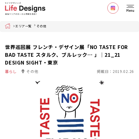
Menu
Home
エリア一覧
その他
世界巡回展 フレンチ・デザイン展「NO TASTE FOR
BAD TASTE スタルク、ブルレック… 」｜21_21
DESIGN SIGHT・東京
暮らし
その他
掲載日：2019.02.26