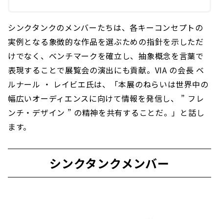
シンクタンクのメンバーたちは、各キーコンセプトの
実例となる象徴的な作品を選ぶための指針を示しただ
けでなく、ベンチマークを確立し、抽象概念を言葉で
表現することで展覧会の演出にも貢献。VIA の会長 ベ
ルナール ・ レイビエ氏は、「本展のねらいは世界中の
幅広いオーディエンスに向けて情報を発信し、 ” フレ
ンチ・デザイン ” の精神を共有することだ。」と話し
ます。
シンクタンクメンバー