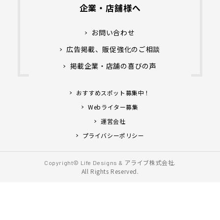
企業・店舗様へ
お問い合わせ
広告掲載、販促強化のご相談
掲載企業・店舗の喜びの声
おすすめスポット募集中！
Webライター募集
運営会社
プライバシーポリシー
アライブ株式会社.
Copyright© Life Designs &
All Rights Reserved.