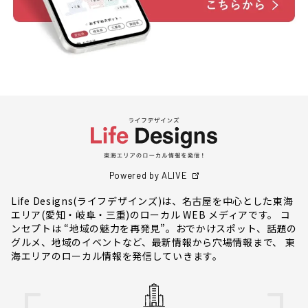
Powered by ALIVE
Life Designs(ライフデザインズ)は、名古屋を中心とした東海
エリア(愛知・岐阜・三重)のローカル WEB メディアです。 コ
ンセプトは “地域の魅力を再発見”。おでかけスポット、話題の
グルメ、地域のイベントなど、最新情報から穴場情報まで、 東
海エリアのローカル情報を発信していきます。