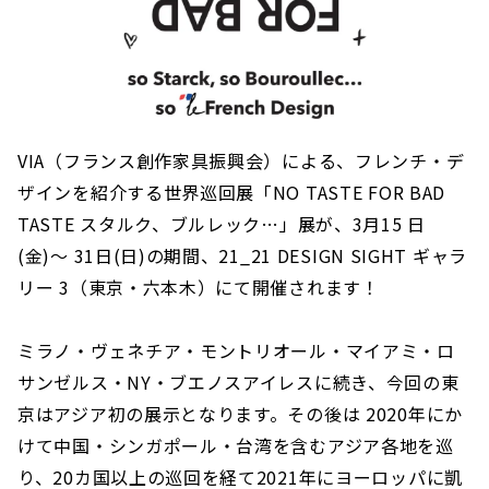
VIA（フランス創作家具振興会）による、フレンチ・デ
ザインを紹介する世界巡回展「NO TASTE FOR BAD
TASTE スタルク、ブルレック…」展が、3月15 日
(金)〜 31日(日)の期間、21_21 DESIGN SIGHT ギャラ
リー 3（東京・六本木）にて開催されます！
ミラノ・ヴェネチア・モントリオール・マイアミ・ロ
サンゼルス・NY・ブエノスアイレスに続き、今回の東
京はアジア初の展示となります。その後は 2020年にか
けて中国・シンガポール・台湾を含むアジア各地を巡
り、20カ国以上の巡回を経て2021年にヨーロッパに凱