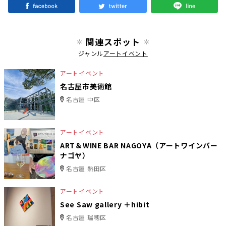
関連スポット
ジャンル
アートイベント
アートイベント
名古屋市美術館
名古屋 中区
アートイベント
ART＆WINE BAR NAGOYA（アートワインバー
ナゴヤ）
名古屋 熱田区
アートイベント
See Saw gallery ＋hibit
名古屋 瑞穂区