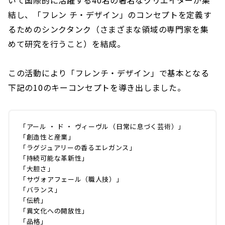
結し、「フレン チ・デザイン」のコンセプトを定義す
るためのシンクタンク（さまざまな領域の専門家を集
めて研究を行うこと）を結成。
この活動により「フレンチ・デザイン」で基本となる
下記の10のキーコンセプトを導き出しました。
「アール ・ ド ・ ヴィーヴル（日常に息づく芸術）」
「創造性と産業」
「ラグジュアリーの香るエレガンス」
「持続可能な革新性」
「大胆さ」
「サヴォアフェール（職人技）」
「バランス」
「伝統」
「異文化への開放性」
「品格」