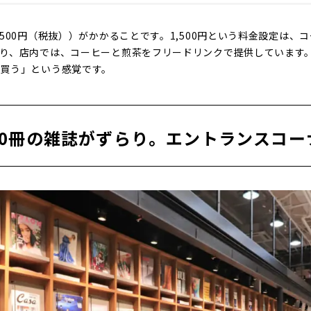
500円（税抜））がかかることです。1,500円という料金設定は、
り、店内では、コーヒーと煎茶をフリードリンクで提供しています
買う」という感覚です。
90冊の雑誌がずらり。エントランスコー