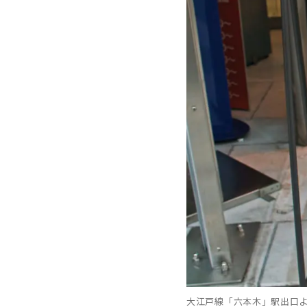
大江戸線「六本木」駅出口よ