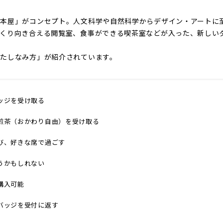
本屋」がコンセプト。人文科学や自然科学からデザイン・アートに
くり向き合える閲覧室、食事ができる喫茶室などが入った、新しい
たしなみ方」が紹介されています。
ッジを受け取る
煎茶（おかわり自由）を受け取る
び、好きな席で過ごす
うかもしれない
購入可能
バッジを受付に返す