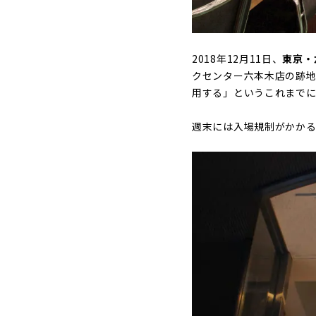
2018年12月11日、
東京・
クセンター六本木店の跡地
用する」というこれまで
週末には入場規制がかかる