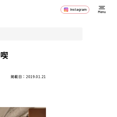
Instagram
Menu
文喫
掲載日：2019.01.21