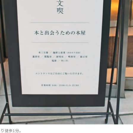
り徒歩1分。