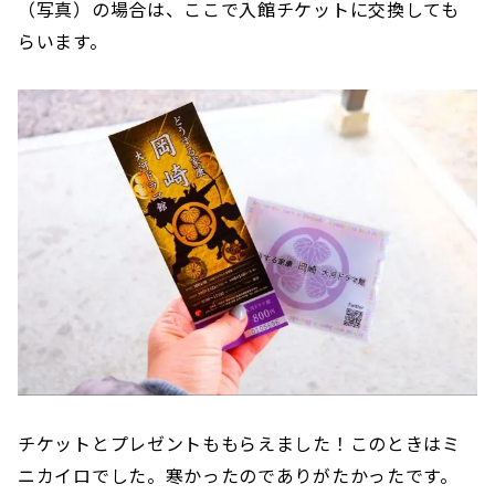
（写真）の場合は、ここで入館チケットに交換しても
らいます。
チケットとプレゼントももらえました！このときはミ
ニカイロでした。寒かったのでありがたかったです。