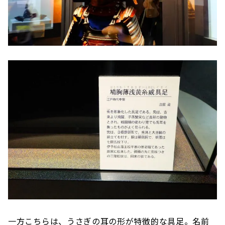
一方こちらは、うさぎの耳の形が特徴的な具足。名前