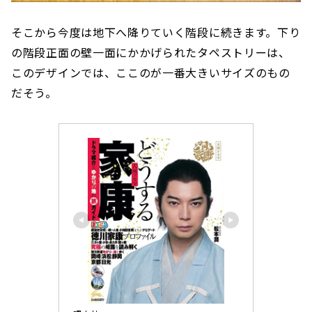
そこから今度は地下へ降りていく階段に続きます。下り
の階段正面の壁一面にかかげられたタペストリーは、
このデザインでは、ここのが一番大きいサイズのもの
だそう。