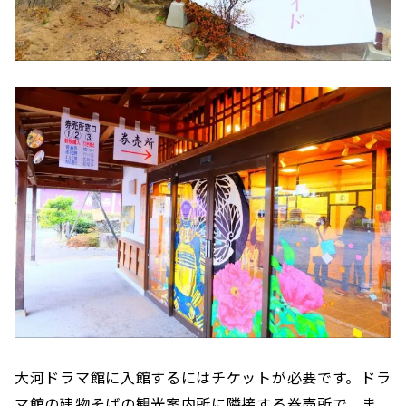
大河ドラマ館に入館するにはチケットが必要です。ドラ
マ館の建物そばの観光案内所に隣接する券売所で、ま