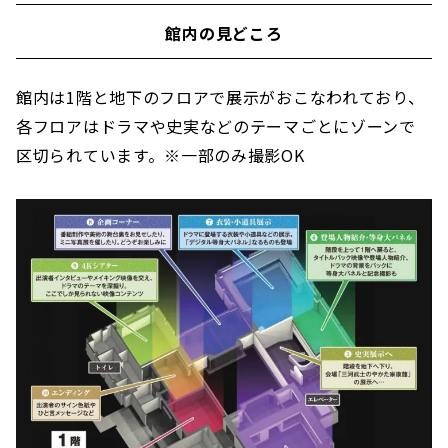
館内の見どころ
館内は1階と地下のフロアで展示がおこなわれており、
各フロアはドラマや史実などのテーマごとにゾーンで
区切られています。※一部のみ撮影OK