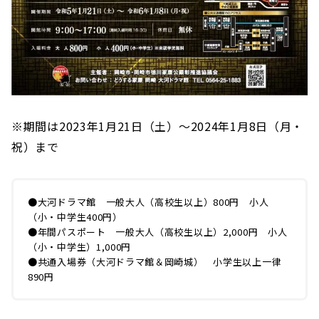
※期間は2023年1月21日（土）～2024年1月8日（月・
祝）まで
●大河ドラマ館 一般大人（高校生以上）800円 小人
（小・中学生400円）
●年間パスポート 一般大人（高校生以上）2,000円 小人
（小・中学生）1,000円
●共通入場券（大河ドラマ館＆岡崎城） 小学生以上一律
890円