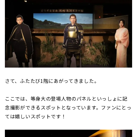
さて、ふたたび1階にあがってきました。
ここでは、等身大の登場人物のパネルといっしょに記
念撮影ができるスポットとなっています。ファンにとっ
ては嬉しいスポットです！