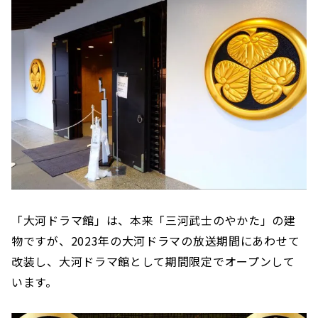
「大河ドラマ館」は、本来「三河武士のやかた」の建
物ですが、2023年の大河ドラマの放送期間にあわせて
改装し、大河ドラマ館として期間限定でオープンして
います。