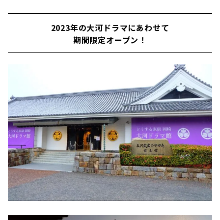
2023年の大河ドラマにあわせて
期間限定オープン！