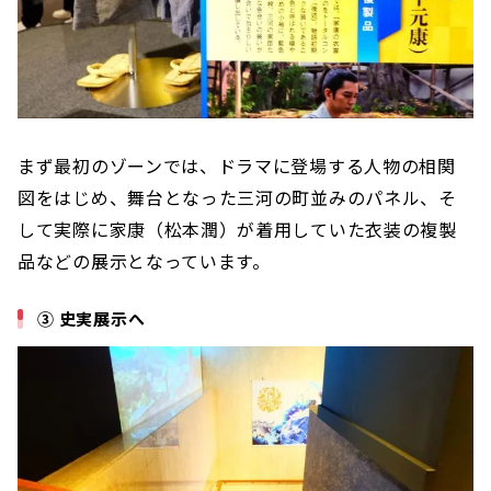
まず最初のゾーンでは、ドラマに登場する人物の相関
図をはじめ、舞台となった三河の町並みのパネル、そ
して実際に家康（松本潤）が着用していた衣装の複製
品などの展示となっています。
③ 史実展示へ