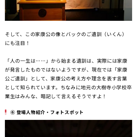
そして、この家康公の像とバックのご遺訓（いくん）
にも注目！
「人の一生は……」から始まる遺訓は、実際には家康
が発言したものではないようですが、現在では「家康
公ご遺訓」として、家康公の考え方や理念を表す言葉
として知られています。ちなみに地元の大樹寺小学校卒
業生はみんな、暗記して言えるそうですよ！
⑥ 登場人物紹介・フォトスポット