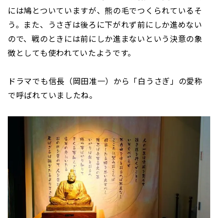
には鳩とついていますが、熊の毛でつくられているそ
う。また、うさぎは後ろに下がれず前にしか進めない
ので、戦のときには前にしか進まないという決意の象
徴としても使われていたようです。
ドラマでも信長（岡田准一）から「白うさぎ」の愛称
で呼ばれていましたね。