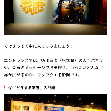
ではさっそく中に入ってみましょう！
エントランスでは、徳川家康（松本潤）の大判パネル
や、音声のメッセージでお出迎え。いったいどんな世
界が広がるのか、ワクワクする瞬間です。
②「どうする家康」入門編