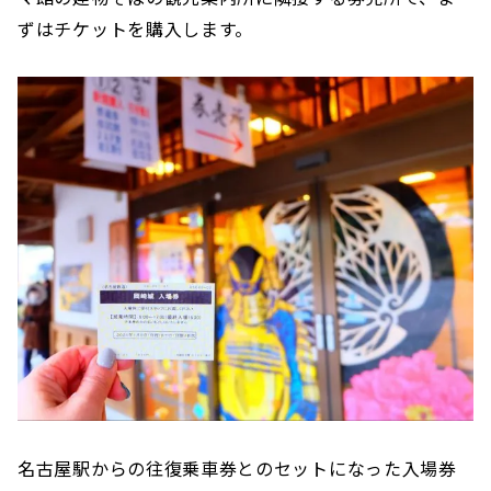
ずはチケットを購入します。
名古屋駅からの往復乗車券とのセットになった入場券