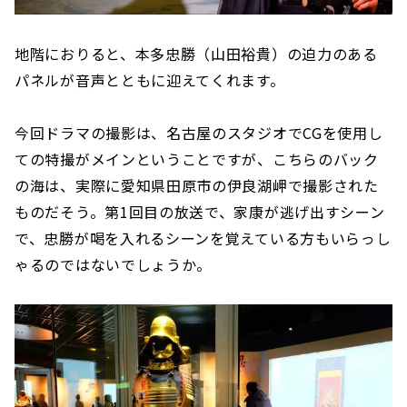
地階におりると、本多忠勝（山田裕貴）の迫力のある
パネルが音声とともに迎えてくれます。
今回ドラマの撮影は、名古屋のスタジオでCGを使用し
ての特撮がメインということですが、こちらのバック
の海は、実際に愛知県田原市の伊良湖岬で撮影された
ものだそう。第1回目の放送で、家康が逃げ出すシーン
で、忠勝が喝を入れるシーンを覚えている方もいらっし
ゃるのではないでしょうか。