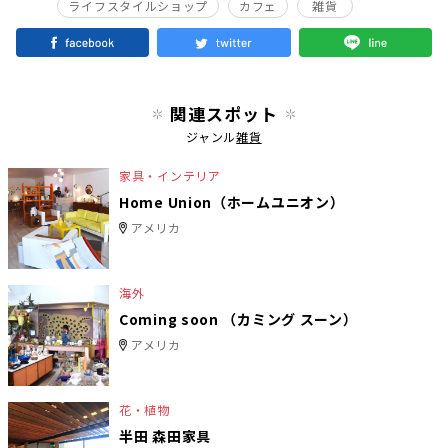
ライフスタイルショップ
カフェ
雑貨
関連スポット
ジャンル
雑貨
家具・インテリア
Home Union（ホームユニオン）
アメリカ
海外
Coming soon （カミング スーン）
アメリカ
花・植物
半田 森田家具