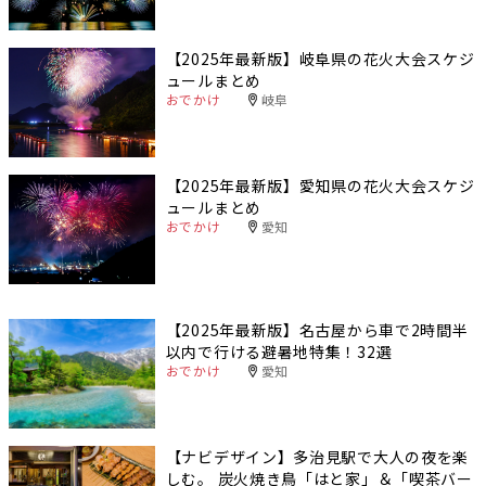
【2025年最新版】岐阜県の花火大会スケジ
ュールまとめ
おでかけ
岐阜
【2025年最新版】愛知県の花火大会スケジ
ュールまとめ
おでかけ
愛知
【2025年最新版】名古屋から車で2時間半
以内で行ける避暑地特集！32選
おでかけ
愛知
【ナビデザイン】多治見駅で大人の夜を楽
しむ。 炭火焼き鳥「はと家」＆「喫茶バー