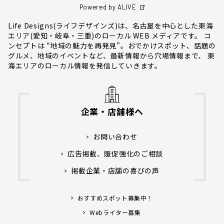
Powered by ALIVE
Life Designs(ライフデザインズ)は、名古屋を中心とした東海
エリア(愛知・岐阜・三重)のローカル WEB メディアです。 コ
ンセプトは “地域の魅力を再発見”。おでかけスポット、話題の
グルメ、地域のイベントなど、最新情報から穴場情報まで、 東
海エリアのローカル情報を発信していきます。
企業・店舗様へ
お問い合わせ
広告掲載、販促強化のご相談
掲載企業・店舗の喜びの声
おすすめスポット募集中！
Webライター募集