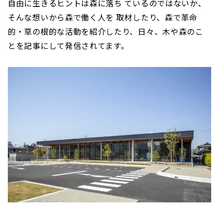
自由に生きるヒントは森に落ち ているのではないか、
そんな想いから森で働く人を 取材したり、森で革命
的・草の根的な活動を紹介したり、日々、木や森のこ
とを記事にして発信されてます。