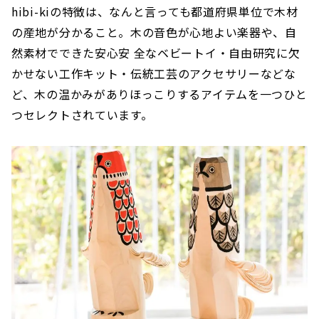
hibi-kiの特徴は、なんと言っても都道府県単位で木材
の産地が分かること。木の音色が心地よい楽器や、自
然素材でできた安心安 全なベビートイ・自由研究に欠
かせない工作キット・伝統工芸のアクセサリーなどな
ど、木の温かみがありほっこりするアイテムを一つひと
つセレクトされています。