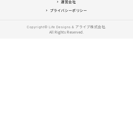
運営会社
プライバシーポリシー
アライブ株式会社.
Copyright© Life Designs &
All Rights Reserved.