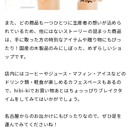
また、どの商品も一つひとつに生産者の想いが込めら
れているため、他にはないストーリーの詰まった商品
は、手に取った方の特別なアイテムや贈り物にもぴっ
たり！国産の木製品のみにしぼった、めずらしいショ
ップです。
店内にはコーヒーやジュース・マフィン・アイスなどの
ドリンク類・軽食が楽しめるカフェスペースもあるの
で、hibi-kiでお買い物あとはちょっっぴりブレイクタ
イムをしてみてはいかがでしょう。
名古屋からのお出かけにもぴったりなので、ぜひ足を
運んでみてくださいね！