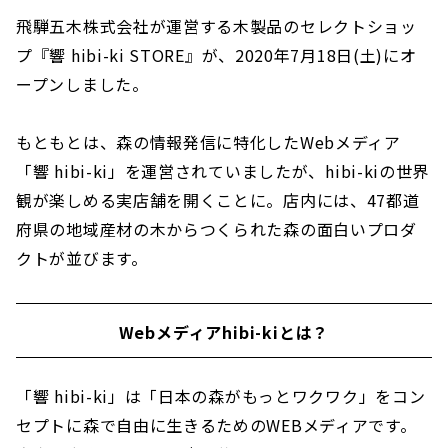
飛騨五木株式会社が運営する木製品のセレクトショッ
プ『響 hibi-ki STORE』が、2020年7月18日(土)にオ
ープンしました。
もともとは、森の情報発信に特化したWebメディア
「響 hibi-ki」を運営されていましたが、hibi-kiの世界
観が楽しめる実店舗を開くことに。店内には、47都道
府県の地域産材の木からつくられた森の面白いプロダ
クトが並びます。
Webメディアhibi-kiとは？
「響 hibi-ki」は「日本の森がもっとワクワク」をコン
セプトに森で自由に生きるためのWEBメディアです。