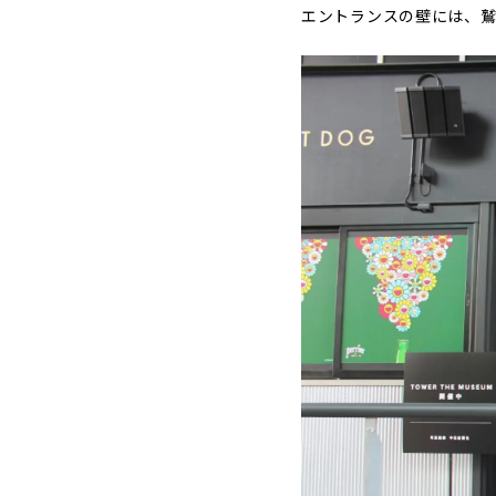
エントランスの壁には、