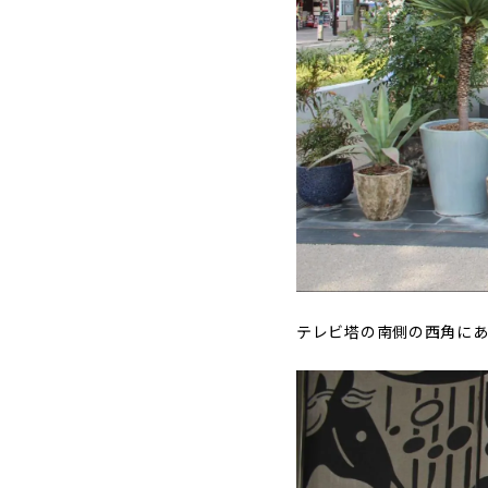
テレビ塔の南側の西角にあ