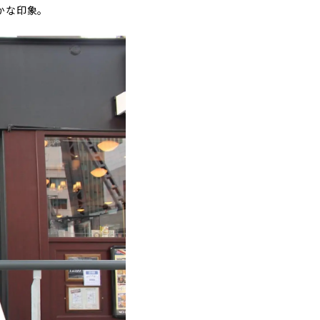
かな印象。