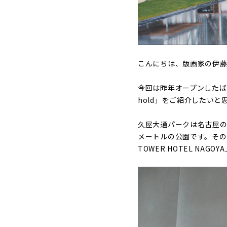
こんにちは、版画家の伊藤
今回は昨年オープンしたば
hold」をご紹介したいと
久屋大通パークは名古屋の
メートルの公園です。その
TOWER HOTEL NAG