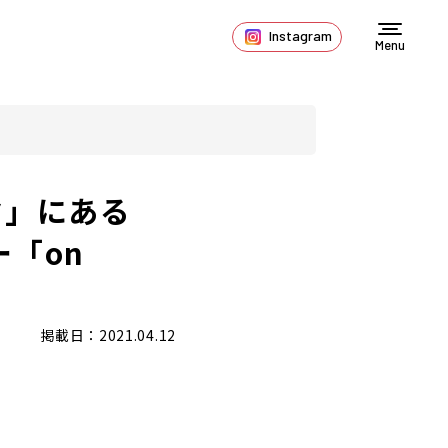
Instagram
Menu
ク」にある
ー「on
掲載日：2021.04.12