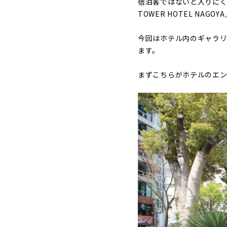
宿泊客ではないと入りにく
TOWER HOTEL NA
今回はホテル内のギャラリー「
ます。
まずこちらがホテルのエン