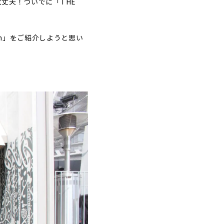
大丈夫！ついでに「THE
man」をご紹介しようと思い