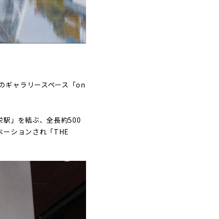
のギャラリースペース「on
駅」を結ぶ、全長約500
ーションされ「THE