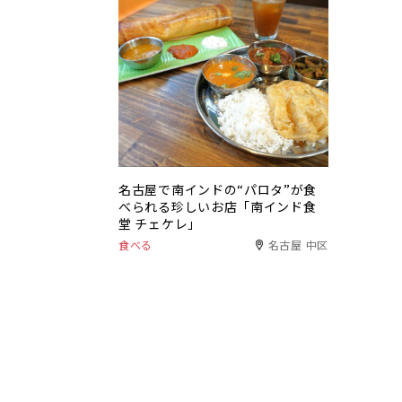
名古屋で南インドの“パロタ”が食
べられる珍しいお店「南インド食
堂 チェケレ」
食べる
名古屋 中区