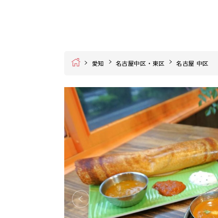
Home
愛知
名古屋中区・東区
名古屋 中区