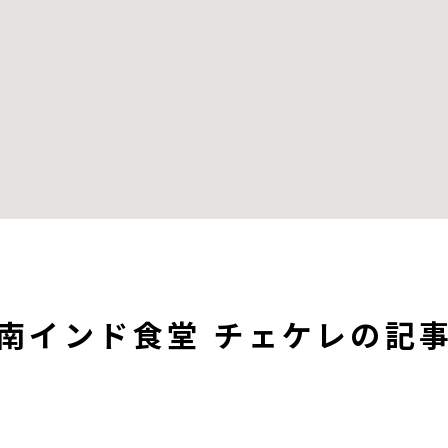
南インド食堂 チェケレの記