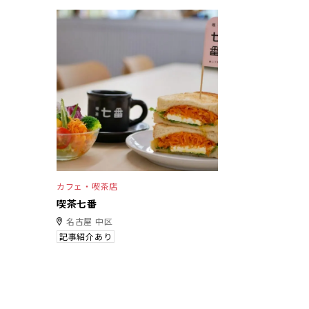
カフェ・喫茶店
喫茶七番
名古屋 中区
記事紹介あり