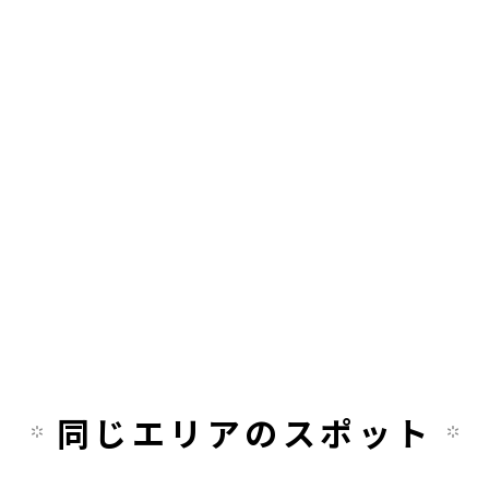
同じエリアのスポット