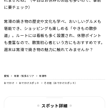
に要チェック）
常滑の焼き物の歴史や文化も学べ、おいしいグルメも
堪能でき、ショッピングも楽しめる「やきもの散歩
道」。ルートには看板も多く設置され、休憩ポイント
も豊富なので、散策初心者という方にもおすすめです。
週末は常滑で焼き物の魅力に触れてみませんか？
愛知
常滑・知多エリア
常滑市
おでかけ
おでかけスポット
その他（おでかけスポット）
スポット詳細