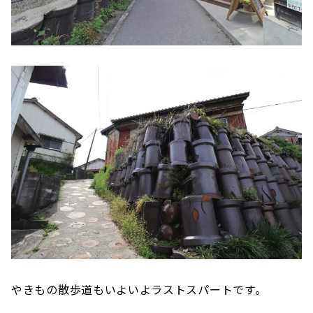
やきもの散歩道もいよいよラストスパートです。