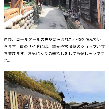
再び、コールタールの黒壁に囲まれた小道を進んでい
きます。道のサイドには、窯元や常滑焼のショップが立
ち並びます。お気に入りの器探しをしても楽しそうです
ね。