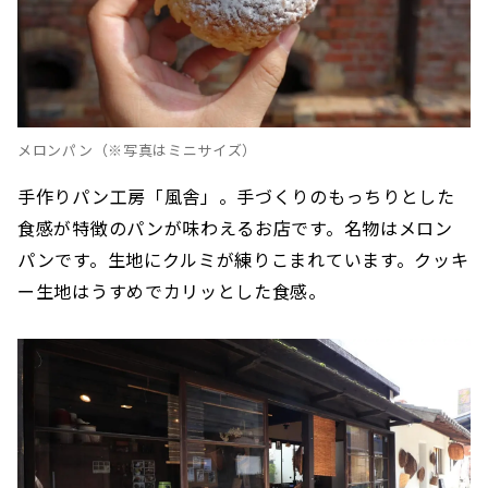
メロンパン（※写真はミニサイズ）
手作りパン工房「風舎」。手づくりのもっちりとした
食感が特徴のパンが味わえるお店です。名物はメロン
パンです。生地にクルミが練りこまれています。クッキ
ー生地はうすめでカリッとした食感。