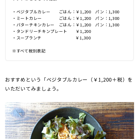
・ベジタブルカレー ごはん：￥1,200 パン：1,300
・ミートカレー ごはん：￥1,200 パン：1,300
・バターチキンカレー ごはん：￥1,200 パン：1,300
・タンドリーチキンプレート ￥1,200
・スープランチ ￥1,300
※すべて税別表記
おすすめという「ベジタブルカレー（￥1,200＋税）を
いただいてみましょう。