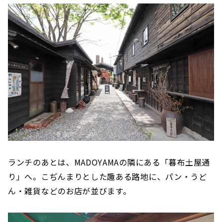
ランチのあとは、MADOYAMAの隣にある「暮布土屋通
り」へ。こぢんまりとした趣ある路地に、パン・うど
ん・雑貨などのお店が並びます。