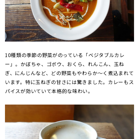
10種類の季節の野菜がのっている「ベジタブルカレ
ー」。かぼちゃ、ゴボウ、おくら、れんこん、玉ね
ぎ、にんじんなど、どの野菜もやわらか〜く煮込まれて
います。特に玉ねぎの甘さには驚きました。カレーもス
パイスが効いていて本格的な味わい。