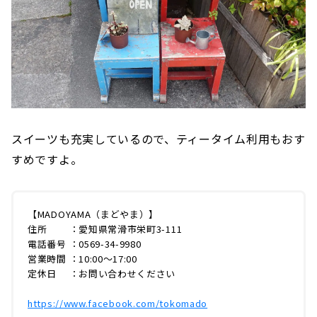
スイーツも充実しているので、ティータイム利用もおす
すめですよ。
【MADOYAMA（まどやま）】
住所 ：愛知県常滑市栄町3-111
電話番号 ：0569-34-9980
営業時間 ：10:00〜17:00
定休日 ：お問い合わせください
https://www.facebook.com/tokomado