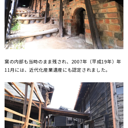
窯の内部も当時のまま残され、2007年（平成19年）年
11月には、近代化産業遺産にも認定されました。