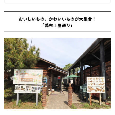
おいしいもの、かわいいものが大集合！
「暮布土屋通り」