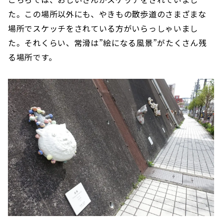
た。この場所以外にも、やきもの散歩道のさまざまな
場所でスケッチをされている方がいらっしゃいまし
た。それくらい、常滑は”絵になる風景”がたくさん残
る場所です。