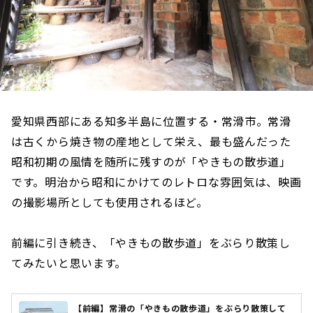
愛知県西部にある知多半島に位置する・常滑市。常滑
は古くから焼き物の産地として栄え、最も盛んだった
昭和初期の風情を随所に残すのが「やきもの散歩道」
です。明治から昭和にかけてのレトロな雰囲気は、映画
の撮影場所としても使用されるほど。
前編に引き続き、「やきもの散歩道」をぶらり散策し
てみたいと思います。
【前編】常滑の「やきもの散歩道」をぶらり散策して