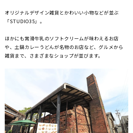
オリジナルデザイン雑貨とかわいい小物などが並ぶ
「STUDIO35」。
ほかにも常滑牛乳のソフトクリームが味わえるお店
や、土鍋カレーうどんが名物のお店など、グルメから
雑貨まで、さまざまなショップが並びます。