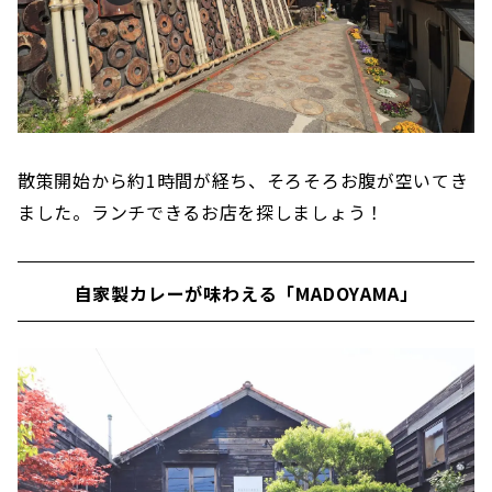
散策開始から約1時間が経ち、そろそろお腹が空いてき
ました。ランチできるお店を探しましょう！
自家製カレーが味わえる「MADOYAMA」