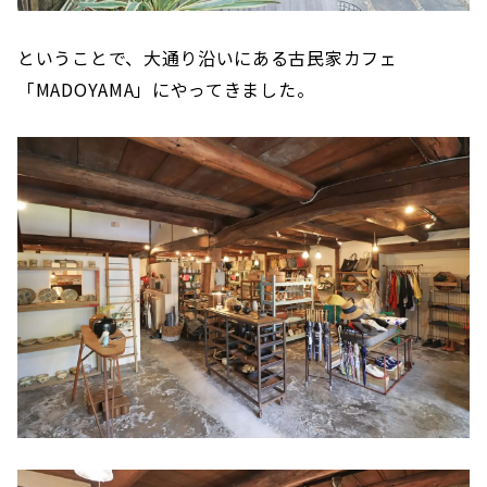
ということで、大通り沿いにある古民家カフェ
「MADOYAMA」にやってきました。