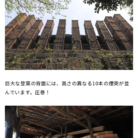
巨大な登窯の背面には、高さの異なる10本の煙突が並
んでいます。圧巻！