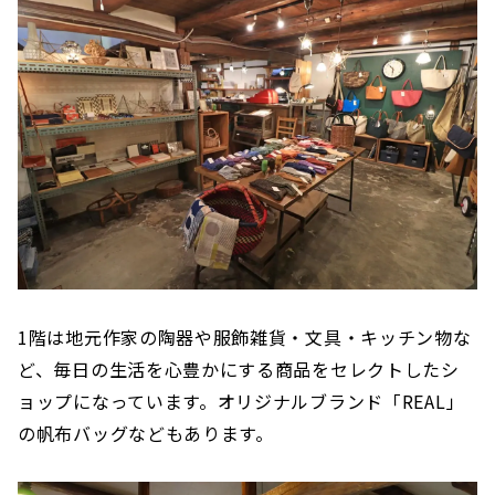
1階は地元作家の陶器や服飾雑貨・文具・キッチン物な
ど、毎日の生活を心豊かにする商品をセレクトしたシ
ョップになっています。オリジナルブランド「REAL」
の帆布バッグなどもあります。