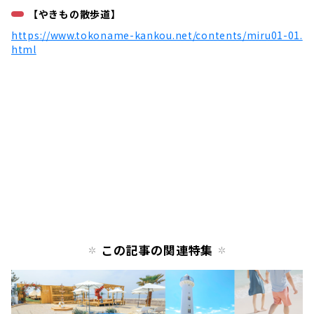
【やきもの散歩道】
https://www.tokoname-kankou.net/contents/miru01-01.
html
この記事の関連特集