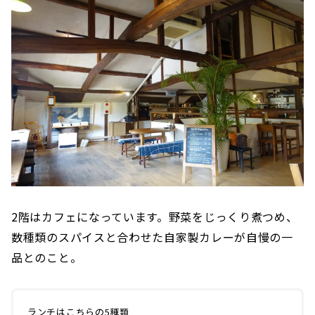
2階はカフェになっています。野菜をじっくり煮つめ、
数種類のスパイスと合わせた自家製カレーが自慢の一
品とのこと。
ランチはこちらの5種類