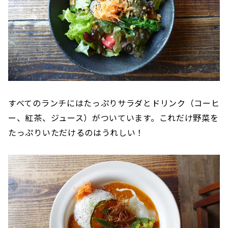
すべてのランチにはたっぷりサラダとドリンク（コーヒ
ー、紅茶、ジュース）がついています。これだけ野菜を
たっぷりいただけるのはうれしい！