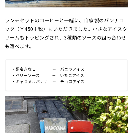
ランチセットのコーヒーと一緒に、自家製のパンナコ
ッタ（￥450＋税）もいただきました。小さなアイスク
リームもトッピングされ、3種類のソースの組み合わせ
も選べます。
・黒蜜きなこ ＋ バニラアイス
・ベリーソース ＋ いちごアイス
・キャラメルバナナ ＋ チョコアイス