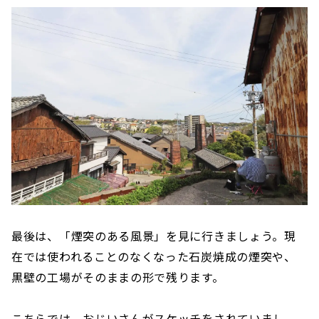
最後は、「煙突のある風景」を見に行きましょう。現
在では使われることのなくなった石炭焼成の煙突や、
黒壁の工場がそのままの形で残ります。
こちらでは、おじいさんがスケッチをされていまし