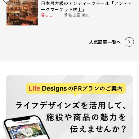
日本最大級のアンティークモール「アンティ
ークマーケット吹上」
暮らし
名古屋 東区
人気記事一覧へ