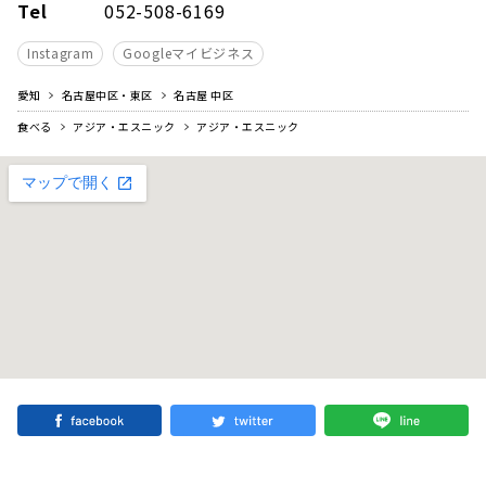
Tel
052-508-6169
Instagram
Googleマイビジネス
愛知
名古屋中区・東区
名古屋 中区
食べる
アジア・エスニック
アジア・エスニック