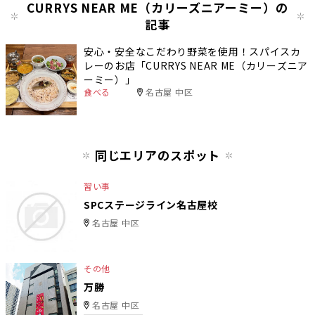
CURRYS NEAR ME（カリーズニアーミー）の
記事
安心・安全なこだわり野菜を使用！スパイスカ
レーのお店「CURRYS NEAR ME（カリーズニア
ーミー）」
食べる
名古屋 中区
同じエリアのスポット
習い事
SPCステージライン名古屋校
名古屋 中区
その他
万勝
名古屋 中区