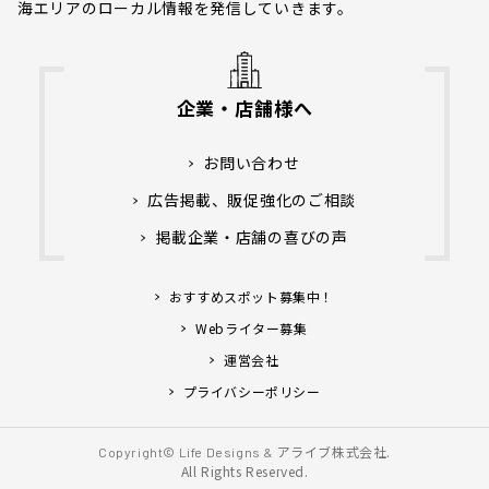
海エリアのローカル情報を発信していきます。
企業・店舗様へ
お問い合わせ
広告掲載、販促強化のご相談
掲載企業・店舗の喜びの声
おすすめスポット募集中！
Webライター募集
運営会社
プライバシーポリシー
アライブ株式会社.
Copyright© Life Designs &
All Rights Reserved.