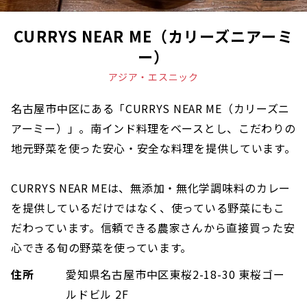
CURRYS NEAR ME（カリーズニアーミ
ー）
アジア・エスニック
名古屋市中区にある「CURRYS NEAR ME（カリーズニ
アーミー）」。南インド料理をベースとし、こだわりの
地元野菜を使った安心・安全な料理を提供しています。
CURRYS NEAR MEは、無添加・無化学調味料のカレー
を提供しているだけではなく、使っている野菜にもこ
だわっています。信頼できる農家さんから直接買った安
心できる旬の野菜を使っています。
住所
愛知県名古屋市中区東桜2-18-30 東桜ゴー
ルドビル 2F