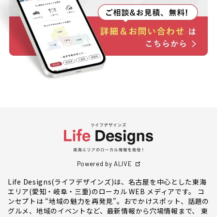
Powered by ALIVE
Life Designs(ライフデザインズ)は、名古屋を中心とした東海
エリア(愛知・岐阜・三重)のローカル WEB メディアです。 コ
ンセプトは “地域の魅力を再発見”。おでかけスポット、話題の
グルメ、地域のイベントなど、最新情報から穴場情報まで、 東