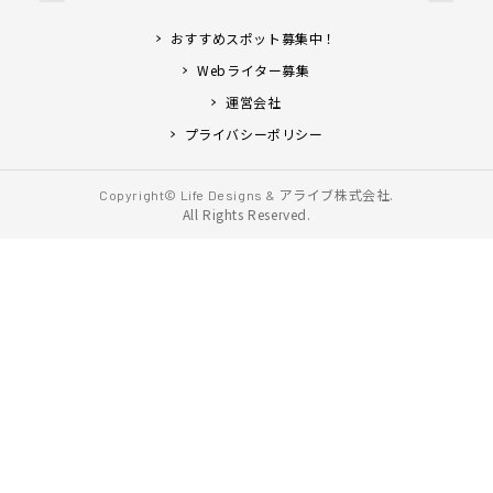
おすすめスポット募集中！
Webライター募集
運営会社
プライバシーポリシー
アライブ株式会社.
Copyright© Life Designs &
All Rights Reserved.