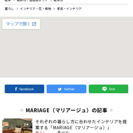
暮らし
インテリア・花・植物
家具・インテリア
MARIAGE（マリアージュ）の記事
それぞれの暮らし方に合わせたインテリアを提
案する「MARIAGE（マリアージュ）」
暮らし
岐阜