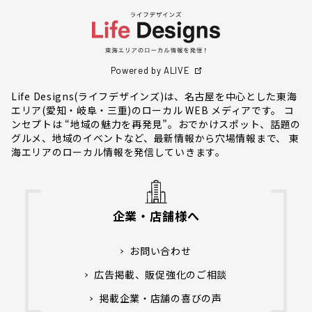
Powered by ALIVE
Life Designs(ライフデザインズ)は、名古屋を中心とした東海
エリア(愛知・岐阜・三重)のローカル WEB メディアです。 コ
ンセプトは “地域の魅力を再発見”。おでかけスポット、話題の
グルメ、地域のイベントなど、最新情報から穴場情報まで、 東
海エリアのローカル情報を発信していきます。
企業・店舗様へ
お問い合わせ
広告掲載、販促強化のご相談
掲載企業・店舗の喜びの声