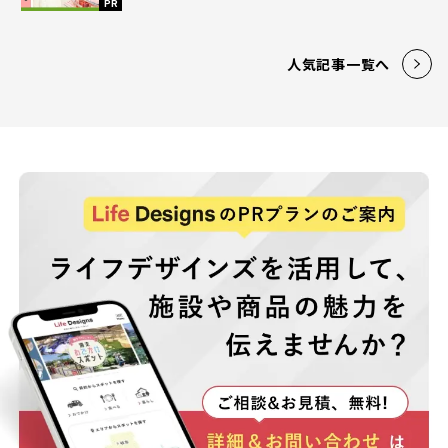
PR
人気記事一覧へ