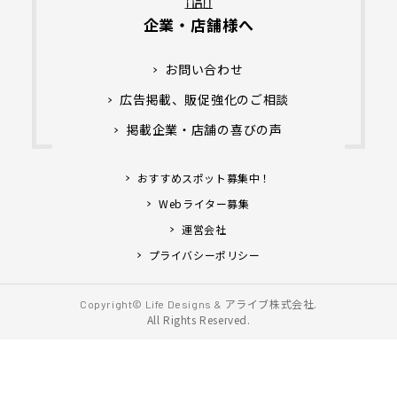
企業・店舗様へ
お問い合わせ
広告掲載、販促強化のご相談
掲載企業・店舗の喜びの声
おすすめスポット募集中！
Webライター募集
運営会社
プライバシーポリシー
アライブ株式会社.
Copyright© Life Designs &
All Rights Reserved.