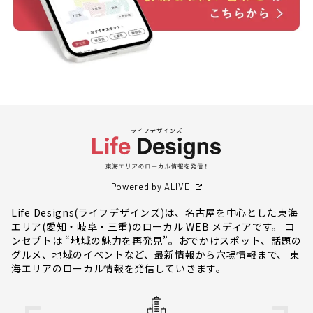
Powered by ALIVE
Life Designs(ライフデザインズ)は、名古屋を中心とした東海
エリア(愛知・岐阜・三重)のローカル WEB メディアです。 コ
ンセプトは “地域の魅力を再発見”。おでかけスポット、話題の
グルメ、地域のイベントなど、最新情報から穴場情報まで、 東
海エリアのローカル情報を発信していきます。