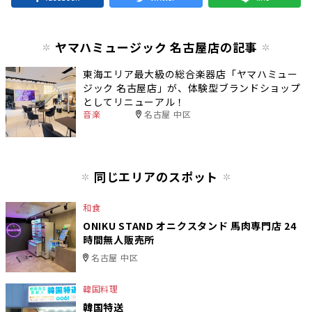
ヤマハミュージック 名古屋店の記事
東海エリア最大級の総合楽器店「ヤマハミュー
ジック 名古屋店」が、体験型ブランドショップ
としてリニューアル！
音楽
名古屋 中区
同じエリアのスポット
和食
ONIKU STAND オニクスタンド 馬肉専門店 24
時間無人販売所
名古屋 中区
韓国料理
韓国特送