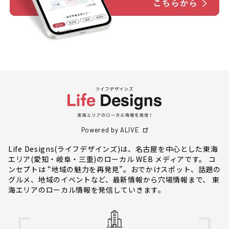
Powered by ALIVE
Life Designs(ライフデザインズ)は、名古屋を中心とした東海
エリア(愛知・岐阜・三重)のローカル WEB メディアです。 コ
ンセプトは “地域の魅力を再発見”。おでかけスポット、話題の
グルメ、地域のイベントなど、最新情報から穴場情報まで、 東
海エリアのローカル情報を発信していきます。