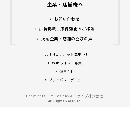
企業・店舗様へ
お問い合わせ
広告掲載、販促強化のご相談
掲載企業・店舗の喜びの声
おすすめスポット募集中！
Webライター募集
運営会社
プライバシーポリシー
アライブ株式会社.
Copyright© Life Designs &
All Rights Reserved.