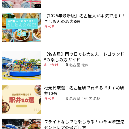
PR
【2025年最新版】名古屋人が本気で推す！
きしめんの名店8選
食べる
【名古屋】雨の日でも大丈夫！レゴランド
®️の楽しみ方ガイド
おでかけ
名古屋 港区
地元民厳選！名古屋駅で買えるおすすめ駅
弁10選
食べる
名古屋 中村区 名駅
フライトなしでも楽しめる！中部国際空港
セントレアの過ごし方