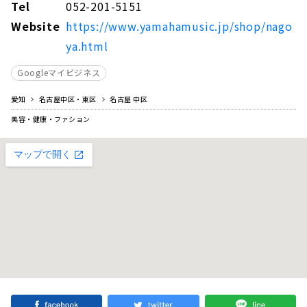
Tel
052-201-5151
Website
https://www.yamahamusic.jp/shop/nago
ya.html
Googleマイビジネス
愛知
名古屋中区・東区
名古屋 中区
美容・健康・ファション