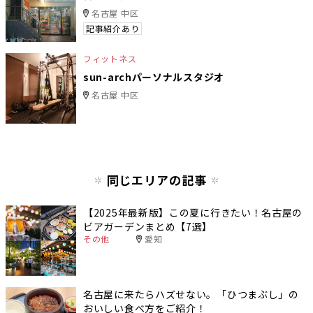
名古屋 中区
記事紹介あり
フィットネス
sun-archパーソナルスタジオ
名古屋 中区
同じエリアの記事
【2025年最新版】この夏に行きたい！名古屋の
ビアガーデンまとめ【7選】
その他
愛知
名古屋に来たらハズせない。「ひつまぶし」の
おいしい食べ方をご紹介！