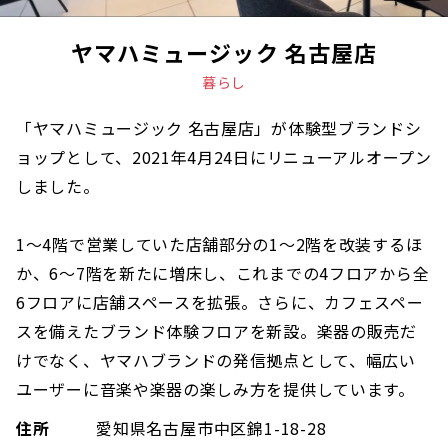
ヤマハミュージック 名古屋店
暮らし
「ヤマハミュージック 名古屋店」が体験型ブランドシ
ョップとして、2021年4月24日にリニューアルオープン
しました。
1～4階で営業していた店舗部分の1～2階を改装するほ
か、6～7階を新たに増床し、これまでの4フロアから全
6フロアに店舗スペースを拡張。さらに、カフェスペー
スを備えたブランド体験フロアを新設。楽器の販売だ
けでなく、ヤマハブランドの発信拠点として、幅広い
ユーザーに音楽や楽器の楽しみ方を提供しています。
住所
愛知県名古屋市中区錦1-18-28