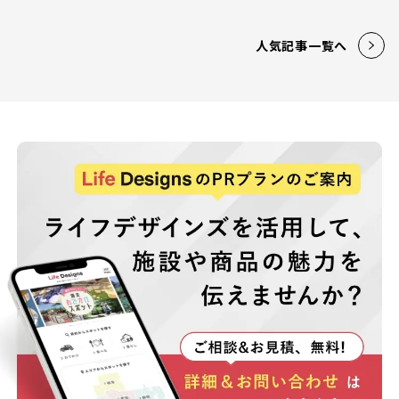
人気記事一覧へ