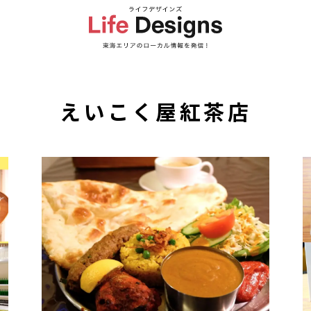
えいこく屋紅茶店