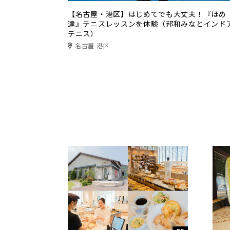
【名古屋・港区】はじめてでも大丈夫！『ほめ
達』テニスレッスンを体験（邦和みなとインド
テニス）
名古屋 港区