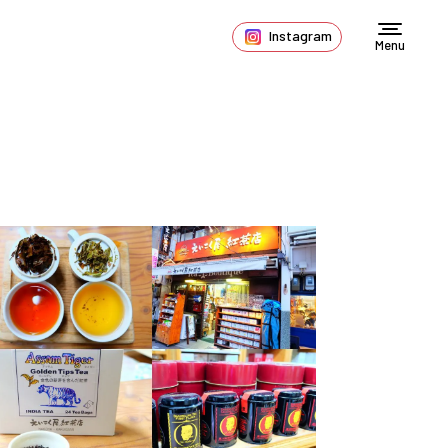
Instagram
Menu