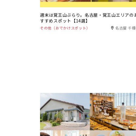
週末は覚王山ぶらり。名古屋・覚王山エリアの
すすめスポット【14選】
その他（おでかけスポット）
名古屋 千