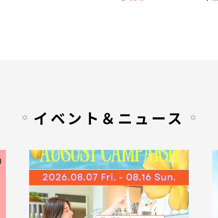
イベント＆ニュース