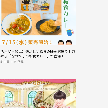
【名古屋・伏見】懐かしい給食の味を家庭で！万
勝から「なつかしの給食カレー」が登場！
名古屋 中区 伏見