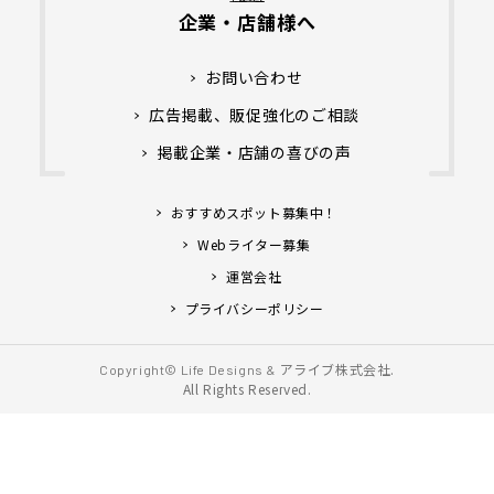
企業・店舗様へ
お問い合わせ
広告掲載、販促強化のご相談
掲載企業・店舗の喜びの声
おすすめスポット募集中！
Webライター募集
運営会社
プライバシーポリシー
アライブ株式会社.
Copyright© Life Designs &
All Rights Reserved.