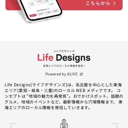
Powered by ALIVE
Life Designs(ライフデザインズ)は、名古屋を中心とした東海
エリア(愛知・岐阜・三重)のローカル WEB メディアです。 コ
ンセプトは “地域の魅力を再発見”。おでかけスポット、話題の
グルメ、地域のイベントなど、最新情報から穴場情報まで、 東
海エリアのローカル情報を発信していきます。