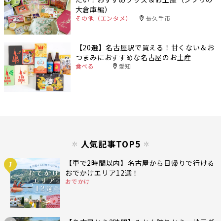
大倉庫編）
その他（エンタメ）
長久手市
【20選】名古屋駅で買える！甘くない＆お
つまみにおすすめな名古屋のお土産
食べる
愛知
人気記事TOP5
【車で2時間以内】名古屋から日帰りで行ける
1
おでかけエリア12選！
おでかけ