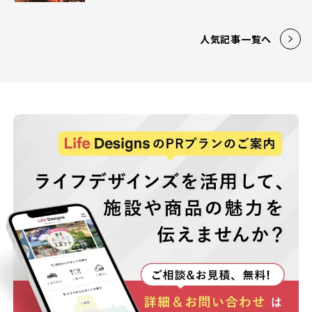
人気記事一覧へ