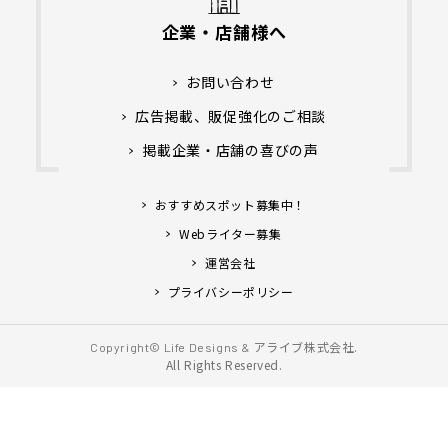
企業・店舗様へ
お問い合わせ
広告掲載、販促強化のご相談
掲載企業・店舗の喜びの声
おすすめスポット募集中！
Webライター募集
運営会社
プライバシーポリシー
アライブ株式会社.
Copyright© Life Designs &
All Rights Reserved.