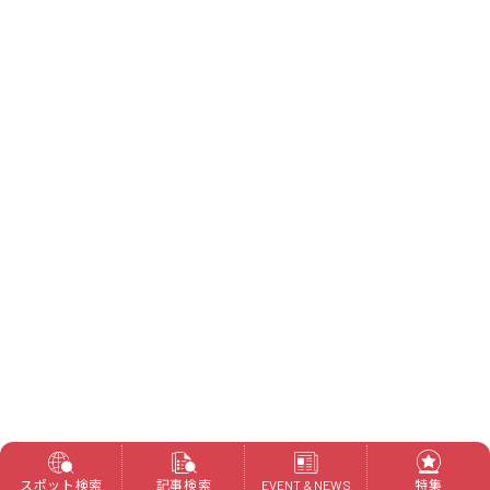
スポット検索
記事検索
特集
EVENT & NEWS