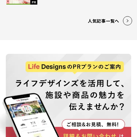
PR
人気記事一覧へ