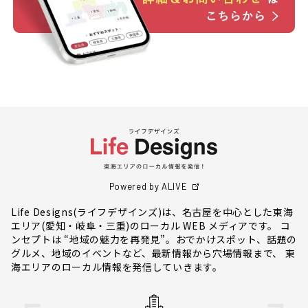
Powered by ALIVE
Life Designs(ライフデザインズ)は、名古屋を中心とした東海
エリア(愛知・岐阜・三重)のローカル WEB メディアです。 コ
ンセプトは “地域の魅力を再発見”。おでかけスポット、話題の
グルメ、地域のイベントなど、最新情報から穴場情報まで、 東
海エリアのローカル情報を発信していきます。