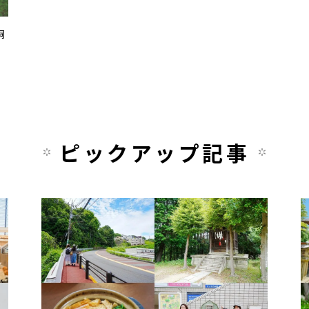
嗣
ピックアップ記事