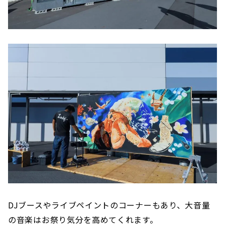
DJブースやライブペイントのコーナーもあり、大音量
の音楽はお祭り気分を高めてくれます。