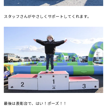
スタッフさんがやさしくサポートしてくれます。
最後は表彰台で、はい！ポーズ！！