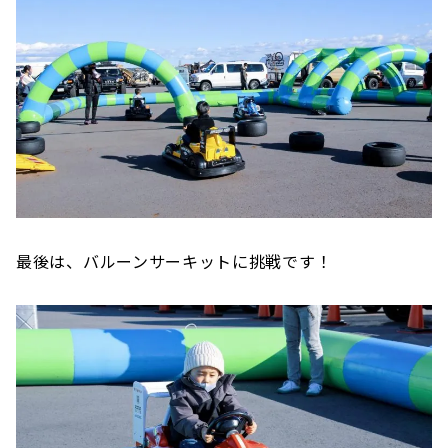
最後は、バルーンサーキットに挑戦です！