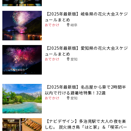
【2025年最新版】岐阜県の花火大会スケジ
ュールまとめ
おでかけ
岐阜
【2025年最新版】愛知県の花火大会スケジ
ュールまとめ
おでかけ
愛知
【2025年最新版】名古屋から車で2時間半
以内で行ける避暑地特集！32選
おでかけ
愛知
【ナビデザイン】多治見駅で大人の夜を楽
しむ。 炭火焼き鳥「はと家」＆「喫茶バー