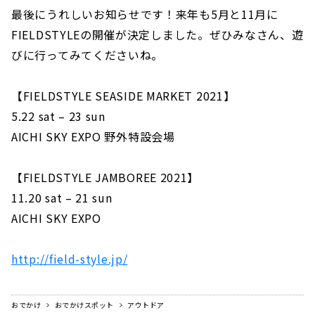
最後にうれしいお知らせです！来年も5月と11月に
FIELDSTYLEの開催が決定しました。ぜひみなさん、遊
びに行ってみてくださいね。
【FIELDSTYLE SEASIDE MARKET 2021】
5.22 sat – 23 sun
AICHI SKY EXPO 野外特設会場
【FIELDSTYLE JAMBOREE 2021】
11.20 sat – 21 sun
AICHI SKY EXPO
http://field-style.jp/
おでかけ
おでかけスポット
アウトドア