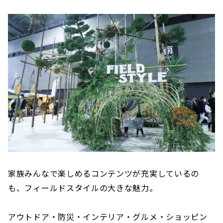
家族みんなで楽しめるコンテンツが充実しているの
も、フィールドスタイルの大きな魅力。
アウトドア・防災・インテリア・グルメ・ショッピン