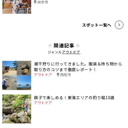
岐阜市
スポット一覧へ
関連記事
ジャンル
アウトドア
潮干狩りに行ってきました。服装＆持ち物から
取り方のコツまで徹底レポート！
アウトドア
西尾市
親子で楽しめる！東海エリアの釣り堀10選
アウトドア