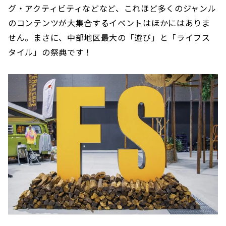
グ・アクティビティなどなど、これほど多くのジャンル
のコンテンツが大集合するイベントはほかにはありま
せん。まさに、中部地区最大の「遊び」と「ライフス
タイル」の祭典です！