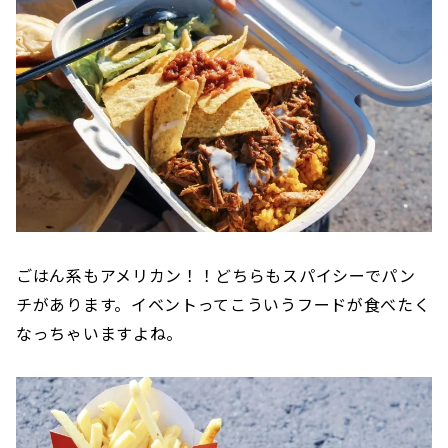
ごはん系もアメリカン！！どちらもスパイシーでパン
チがあります。イベントってこういうフードが食べたく
なっちゃいますよね。