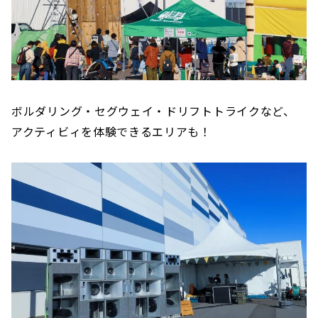
ボルダリング・セグウェイ・ドリフトトライクなど、
アクティビィを体験できるエリアも！