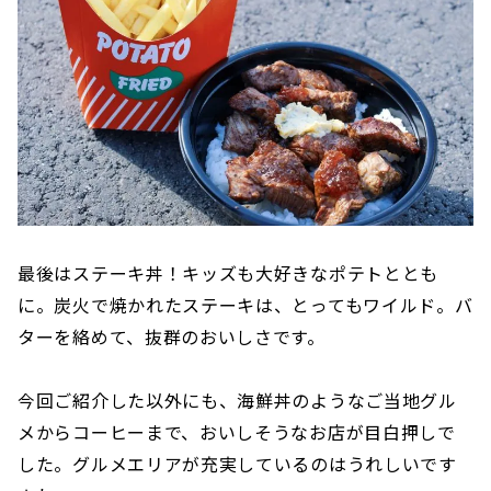
最後はステーキ丼！キッズも大好きなポテトととも
に。炭火で焼かれたステーキは、とってもワイルド。バ
ターを絡めて、抜群のおいしさです。
今回ご紹介した以外にも、海鮮丼のようなご当地グル
メからコーヒーまで、おいしそうなお店が目白押しで
した。グルメエリアが充実しているのはうれしいです