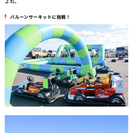
よね。
バルーンサーキットに挑戦！