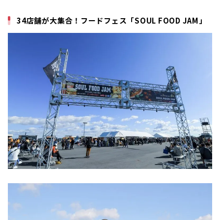
34店舗が大集合！フードフェス「SOUL FOOD JAM」