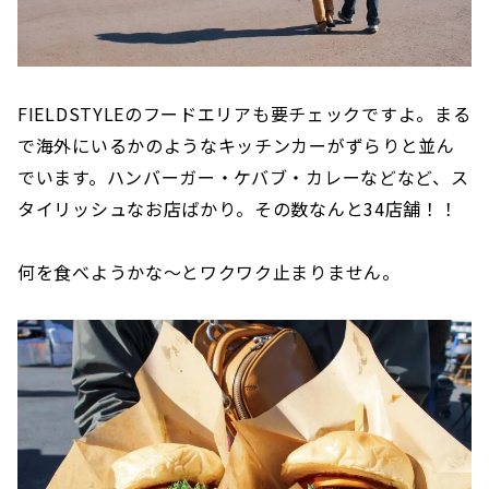
FIELDSTYLEのフードエリアも要チェックですよ。まる
で海外にいるかのようなキッチンカーがずらりと並ん
でいます。ハンバーガー・ケバブ・カレーなどなど、ス
タイリッシュなお店ばかり。その数なんと34店舗！！
何を食べようかな〜とワクワク止まりません。