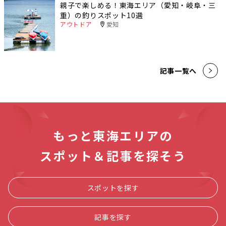
親子で楽しめる！東海エリア（愛知・岐阜・三
重）の釣りスポット10選
アウトドア
愛知
記事一覧へ
もっと東海エリアの
スポット＆記事を探そう
スポットを探す
記事を探す