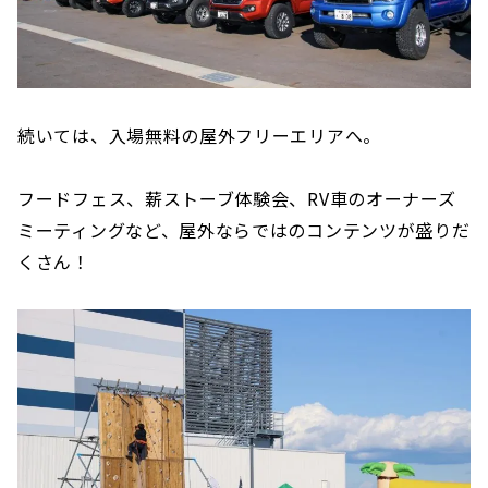
続いては、入場無料の屋外フリーエリアへ。
フードフェス、薪ストーブ体験会、RV車のオーナーズ
ミーティングなど、屋外ならではのコンテンツが盛りだ
くさん！