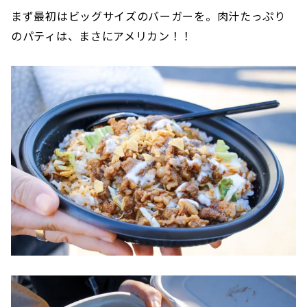
まず最初はビッグサイズのバーガーを。肉汁たっぷり
のパティは、まさにアメリカン！！