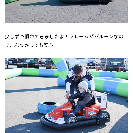
少しずつ慣れてきましたよ！フレームがバルーンなの
で、ぶつかっても安心。