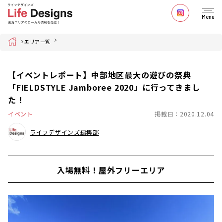
Menu
Home
エリア一覧
【イベントレポート】中部地区最大の遊びの祭典
「FIELDSTYLE Jamboree 2020」に行ってきまし
た！
イベント
掲載日：2020.12.04
ライフデザインズ編集部
入場無料！屋外フリーエリア