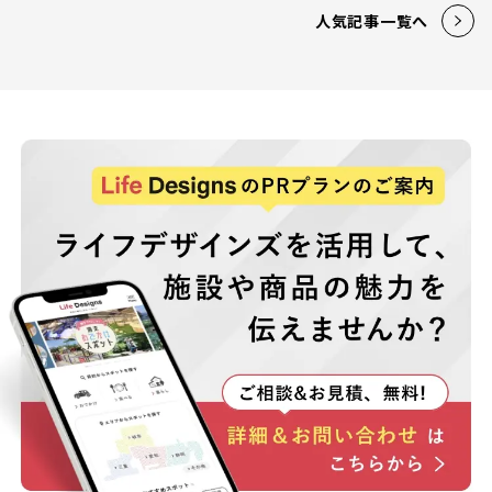
人気記事一覧へ