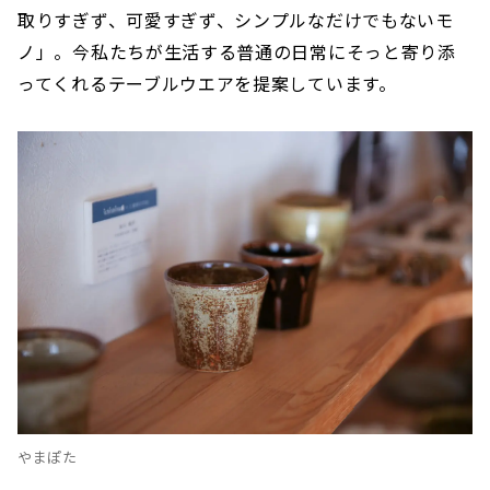
取りすぎず、可愛すぎず、シンプルなだけでもないモ
ノ」。今私たちが生活する普通の日常にそっと寄り添
ってくれるテーブルウエアを提案しています。
やまぽた