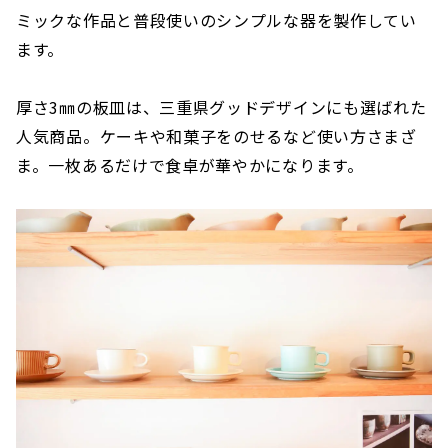
ミックな作品と普段使いのシンプルな器を製作してい
ます。
厚さ3㎜の板皿は、三重県グッドデザインにも選ばれた
人気商品。ケーキや和菓子をのせるなど使い方さまざ
ま。一枚あるだけで食卓が華やかになります。