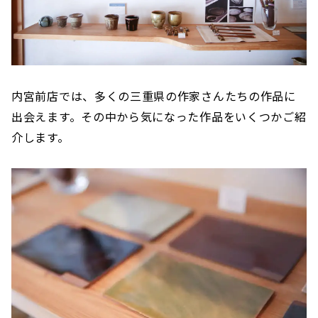
内宮前店では、多くの三重県の作家さんたちの作品に
出会えます。その中から気になった作品をいくつかご紹
介します。