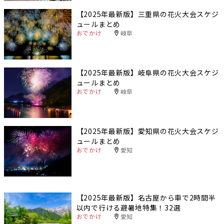
【2025年最新版】三重県の花火大会スケジ
ュールまとめ
おでかけ
岐阜
【2025年最新版】岐阜県の花火大会スケジ
ュールまとめ
おでかけ
岐阜
【2025年最新版】愛知県の花火大会スケジ
ュールまとめ
おでかけ
愛知
【2025年最新版】名古屋から車で2時間半
以内で行ける避暑地特集！32選
おでかけ
愛知