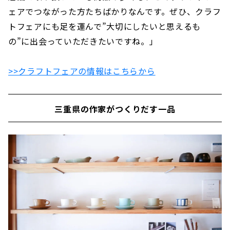
ェアでつながった方たちばかりなんです。ぜひ、クラフ
トフェアにも足を運んで”大切にしたいと思えるも
の”に出会っていただきたいですね。」
>>クラフトフェアの情報はこちらから
三重県の作家がつくりだす一品