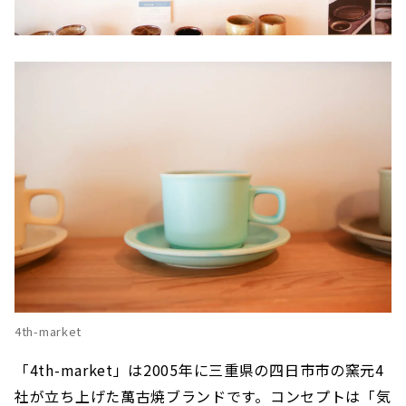
4th-market
「4th-market」は2005年に三重県の四日市市の窯元4
社が立ち上げた萬古焼ブランドです。コンセプトは「気