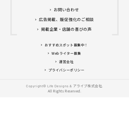
お問い合わせ
広告掲載、販促強化のご相談
掲載企業・店舗の喜びの声
おすすめスポット募集中！
Webライター募集
運営会社
プライバシーポリシー
アライブ株式会社.
Copyright© Life Designs &
All Rights Reserved.