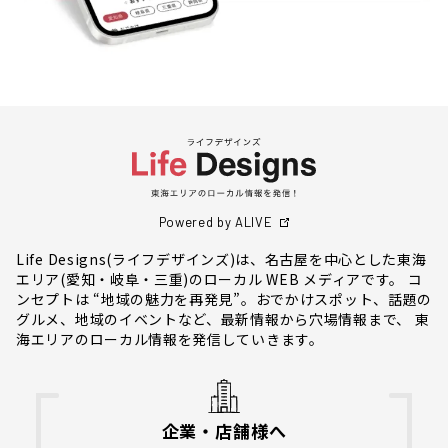
Powered by ALIVE
Life Designs(ライフデザインズ)は、名古屋を中心とした東海
エリア(愛知・岐阜・三重)のローカル WEB メディアです。 コ
ンセプトは “地域の魅力を再発見”。おでかけスポット、話題の
グルメ、地域のイベントなど、最新情報から穴場情報まで、 東
海エリアのローカル情報を発信していきます。
企業・店舗様へ