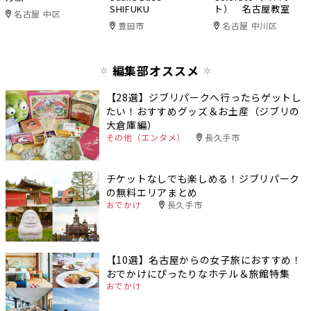
SHIFUKU
ト） 名古屋教室
名古屋 中区
豊田市
名古屋 中川区
編集部オススメ
【28選】ジブリパークへ行ったらゲットし
たい！おすすめグッズ＆お土産（ジブリの
大倉庫編）
その他（エンタメ）
長久手市
チケットなしでも楽しめる！ジブリパーク
の無料エリアまとめ
おでかけ
長久手市
【10選】名古屋からの女子旅におすすめ！
おでかけにぴったりなホテル＆旅館特集
おでかけ