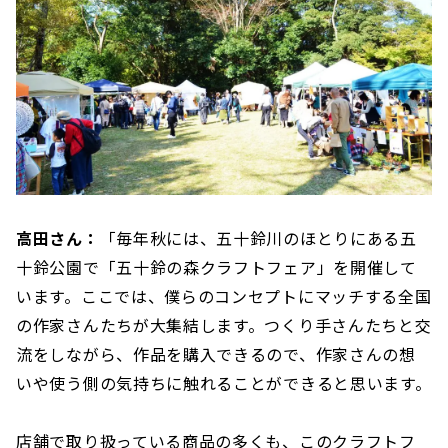
高田さん：
「毎年秋には、五十鈴川のほとりにある五
十鈴公園で「五十鈴の森クラフトフェア」を開催して
います。ここでは、僕らのコンセプトにマッチする全国
の作家さんたちが大集結します。つくり手さんたちと交
流をしながら、作品を購入できるので、作家さんの想
いや使う側の気持ちに触れることができると思います。
店舗で取り扱っている商品の多くも、このクラフトフ