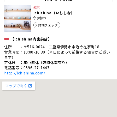
雑貨
ichishina（いちしな）
伊勢市
詳細チェック
【ichishina内宮前店】
住所 ：〒516-0024 三重県伊勢市宇治今在家町18
営業時間：10:00-16:30（※日によって前後する場合がござい
ます）
定休日 ：年中無休（臨時休業有り）
電話番号：0596-27-1447
http://ichishina.com/