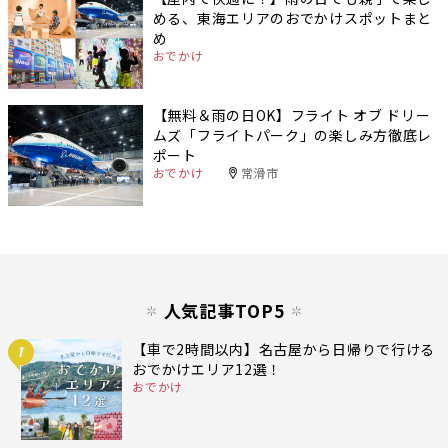
める、東海エリアのおでかけスポットまと
め
おでかけ
【無料＆雨の日OK】フライト オブ ドリー
ムズ「フライトパーク」の楽しみ方徹底レ
ポート
おでかけ
常滑市
人気記事TOP5
【車で2時間以内】名古屋から日帰りで行ける
1
おでかけエリア12選！
おでかけ