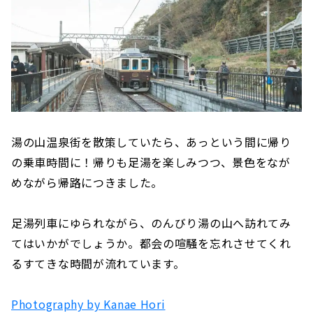
湯の山温泉街を散策していたら、あっという間に帰り
の乗車時間に！帰りも足湯を楽しみつつ、景色をなが
めながら帰路につきました。
足湯列車にゆられながら、のんびり湯の山へ訪れてみ
てはいかがでしょうか。都会の喧騒を忘れさせてくれ
るすてきな時間が流れています。
Photography by Kanae Hori