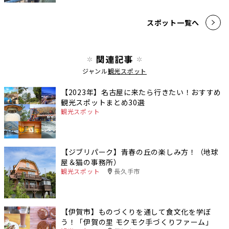
スポット一覧へ
関連記事
ジャンル
観光スポット
【2023年】名古屋に来たら行きたい！おすすめ
観光スポットまとめ30選
観光スポット
【ジブリパーク】青春の丘の楽しみ方！（地球
屋＆猫の事務所）
観光スポット
長久手市
【伊賀市】ものづくりを通して食文化を学ぼ
う！「伊賀の里 モクモク手づくりファーム」