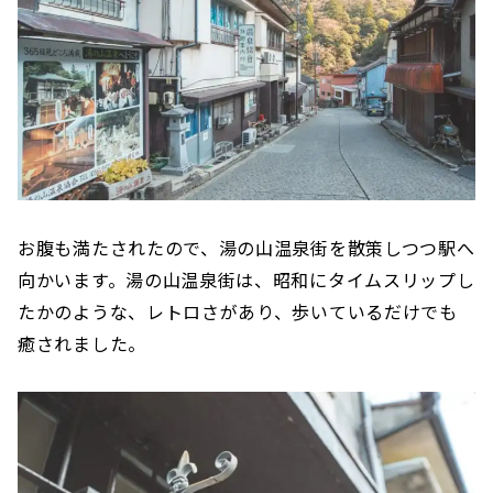
お腹も満たされたので、湯の山温泉街を散策しつつ駅へ
向かいます。湯の山温泉街は、昭和にタイムスリップし
たかのような、レトロさがあり、歩いているだけでも
癒されました。