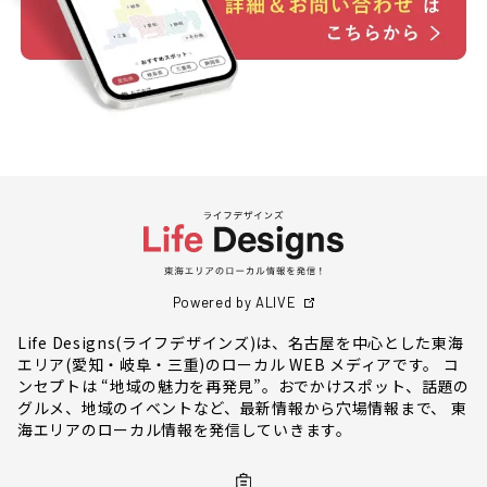
Powered by ALIVE
Life Designs(ライフデザインズ)は、名古屋を中心とした東海
エリア(愛知・岐阜・三重)のローカル WEB メディアです。 コ
ンセプトは “地域の魅力を再発見”。おでかけスポット、話題の
グルメ、地域のイベントなど、最新情報から穴場情報まで、 東
海エリアのローカル情報を発信していきます。