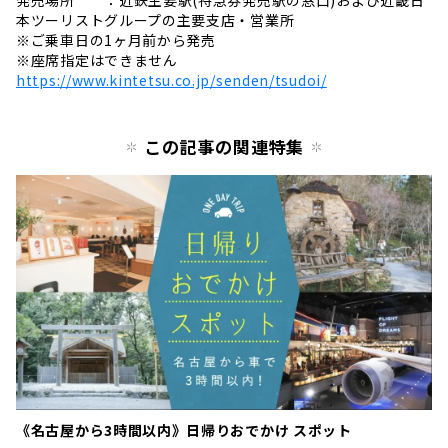
本ツーリストグループの主要支店・営業所
※ご乗車日の1ヶ月前から発売
※座席指定はできません
https://www.kintetsu.co.jp/senden/tsudoi/
この記事の関連特集
《名古屋から3時間以内》日帰りおでかけ スポット