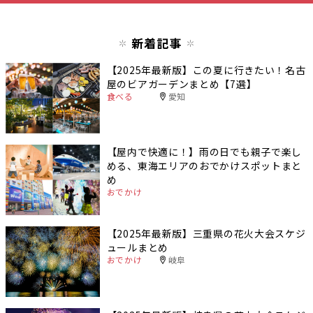
新着記事
【2025年最新版】この夏に行きたい！名古
屋のビアガーデンまとめ【7選】
食べる
愛知
【屋内で快適に！】雨の日でも親子で楽し
める、東海エリアのおでかけスポットまと
め
おでかけ
【2025年最新版】三重県の花火大会スケジ
ュールまとめ
おでかけ
岐阜