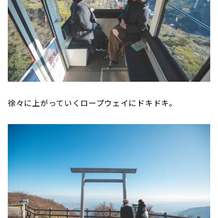
徐々に上がっていくロープウェイにドキドキ。