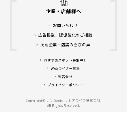
企業・店舗様へ
お問い合わせ
広告掲載、販促強化のご相談
掲載企業・店舗の喜びの声
おすすめスポット募集中！
Webライター募集
運営会社
プライバシーポリシー
アライブ株式会社.
Copyright© Life Designs &
All Rights Reserved.