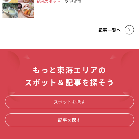
観光スポット
伊賀市
記事一覧へ
もっと東海エリアの
スポット＆記事を探そう
スポットを探す
記事を探す