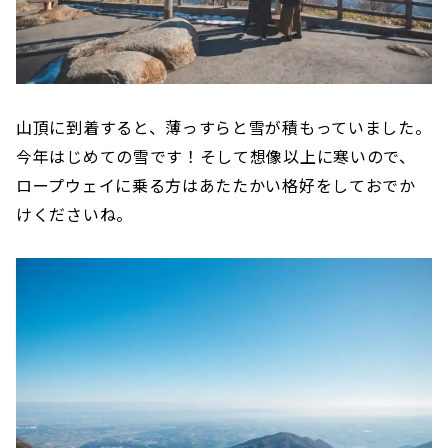
山頂に到着すると、薄っすらと雪が積もっていました。
今年はじめての雪です！そして想像以上に寒いので、
ロープウェイに乗る方はあたたかい格好をしておでか
けくださいね。