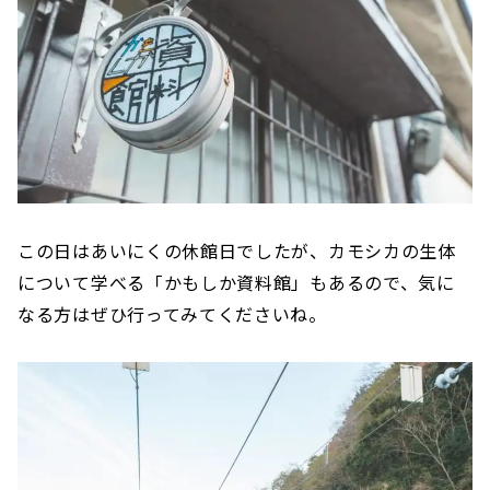
この日はあいにくの休館日でしたが、カモシカの生体
について学べる「かもしか資料館」もあるので、気に
なる方はぜひ行ってみてくださいね。