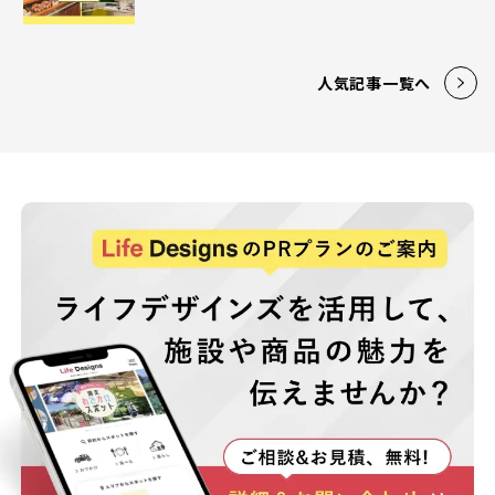
人気記事一覧へ