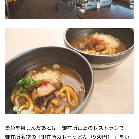
景色を楽しんだあとは、御在所山上のレストランで、
御在所名物の「御在所カレーうどん（950円） 」をい