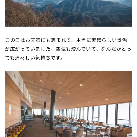
この日はお天気にも恵まれて、本当に素晴らしい景色
が広がっていました。空気も澄んでいて、なんだかとっ
ても清々しい気持ちです。