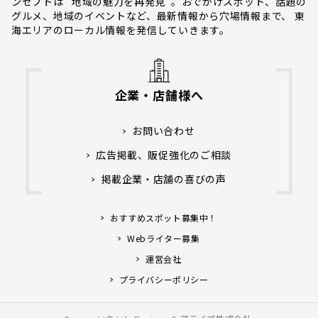
ンセプトは “地域の魅力を再発見”。おでかけスポット、話題の
グルメ、地域のイベントなど、最新情報から穴場情報まで、 東
海エリアのローカル情報を発信していきます。
企業・店舗様へ
お問い合わせ
広告掲載、販促強化のご相談
掲載企業・店舗の喜びの声
おすすめスポット募集中！
Webライター募集
運営会社
プライバシーポリシー