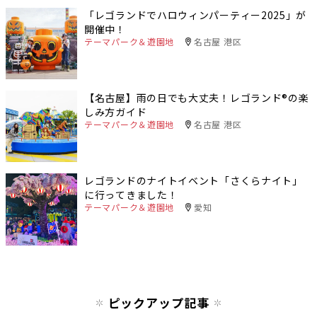
「レゴランドでハロウィンパーティー2025」が
開催中！
テーマパーク＆遊園地
名古屋 港区
【名古屋】雨の日でも大丈夫！レゴランド®️の楽
しみ方ガイド
テーマパーク＆遊園地
名古屋 港区
レゴランドのナイトイベント「さくらナイト」
に行ってきました！
テーマパーク＆遊園地
愛知
ピックアップ記事