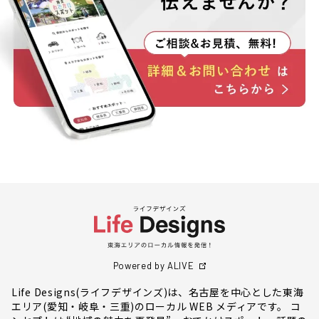
Powered by ALIVE
Life Designs(ライフデザインズ)は、名古屋を中心とした東海
エリア(愛知・岐阜・三重)のローカル WEB メディアです。 コ