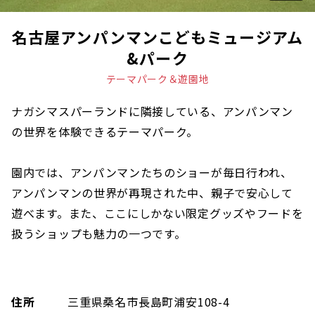
名古屋アンパンマンこどもミュージアム
&パーク
テーマパーク＆遊園地
ナガシマスパーランドに隣接している、アンパンマン
の世界を体験できるテーマパーク。
園内では、アンパンマンたちのショーが毎日行われ、
アンパンマンの世界が再現された中、親子で安心して
遊べます。また、ここにしかない限定グッズやフードを
扱うショップも魅力の一つです。
住所
三重県桑名市長島町浦安108-4