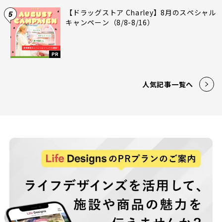
【ドラッグストア Charley】8月のスペシャル
5
キャンペーン（8/8-8/16）
PR
人気記事一覧へ