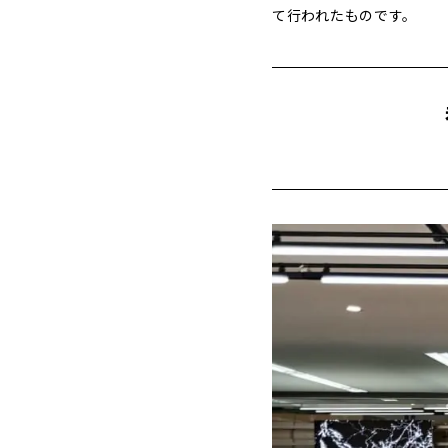
て行われたものです。