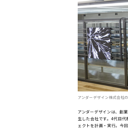
アンダーデザイン株式会社
アンダーデザインは、創業
生した会社です。4代目代
ェクトを計画・実行。今回ご紹