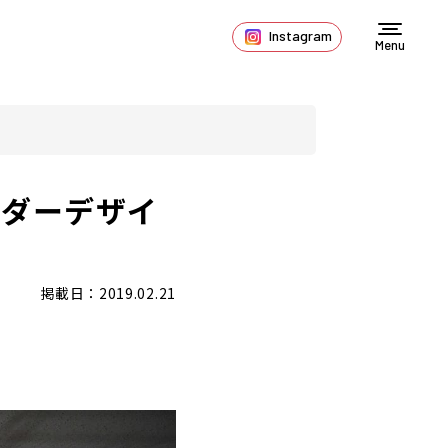
Instagram
Menu
ンダーデザイ
掲載日：2019.02.21