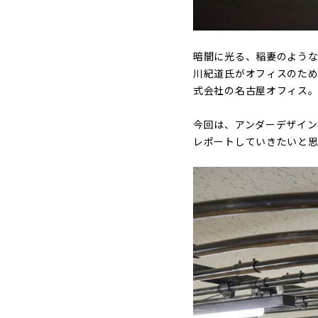
暗闇に光る、稲妻のよう
川紀道氏がオフィスのため
式会社の名古屋オフィス。
今回は、アンダーデザイン社が
レポートしていきたいと思