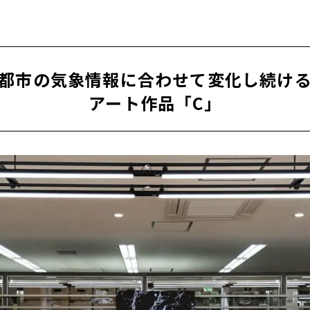
都市の気象情報に合わせて変化し続け
アート作品「C」