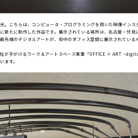
な光。こちらは、コンピュータ・プログラミングを用いた映像インス
に新たに制作した作品です。展示されている場所は、名古屋・伏見
最先端のデジタルアートが、街中のオフィス空間に展示されている
手がけるワーク＆アートスペース事業「OFFICE × ART –digi
います。