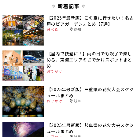
新着記事
【2025年最新版】この夏に行きたい！名古
屋のビアガーデンまとめ【7選】
食べる
愛知
【屋内で快適に！】雨の日でも親子で楽し
める、東海エリアのおでかけスポットまと
め
おでかけ
【2025年最新版】三重県の花火大会スケジ
ュールまとめ
おでかけ
岐阜
【2025年最新版】岐阜県の花火大会スケジ
ュールまとめ
おでかけ
岐阜