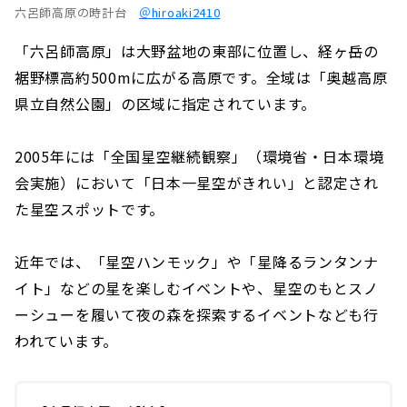
六呂師高原の時計台
＠hiroaki2410
「六呂師高原」は大野盆地の東部に位置し、経ヶ岳の
裾野標高約500mに広がる高原です。全域は「奥越高原
県立自然公園」の区域に指定されています。
2005年には「全国星空継続観察」（環境省・日本環境
会実施）において「日本一星空がきれい」と認定され
た星空スポットです。
近年では、「星空ハンモック」や「星降るランタンナ
イト」などの星を楽しむイベントや、星空のもとスノ
ーシューを履いて夜の森を探索するイベントなども行
われています。