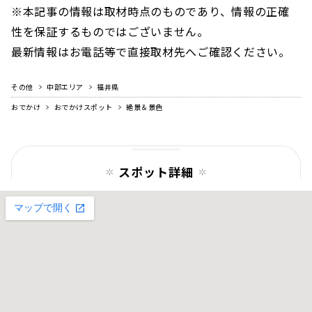
※本記事の情報は取材時点のものであり、情報の正確
性を保証するものではございません。
最新情報はお電話等で直接取材先へご確認ください。
その他
中部エリア
福井県
おでかけ
おでかけスポット
絶景＆景色
スポット詳細