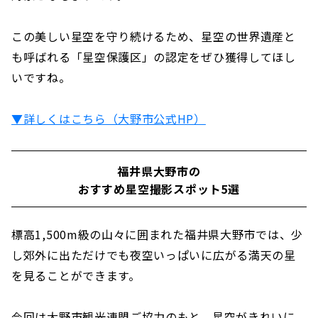
この美しい星空を守り続けるため、星空の世界遺産と
も呼ばれる「星空保護区」の認定をぜひ獲得してほし
いですね。
▼詳しくはこちら（大野市公式HP）
福井県大野市の
おすすめ星空撮影スポット5選
標高1,500m級の山々に囲まれた福井県大野市では、少
し郊外に出ただけでも夜空いっぱいに広がる満天の星
を見ることができます。
今回は大野市観光連盟ご協力のもと、星空がきれいに