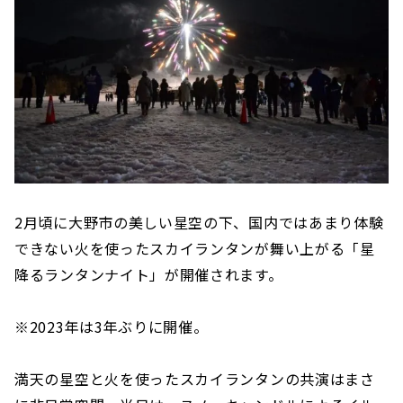
2月頃に大野市の美しい星空の下、国内ではあまり体験
できない火を使ったスカイランタンが舞い上がる「星
降るランタンナイト」が開催されます。
※2023年は3年ぶりに開催。
満天の星空と火を使ったスカイランタンの共演はまさ