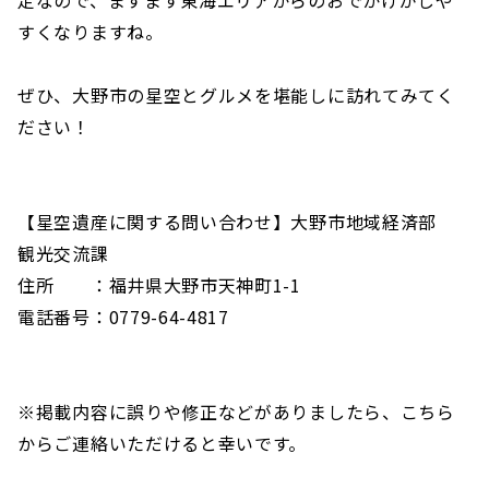
すくなりますね。
ぜひ、大野市の星空とグルメを堪能しに訪れてみてく
ださい！
【星空遺産に関する問い合わせ】大野市地域経済部
観光交流課
住所 ：福井県大野市天神町1-1
電話番号：0779-64-4817
※掲載内容に誤りや修正などがありましたら、こちら
からご連絡いただけると幸いです。