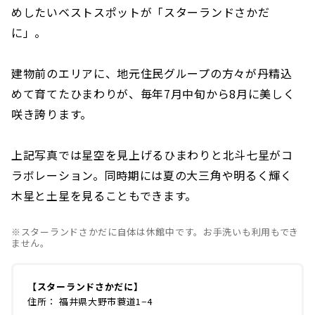
めしたいベストスポットが「スターランドさかだ
に」。
建物前のエリアに、地元住民グループの方々が丹精込
めて育てたひまわりが、毎年7月中旬から8月に美しく
咲き誇ります。
上記写真では星空を見上げるひまわりと北斗七星がコ
ラボレーション。同時期には夏の大三角や明るく輝く
木星と土星を見ることもできます。
※スターランドさかだに自体は休館中です。お手洗いも利用もでき
ません。
【スターランドさかだに】
住所： 福井県大野市蓑道1−4