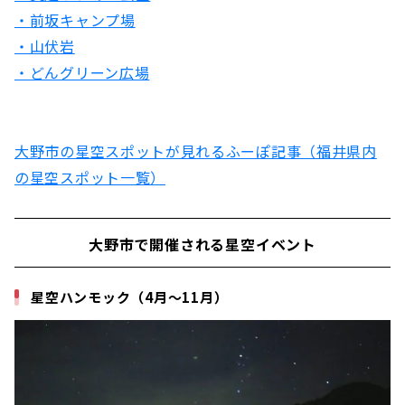
・前坂キャンプ場
・山伏岩
・どんグリーン広場
大野市の星空スポットが見れるふーぽ記事（福井県内
の星空スポット一覧）
大野市で開催される星空イベント
星空ハンモック（4月～11月）