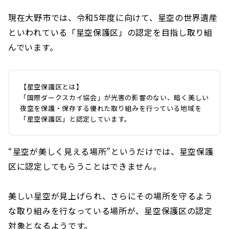
現在大野市では、令和5年度に向けて、星空の世界遺産
といわれている「星空保護区」の認定を目指し取り組
んでいます。
【星空保護区とは】
「国際ダークスカイ協会」が光害の影響のない、暗く美しい
夜空を保護・保存する優れた取り組みを行っている地域を
「星空保護区」と認定しています。
“星空が美しく見える場所”というだけでは、星空保護
区に認定してもらうことはできません。
美しい星空が見上げられ、さらにその場所を守るよう
な取り組みを行なっている場所が、星空保護区の認定
対象となるようです。