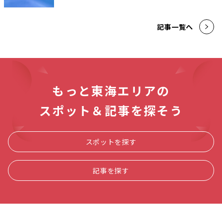
記事一覧へ
もっと東海エリアの
スポット＆記事を探そう
スポットを探す
記事を探す