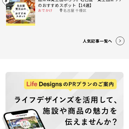
5
のおすすめスポット【14選】
おでかけ
名古屋 千種区
人気記事一覧へ