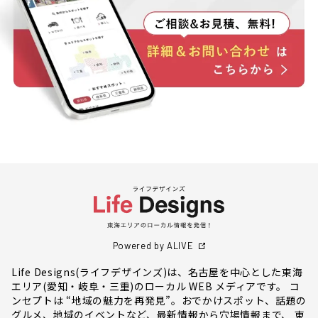
Powered by ALIVE
Life Designs(ライフデザインズ)は、名古屋を中心とした東海
エリア(愛知・岐阜・三重)のローカル WEB メディアです。 コ
ンセプトは “地域の魅力を再発見”。おでかけスポット、話題の
グルメ、地域のイベントなど、最新情報から穴場情報まで、 東