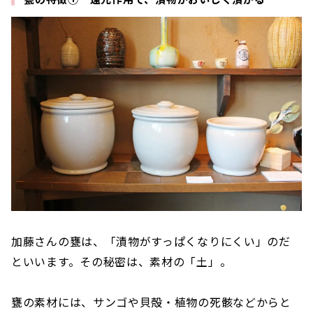
加藤さんの甕は、「漬物がすっぱくなりにくい」のだ
といいます。その秘密は、素材の「土」。
甕の素材には、サンゴや貝殻・植物の死骸などからと