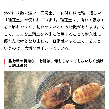
外側には熱に強い「三河土」、内側には七輪に適した
「珪藻土」が使われています。珪藻土は、濡れて吸水す
ると崩れやすく、割れやすいという特徴があります。そ
こで、丈夫な三河土を外側に使用することで耐久性に
優れた七輪となりました。日常使いする上で、丈夫と
いうのは、大切なポイントですよね。
黒七輪の特徴② 七輪は、何もしなくてもおいしく焼け
る調理道具