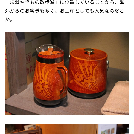
「常滑やきもの散歩道」に位置していることから、海
外からのお客様も多く、お土産としても人気なのだと
か。