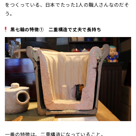
をつくっている、日本でたった1人の職人さんなのだそ
う。
黒七輪の特徴① 二重構造で丈夫で長持ち
一番の特徴は、二重構造になっていること。