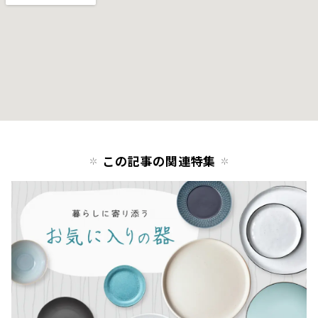
この記事の関連特集