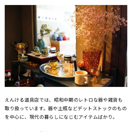
えんける道具店では、昭和中期のレトロな器や雑貨も
取り扱っています。器や土瓶などデットストックのもの
を中心に、現代の暮らしになじむアイテムばかり。