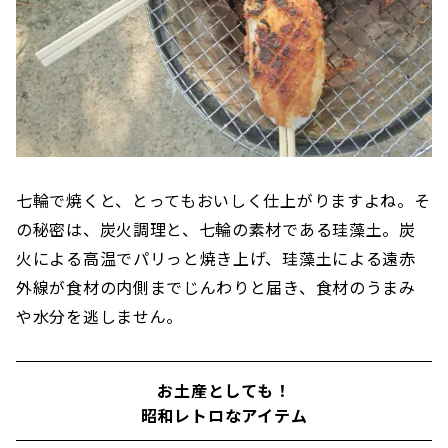
七輪で焼くと、とってもおいしく仕上がりますよね。そ
の秘密は、炭火調理と、七輪の素材である珪藻土。炭
火による高温でパリっと焼き上げ、珪藻土による遠赤
外線が食材の内側までじんわりと届き、食材のうまみ
や水分を逃しません。
お土産としても！
昭和レトロなアイテム