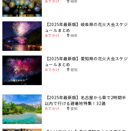
おでかけ
岐阜
【2025年最新版】岐阜県の花火大会スケジ
ュールまとめ
おでかけ
岐阜
【2025年最新版】愛知県の花火大会スケジ
ュールまとめ
おでかけ
愛知
【2025年最新版】名古屋から車で2時間半
以内で行ける避暑地特集！32選
おでかけ
愛知