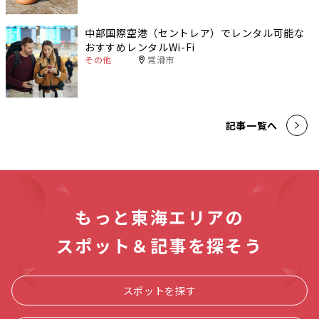
中部国際空港（セントレア）でレンタル可能な
おすすめレンタルWi-Fi
その他
常滑市
記事一覧へ
もっと東海エリアの
スポット＆記事を探そう
スポットを探す