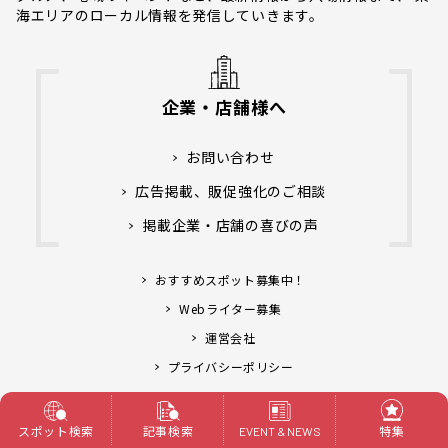
海エリアのローカル情報を発信していきます。
企業・店舗様へ
お問い合わせ
広告掲載、販促強化のご相談
掲載企業・店舗の喜びの声
おすすめスポット募集中！
Webライター募集
運営会社
プライバシーポリシー
アライブ株式会社.
Copyright© Life Designs &
スポット検索
記事検索
特集
EVENT & NEWS
All Rights Reserved.