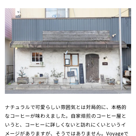
ナチュラルで可愛らしい雰囲気とは対局的に、本格的
なコーヒーが味わえました。自家焙煎のコーヒー屋と
いうと、コーヒーに詳しくないと訪れにくいというイ
メージがありますが、そうではありません。Voyageで