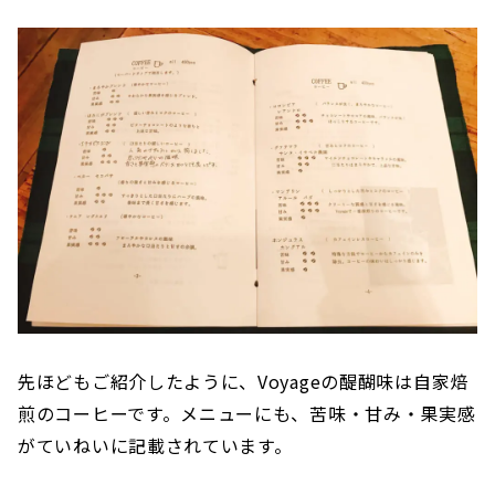
先ほどもご紹介したように、Voyageの醍醐味は自家焙
煎のコーヒーです。メニューにも、苦味・甘み・果実感
がていねいに記載されています。