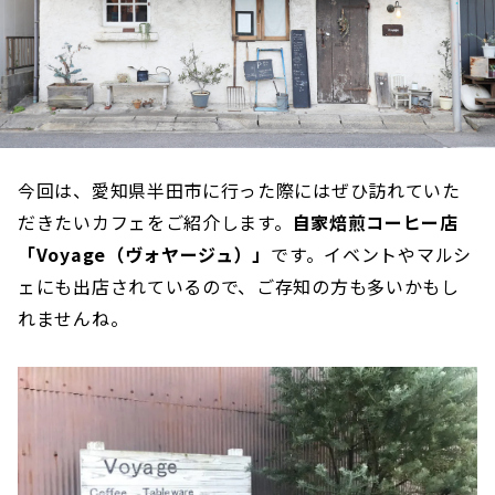
今回は、愛知県半田市に行った際にはぜひ訪れていた
だきたいカフェをご紹介します。
自家焙煎コーヒー店
「Voyage（ヴォヤージュ）」
です。イベントやマルシ
ェにも出店されているので、ご存知の方も多いかもし
れませんね。