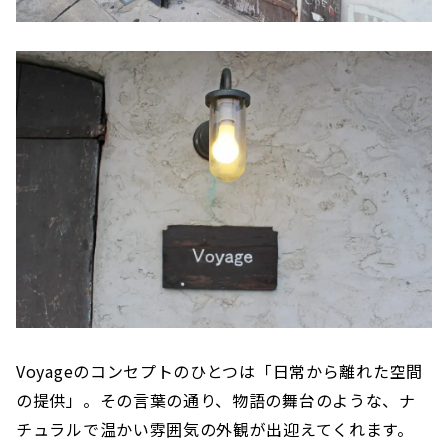
Voyageのコンセプトのひとつは「日常から離れた空間
の提供」。その言葉の通り、物語の舞台のような、ナ
チュラルで温かい雰囲気の外観が出迎えてくれます。