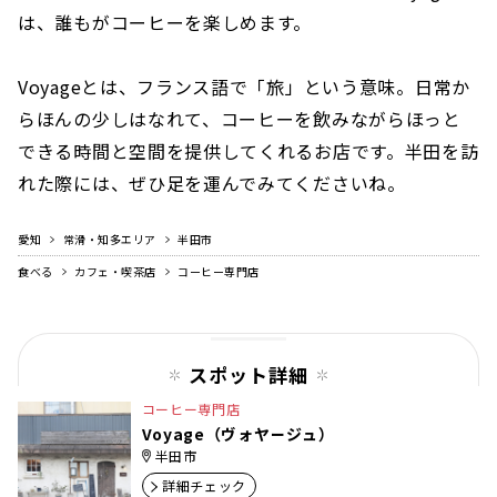
は、誰もがコーヒーを楽しめます。
Voyageとは、フランス語で「旅」という意味。日常か
らほんの少しはなれて、コーヒーを飲みながらほっと
できる時間と空間を提供してくれるお店です。半田を訪
れた際には、ぜひ足を運んでみてくださいね。
愛知
常滑・知多エリア
半田市
食べる
カフェ・喫茶店
コーヒー専門店
スポット詳細
コーヒー専門店
Voyage（ヴォヤージュ）
半田市
詳細チェック