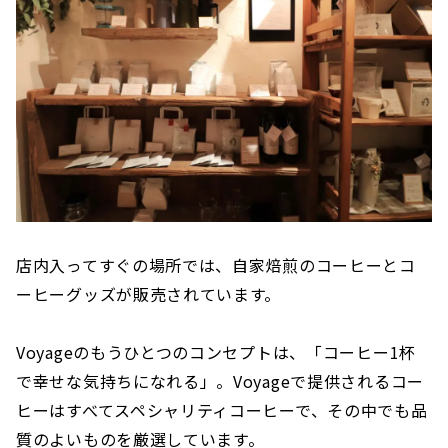
店内入ってすぐの場所では、自家焙煎のコーヒーとコ
ーヒーグッズが販売されています。
Voyageのもうひとつのコンセプトは、「コーヒー1杯
で幸せな気持ちになれる」。Voyageで提供されるコー
ヒーはすべてスペシャリティコーヒーで、その中でも品
質のよいものを厳選しています。