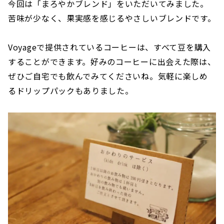
今回は「まろやかブレンド」をいただいてみました。
苦味が少なく、果実感を感じるやさしいブレンドです。
Voyageで提供されているコーヒーは、すべて豆を購入
することができます。好みのコーヒーに出会えた際は、
ぜひご自宅でも飲んでみてくださいね。気軽に楽しめ
るドリップパックもありました。