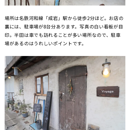
場所は名鉄河和線「成岩」駅から徒歩2分ほど。お店の
裏には、駐車場が8台分あります。写真の白い看板が目
印。半田は車でも訪れることが多い場所なので、駐車
場があるのはうれしいポイントです。