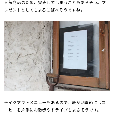
人気商品のため、完売してしまうこともあるそう。プ
レゼントとしてもよろこばれそうですね。
テイクアウトメニューもあるので、暖かい季節にはコ
ーヒーを片手にお散歩やドライブもよさそうです。