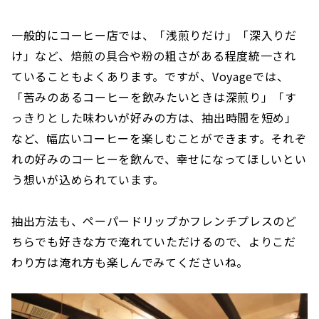
一般的にコーヒー店では、「浅煎りだけ」「深入りだ
け」など、焙煎の具合や粉の粗さがある程度統一され
ていることもよくあります。ですが、Voyageでは、
「苦みのあるコーヒーを飲みたいときは深煎り」「す
っきりとした味わいが好みの方は、抽出時間を短め」
など、幅広いコーヒーを楽しむことができます。それぞ
れの好みのコーヒーを飲んで、幸せになってほしいとい
う想いが込められています。
抽出方法も、ペーパードリップかフレンチプレスのど
ちらでも好きな方で淹れていただけるので、よりこだ
わり方は淹れ方も楽しんでみてくださいね。