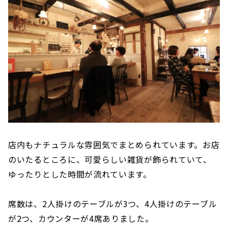
店内もナチュラルな雰囲気でまとめられています。お店
のいたるところに、可愛らしい雑貨が飾られていて、
ゆったりとした時間が流れています。
席数は、2人掛けのテーブルが3つ、4人掛けのテーブル
が2つ、カウンターが4席ありました。