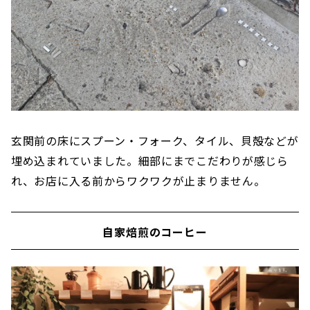
玄関前の床にスプーン・フォーク、タイル、貝殻などが
埋め込まれていました。細部にまでこだわりが感じら
れ、お店に入る前からワクワクが止まりません。
自家焙煎のコーヒー