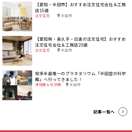
【愛知・半田市】おすすめ注文住宅会社＆工務
店15選
注文住宅
半田市
【愛知県・長久手・日進の注文住宅】おすすめ
注文住宅会社＆工務店20選
注文住宅
半田市
知多半島唯一のプラネタリウム『半田空の科学
館』へ行ってきました！
博物館＆科学館
半田市
記事一覧へ