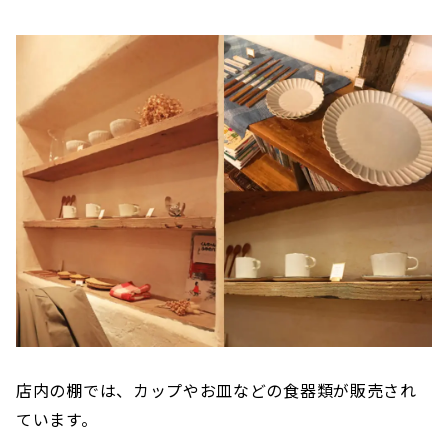
店内の棚では、カップやお皿などの食器類が販売され
ています。