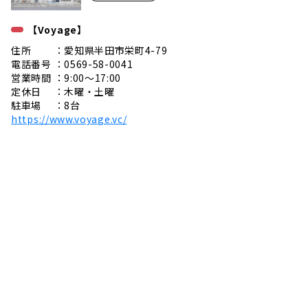
【Voyage】
住所 ：愛知県半田市栄町4-79
電話番号 ：0569-58-0041
営業時間 ：9:00〜17:00
定休日 ：木曜・土曜
駐車場 ：8台
https://www.voyage.vc/