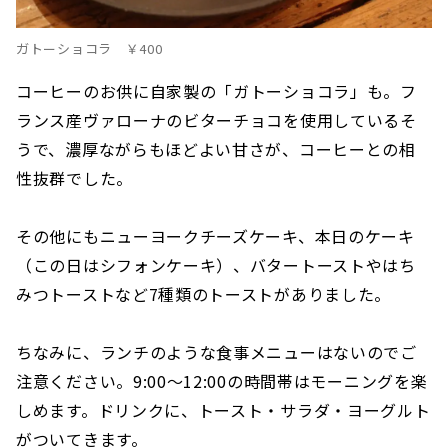
ガトーショコラ ￥400
コーヒーのお供に自家製の「ガトーショコラ」も。フ
ランス産ヴァローナのビターチョコを使用しているそ
うで、濃厚ながらもほどよい甘さが、コーヒーとの相
性抜群でした。
その他にもニューヨークチーズケーキ、本日のケーキ
（この日はシフォンケーキ）、バタートーストやはち
みつトーストなど7種類のトーストがありました。
ちなみに、ランチのような食事メニューはないのでご
注意ください。9:00〜12:00の時間帯はモーニングを楽
しめます。ドリンクに、トースト・サラダ・ヨーグルト
がついてきます。