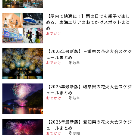
【屋内で快適に！】雨の日でも親子で楽し
める、東海エリアのおでかけスポットまと
め
おでかけ
【2025年最新版】三重県の花火大会スケジ
ュールまとめ
おでかけ
岐阜
【2025年最新版】岐阜県の花火大会スケジ
ュールまとめ
おでかけ
岐阜
【2025年最新版】愛知県の花火大会スケジ
ュールまとめ
おでかけ
愛知