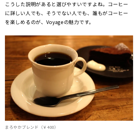
こうした説明があると選びやすいですよね。コーヒー
に詳しい人でも、そうでない人でも、誰もがコーヒー
を楽しめるのが、Voyageの魅力です。
まろやかブレンド（￥400）