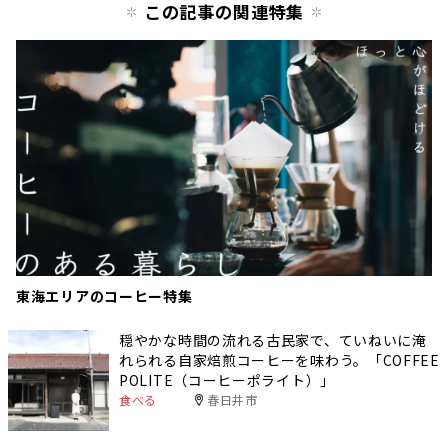
この記事の関連特集
東海エリアのコーヒー特集
穏やかな時間の流れる古民家で、ていねいに淹
れられる自家焙煎コーヒーを味わう。「COFFEE
POLITE（コーヒーポライト）」
食べる
春日井市