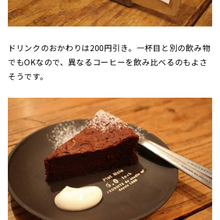
ドリンクのおかわりは200円引き。一杯目と別の飲み物
でもOKなので、異なるコーヒーを飲み比べるのもよさ
そうです。