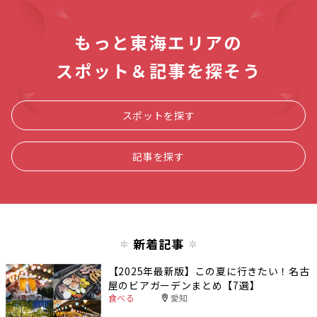
もっと東海エリアの
スポット＆記事を探そう
スポットを探す
記事を探す
新着記事
【2025年最新版】この夏に行きたい！名古
屋のビアガーデンまとめ【7選】
食べる
愛知