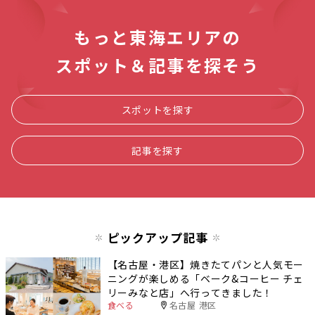
もっと東海エリアの
スポット＆記事を探そう
スポットを探す
記事を探す
ピックアップ記事
【名古屋・港区】焼きたてパンと人気モー
ニングが楽しめる「ベーク&コーヒー チェ
リーみなと店」へ行ってきました！
食べる
名古屋 港区