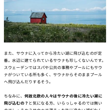
また、サウナに入ってから冷たい湖に飛び込むのが定
番。水辺に建てられているサウナも珍しくないんです。
スウェーデンではスパや公共の事務やプールにもサウ
ナがついている所も多く、サウナからそのままプール
へ飛び込んだりするそう。
ちなみに、
何故北欧の人々はサウナの後に冷たい湖に
飛び込むの？
と気になる方、いらっしゃるのでは無い