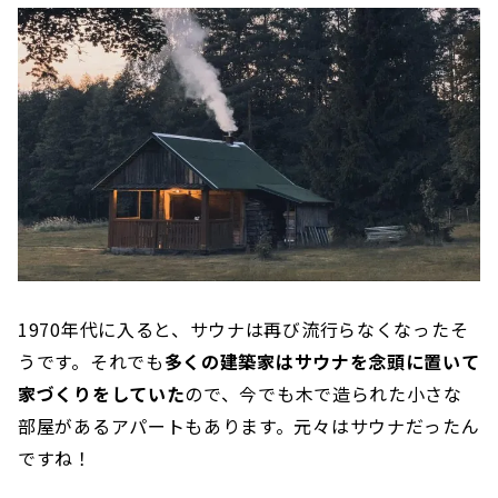
1970年代に入ると、サウナは再び流行らなくなったそ
うです。それでも
多くの建築家はサウナを念頭に置いて
家づくりをしていた
ので、今でも木で造られた小さな
部屋があるアパートもあります。元々はサウナだったん
ですね！