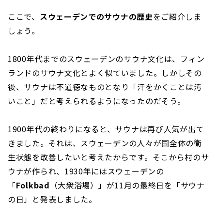
ここで、
スウェーデンでのサウナの歴史
をご紹介しま
しょう。
1800年代までのスウェーデンのサウナ文化は、フィン
ランドのサウナ文化とよく似ていました。しかしその
後、サウナは不道徳なものとなり「汗をかくことは汚
いこと」だと考えられるようになったのだそう。
1900年代の終わりになると、サウナは再び人気が出て
きました。それは、スウェーデンの人々が国全体の衛
生状態を改善したいと考えたからです。そこから村のサ
ウナが作られ、1930年にはスウェーデンの
「
Folkbad
（大衆浴場）」が11月の最終日を「サウナ
の日」と発表しました。