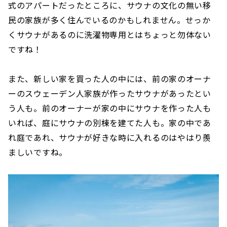
式のアパートだったところに、サウナの文化の無い移
民の家族が多く住んでいるのかもしれません。せっか
くサウナがあるのに洗濯物専用とはちょっと勿体ない
ですね！
また、新しい家を買った人の中には、前の家のオーナ
ーのスウェーデン人家族が作ったサウナがあったとい
う人も。前のオーナーが家の中にサウナを作った人も
いれば、庭にサウナの別棟を建てた人も。家の中であ
れ庭であれ、サウナが好きな時に入れるのはやはり羨
ましいですね。