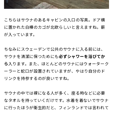
こちらはサウナのあるキャビンの入口の写真。ドア横
に置かれた白樺のカゴが北欧らしいと言えますね。薪
が入っています。
ちなみにスウェーデンで公共のサウナに入る前には、
サウナを清潔に保つためにも
必ずシャワーを浴びてか
ら
入ります。また、ほとんどのサウナにはウォーターク
ーラーと蛇口が設置されていますが、やはり自分のド
リンクを持参するのが良いですね。
サウナの中では裸になる人が多く、座る時などに必要
なタオルを持っていくだけです。水着を着ないでサウナ
に行ったほうが衛生的だと、フィンランドでは言われて