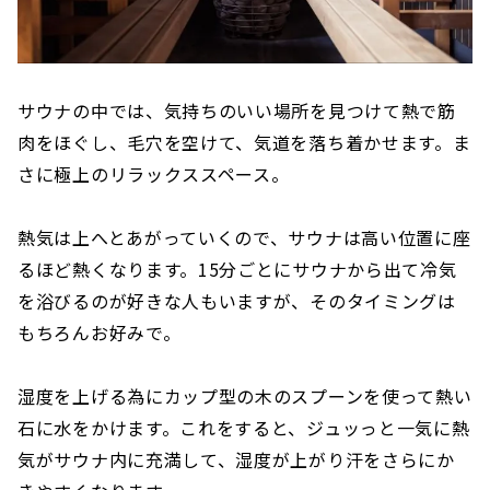
サウナの中では、気持ちのいい場所を見つけて熱で筋
肉をほぐし、毛穴を空けて、気道を落ち着かせます。ま
さに極上のリラックススペース。
熱気は上へとあがっていくので、サウナは高い位置に座
るほど熱くなります。15分ごとにサウナから出て冷気
を浴びるのが好きな人もいますが、そのタイミングは
もちろんお好みで。
湿度を上げる為にカップ型の木のスプーンを使って熱い
石に水をかけます。これをすると、ジュッっと一気に熱
気がサウナ内に充満して、湿度が上がり汗をさらにか