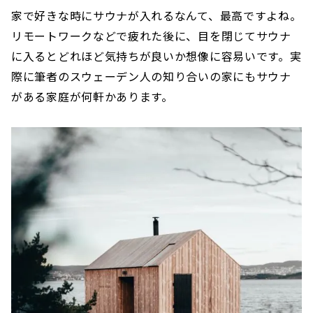
家で好きな時にサウナが入れるなんて、最高ですよね。
リモートワークなどで疲れた後に、目を閉じてサウナ
に入るとどれほど気持ちが良いか想像に容易いです。実
際に筆者のスウェーデン人の知り合いの家にもサウナ
がある家庭が何軒かあります。