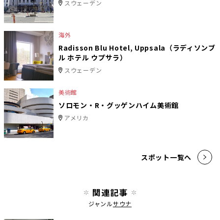
スウェーデン
海外
Radisson Blu Hotel, Uppsala（ラディソンブ
ル ホテル ウプサラ）
スウェーデン
美術館
ソロモン・R・グッゲンハイム美術館
アメリカ
スポット一覧へ
関連記事
ジャンル
サウナ