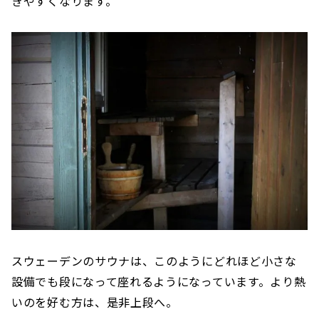
きやすくなります。
スウェーデンのサウナは、このようにどれほど小さな
設備でも段になって座れるようになっています。より熱
いのを好む方は、是非上段へ。