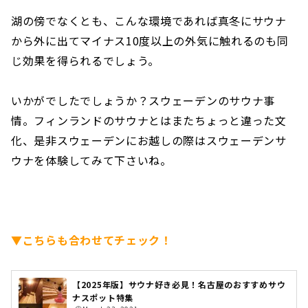
湖の傍でなくとも、こんな環境であれば真冬にサウナ
から外に出てマイナス10度以上の外気に触れるのも同
じ効果を得られるでしょう。
いかがでしたでしょうか？スウェーデンのサウナ事
情。フィンランドのサウナとはまたちょっと違った文
化、是非スウェーデンにお越しの際はスウェーデンサ
ウナを体験してみて下さいね。
▼こちらも合わせてチェック！
【2025年版】サウナ好き必見！名古屋のおすすめサウ
ナスポット特集