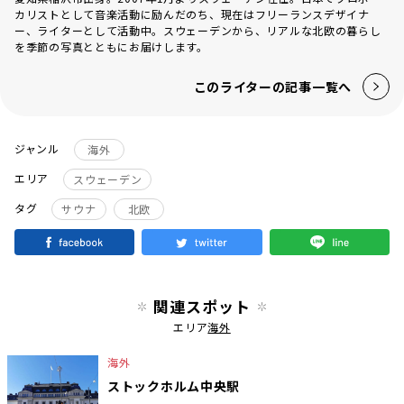
カリストとして音楽活動に励んだのち、現在はフリーランスデザイナ
ー、ライターとして活動中。スウェーデンから、リアルな北欧の暮らし
を季節の写真とともにお届けします。
このライターの記事一覧へ
ジャンル
海外
エリア
スウェーデン
タグ
サウナ
北欧
関連スポット
エリア
海外
海外
ストックホルム中央駅