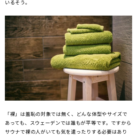
いるそう。
「裸」は羞恥の対象では無く、どんな体型やサイズで
あっても、スウェーデンでは誰もが平等です。ですから
サウナで裸の人がいても気を遣ったりする必要はあり