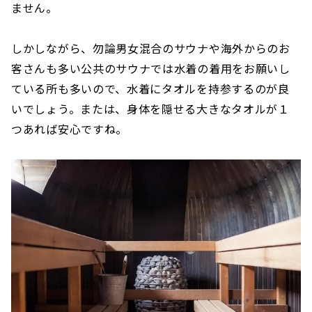
ません。
しかしながら、勿論男女混合のサウナや海外からのお
客さんも多い公共のサウナでは水着の着用をお願いし
ている所も多いので、水着にタオルを持参するのが良
いでしょう。または、身体を隠せる大きなタオルが１
つあれば安心ですね。