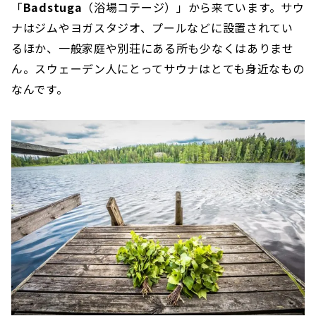
「
Badstuga
（浴場コテージ）」から来ています。サウ
ナはジムやヨガスタジオ、プールなどに設置されてい
るほか、一般家庭や別荘にある所も少なくはありませ
ん。スウェーデン人にとってサウナはとても身近なもの
なんです。