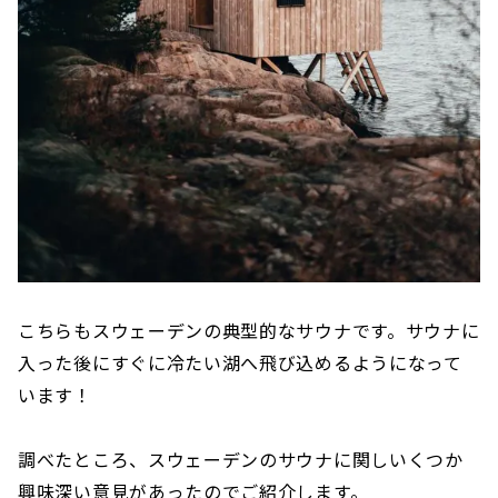
こちらもスウェーデンの典型的なサウナです。サウナに
入った後にすぐに冷たい湖へ飛び込めるようになって
います！
調べたところ、スウェーデンのサウナに関しいくつか
興味深い意見があったのでご紹介します。