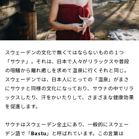
スウェーデンの文化で無くてはならないものの１つ
「サウナ」。それは、日本で人々がリラックスや普段
の喧騒から離れ癒しを求めて温泉に行くそれと同じ。
スウェーデンでは、日本人にとっての「温泉」がまさ
にサウナと同様の文化になっており、サウナの中でリラ
ックスしたり、汗をかいたりして、さまざまな健康効果
を促進します。
サウナはスウェーデン全土にあり、一般的にスウェー
デン語で「
Bastu
」と呼ばれています。この言葉は