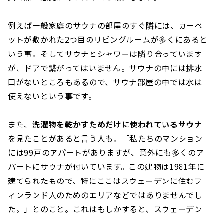
例えば一般家庭のサウナの部屋のすぐ隣には、カーペ
ットが敷かれた2つ目のリビングルームが多くにあると
いう事。そしてサウナとシャワーは隣り合っています
が、ドアで繋がってはいません。サウナの中には排水
口がないところもあるので、サウナ部屋の中では水は
使えないという事です。
また、
洗濯物を乾かすためだけに使われているサウナ
を見たことがあると言う人も。「私たちのマンション
には99戸のアパートがありますが、意外にも多くのア
パートにサウナが付いています。この建物は1981年に
建てられたもので、特にここはスウェーデンに住むフ
ィンランド人のためのエリアなどではありませんでし
た。」とのこと。これはもしかすると、スウェーデン