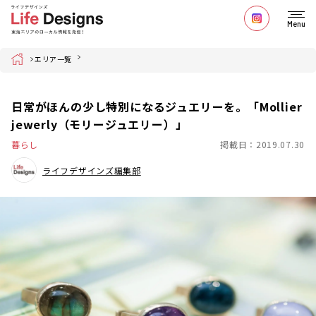
Menu
Home
エリア一覧
日常がほんの少し特別になるジュエリーを。「​Mollier
jewerly（モリージュエリー）​」
暮らし
掲載日：2019.07.30
ライフデザインズ編集部