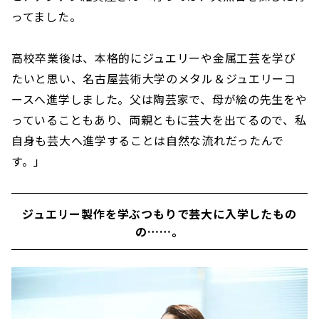
ってました。
高校卒業後は、本格的にジュエリーや金属工芸を学び
たいと思い、名古屋芸術大学のメタル＆ジュエリーコ
ースへ進学しました。父は陶芸家で、母が絵の先生をや
っていることもあり、両親ともに芸大を出てるので、私
自身も芸大へ進学することは自然な流れだったんで
す。」
ジュエリー製作を学ぶつもりで芸大に入学したもの
の……。