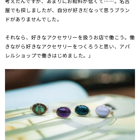
考えたんですが、あまりにお給料が低くて……。名古
屋でも探しましたが、自分が好きだなって思うブラン
ドがありませんでした。
それなら、好きなアクセサリーを扱うお店で働こう。働
きながら好きなアクセサリーをつくろうと思い、アパ
レルショップで働きはじめました。」