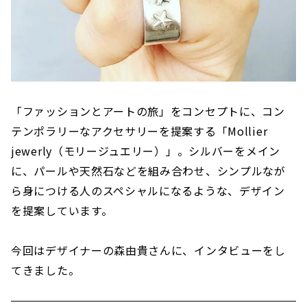
「ファッションとアートの旅」をコンセプトに、コン
テンポラリーなアクセサリーを提案する​「Mollier
jewerly（モリージュエリー）」。シルバーをメイン
に、パールや天然石などを組み合わせ、シンプルなが
ら身につける人のスペシャルになるような、デザイン
を提案しています。
今回はデザイナーの森由貴さんに、インタビューをし
てきました。