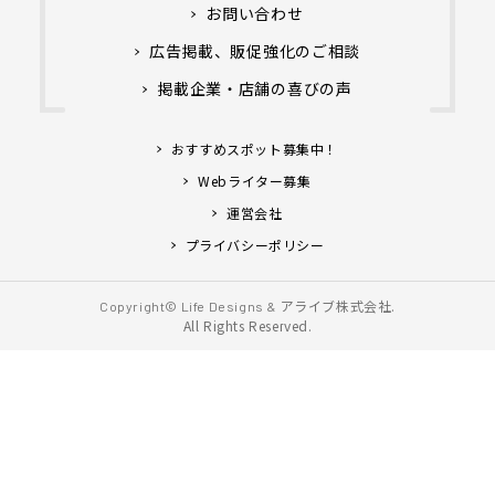
お問い合わせ
広告掲載、販促強化のご相談
掲載企業・店舗の喜びの声
おすすめスポット募集中！
Webライター募集
運営会社
プライバシーポリシー
アライブ株式会社.
Copyright© Life Designs &
All Rights Reserved.