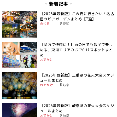
新着記事
【2025年最新版】この夏に行きたい！名古
屋のビアガーデンまとめ【7選】
食べる
愛知
【屋内で快適に！】雨の日でも親子で楽し
める、東海エリアのおでかけスポットまと
め
おでかけ
【2025年最新版】三重県の花火大会スケジ
ュールまとめ
おでかけ
岐阜
【2025年最新版】岐阜県の花火大会スケジ
ュールまとめ
おでかけ
岐阜