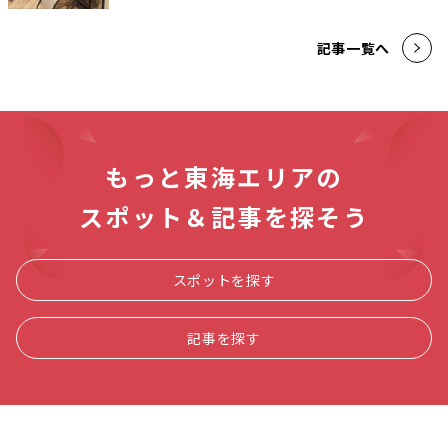
記事一覧へ
もっと東海エリアの
スポット＆記事を探そう
スポットを探す
記事を探す