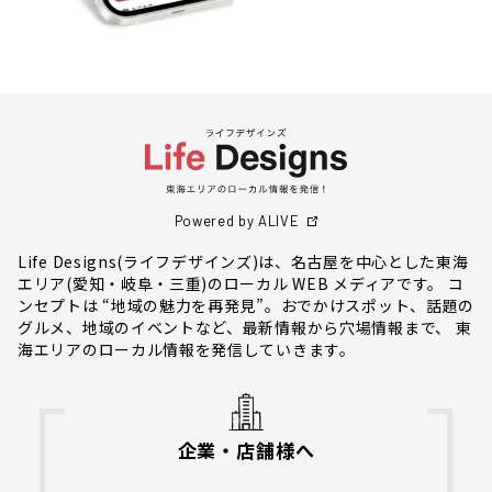
Powered by ALIVE
Life Designs(ライフデザインズ)は、名古屋を中心とした東海
エリア(愛知・岐阜・三重)のローカル WEB メディアです。 コ
ンセプトは “地域の魅力を再発見”。おでかけスポット、話題の
グルメ、地域のイベントなど、最新情報から穴場情報まで、 東
海エリアのローカル情報を発信していきます。
企業・店舗様へ