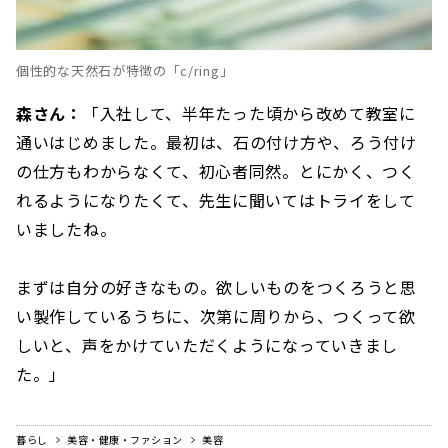
個性的な天然石が特徴の「c/ring」
森さん：
「入社して、半年たった頃から改めて教室に
通いはじめました。最初は、石の付け方や、ろう付け
の仕方もわからなくて、初心者同然。とにかく、つく
れるようになりたくて、先生に聞いてはトライをして
いましたね。
まずは自分の好きなもの。欲しいものをつくろうと思
い製作しているうちに、次第に周りから、つくって欲
しいと、声をかけていただくようになっていきまし
た。」
暮らし
美容・健康・ファション
美容