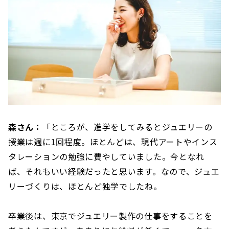
森さん：
「ところが、進学をしてみるとジュエリーの
授業は週に1回程度。ほとんどは、現代アートやインス
タレーションの勉強に費やしていました。今となれ
ば、それもいい経験だったと思います。なので、ジュエ
リーづくりは、ほとんど独学でしたね。
卒業後は、東京でジュエリー製作の仕事をすることを