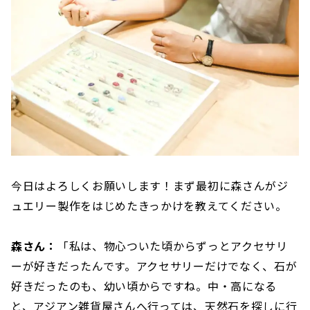
今日はよろしくお願いします！まず最初に森さんがジ
ュエリー製作をはじめたきっかけを教えてください。
森さん：
「私は、物心ついた頃からずっとアクセサリ
ーが好きだったんです。アクセサリーだけでなく、石が
好きだったのも、幼い頃からですね。中・高になる
と、アジアン雑貨屋さんへ行っては、天然石を探しに行