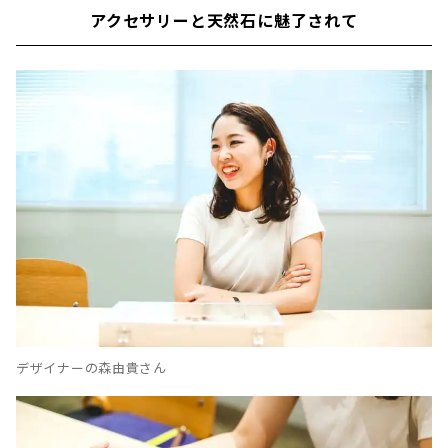
アクセサリーと天然石に魅了されて
デザイナーの森由貴さん