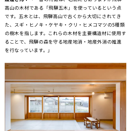
高山の木材である「飛騨五木」を使っているという点
です。五木とは、飛騨高山で古くから大切にされてき
た、スギ・ヒノキ・ケヤキ・クリ・ヒメコマツの5種類
の樹木を指します。これらの木材を主要構造材に使用す
ることで、飛騨の森を守る地産地消・地産外消の推進
を行なっています。」