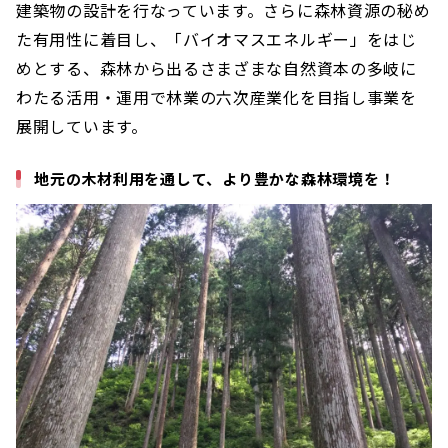
建築物の設計を行なっています。さらに森林資源の秘め
た有用性に着目し、「バイオマスエネルギー」をはじ
めとする、森林から出るさまざまな自然資本の多岐に
わたる活用・運用で林業の六次産業化を目指し事業を
展開しています。
地元の木材利用を通して、より豊かな森林環境を！