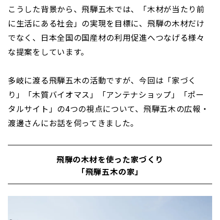
こうした背景から、飛騨五木では、「木材が当たり前
に生活にある社会」の実現を目標に、飛騨の木材だけ
でなく、日本全国の国産材の利用促進へつなげる様々
な提案をしています。
多岐に渡る飛騨五木の活動ですが、今回は「家づく
り」「木質バイオマス」「アンテナショップ」「ポー
タルサイト」の4つの視点について、飛騨五木の広報・
渡邊さんにお話を伺ってきました。
飛騨の木材を使った家づくり
「飛騨五木の家」