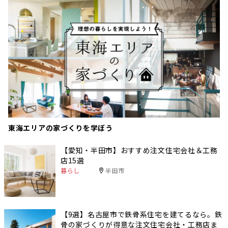
東海エリアの家づくりを学ぼう
【愛知・半田市】おすすめ注文住宅会社＆工務
店15選
暮らし
半田市
【9選】名古屋市で鉄骨系住宅を建てるなら。鉄
骨の家づくりが得意な注文住宅会社・工務店ま