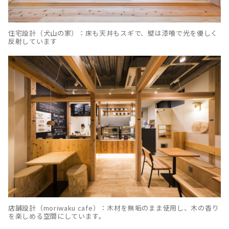
住宅設計（犬山の家）：床も天井もスギで、壁は漆喰で光を優しく
反射しています
店舗設計（moriwaku cafe）：木材を無垢のまま使用し、木の香り
を楽しめる空間にしています。