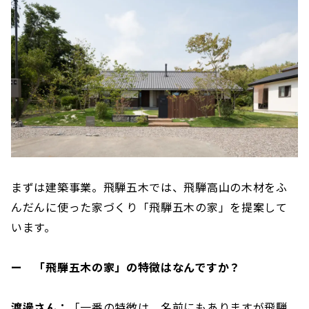
まずは建築事業。飛騨五木では、飛騨高山の木材をふ
んだんに使った家づくり「飛騨五木の家」を提案して
います。
ー 「飛騨五木の家」の特徴はなんですか？
渡邊さん：
「一番の特徴は、名前にもありますが飛騨