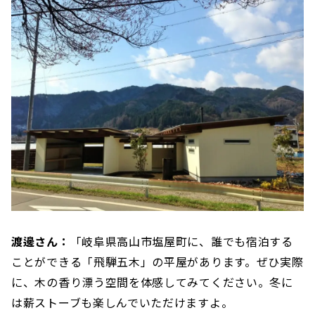
渡邊さん：
「岐阜県高山市塩屋町に、誰でも宿泊する
ことができる「飛騨五木」の平屋があります。ぜひ実際
に、木の香り漂う空間を体感してみてください。冬に
は薪ストーブも楽しんでいただけますよ。