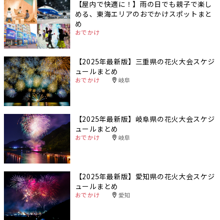
【屋内で快適に！】雨の日でも親子で楽し
める、東海エリアのおでかけスポットまと
め
おでかけ
【2025年最新版】三重県の花火大会スケジ
ュールまとめ
おでかけ
岐阜
【2025年最新版】岐阜県の花火大会スケジ
ュールまとめ
おでかけ
岐阜
【2025年最新版】愛知県の花火大会スケジ
ュールまとめ
おでかけ
愛知