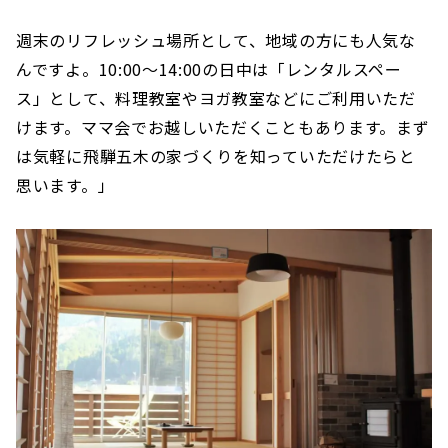
週末のリフレッシュ場所として、地域の方にも人気な
んですよ。10:00〜14:00の日中は「レンタルスペー
ス」として、料理教室やヨガ教室などにご利用いただ
けます。ママ会でお越しいただくこともあります。まず
は気軽に飛騨五木の家づくりを知っていただけたらと
思います。」