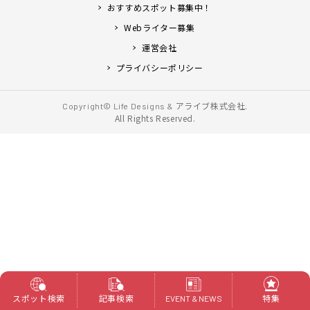
おすすめスポット募集中！
Webライター募集
運営会社
プライバシーポリシー
アライブ株式会社.
Copyright© Life Designs &
All Rights Reserved.
スポット検索
記事検索
特集
EVENT & NEWS