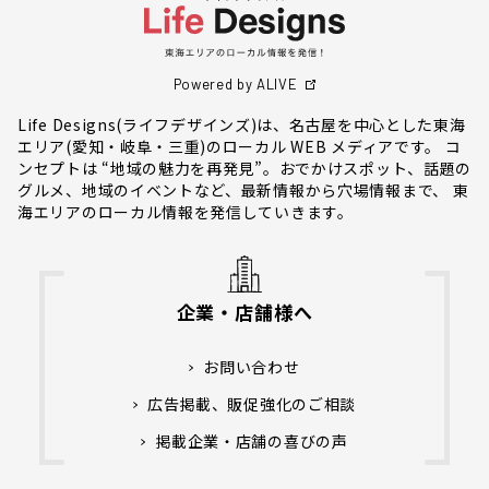
Powered by ALIVE
Life Designs(ライフデザインズ)は、名古屋を中心とした東海
エリア(愛知・岐阜・三重)のローカル WEB メディアです。 コ
ンセプトは “地域の魅力を再発見”。おでかけスポット、話題の
グルメ、地域のイベントなど、最新情報から穴場情報まで、 東
海エリアのローカル情報を発信していきます。
企業・店舗様へ
お問い合わせ
広告掲載、販促強化のご相談
掲載企業・店舗の喜びの声