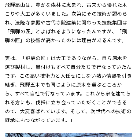
飛騨高山は、豊かな森林に恵まれ、古来から優れた木
こりや大工が多くいました。次第にその技術が認めら
れ、法隆寺夢殿や古代寺院建築に関わった技能集団は
「飛騨の匠」とよばれるようになったんですが、「飛
騨の匠」の技術が高かったのには理由があるんです。
実は、「飛騨の匠」は大工でありながら、自ら原木を
選び製材し、墨付けもすべて自分たちで行なっていたん
です。この高い技術力と人任せにしない熱い情熱を引き
継ぎ、飛騨五木でも同じように原木を選ぶところか
ら、すべて自社で行なっています。これから家を建てら
れる方にも、伐採に立ち会っていただくことができる
ので、大変喜ばれています。そして、次世代への技術の
継承にもつながっています。」