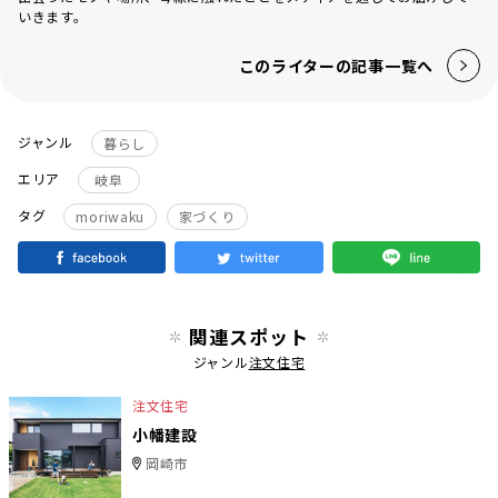
いきます。
このライターの記事一覧へ
ジャンル
暮らし
エリア
岐阜
タグ
moriwaku
家づくり
関連スポット
ジャンル
注文住宅
注文住宅
小幡建設
岡崎市