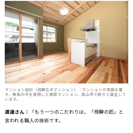
マンション設計（飛騨五木マンション）：マンションの常識を覆
す、無垢の木を使用した賃貸マンション。高山市で続々と誕生して
います。
渡邊さん：
「もう一つのこだわりは、「飛騨の匠」と
言われる職人の技術です。