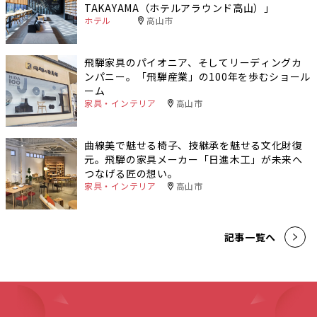
TAKAYAMA（ホテルアラウンド高山）」
ホテル
高山市
飛騨家具のパイオニア、そしてリーディングカ
ンパニー。「飛騨産業」の100年を歩むショール
ーム
家具・インテリア
高山市
曲線美で魅せる椅子、技継承を魅せる文化財復
元。飛騨の家具メーカー「日進木工」が未来へ
つなげる匠の想い。
家具・インテリア
高山市
記事一覧へ