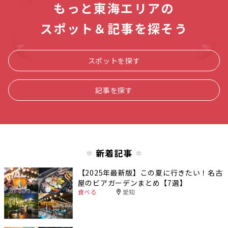
もっと東海エリアの
スポット＆記事を探そう
スポットを探す
記事を探す
新着記事
【2025年最新版】この夏に行きたい！名古
屋のビアガーデンまとめ【7選】
食べる
愛知