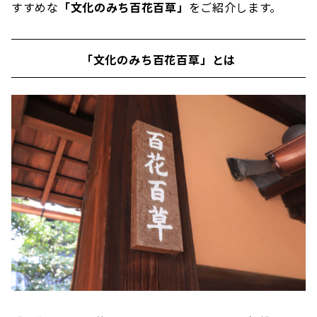
すすめな
「文化のみち百花百草」
をご紹介します。
「文化のみち百花百草」とは