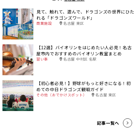
見て、触れて、遊んで、ドラゴンズの世界にひた
れる「ドラゴンズワールド」
商業施設
名古屋 東区
【12選】バイオリンをはじめたい人必見！名古
屋市内でおすすめのバイオリン教室まとめ
習い事
名古屋 中村区 名駅
【初心者必見！】野球がもっと好きになる！初
めての中日ドラゴンズ観戦ガイド
その他（おでかけスポット）
名古屋 東区
記事一覧へ