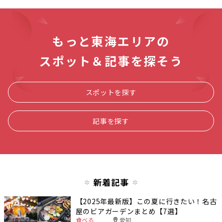
もっと東海エリアの
スポット＆記事を探そう
スポットを探す
記事を探す
新着記事
【2025年最新版】この夏に行きたい！名古
屋のビアガーデンまとめ【7選】
食べる
愛知