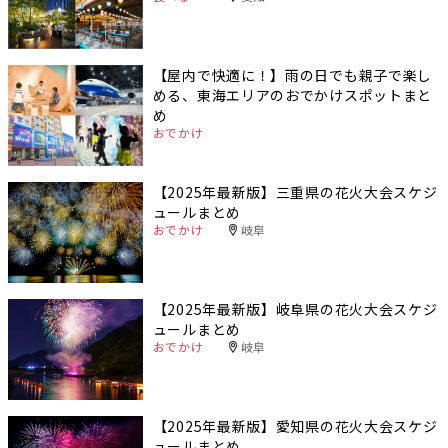
【屋内で快適に！】雨の日でも親子で楽し
める、東海エリアのおでかけスポットまと
め
おでかけ
【2025年最新版】三重県の花火大会スケジ
ュールまとめ
おでかけ
岐阜
【2025年最新版】岐阜県の花火大会スケジ
ュールまとめ
おでかけ
岐阜
【2025年最新版】愛知県の花火大会スケジ
ュールまとめ