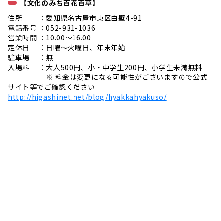
【文化のみち百花百草】
住所 ：愛知県名古屋市東区白壁4-91
電話番号 ：052-931-1036
営業時間 ：10:00～16:00
定休日 ：日曜～火曜日、年末年始
駐車場 ：無
入場料 ：大人500円、小・中学生200円、小学生未満無料
※ 料金は変更になる可能性がございますので公式
サイト等でご確認ください
http://higashinet.net/blog/hyakkahyakuso/