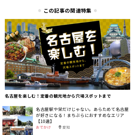
この記事の関連特集
名古屋を楽しむ！定番の観光地から穴場スポットまで
名古屋駅や栄だけじゃない。あらためて名古屋
が好きになる！まちぶらにおすすめなエリア
【10選】
おでかけ
愛知