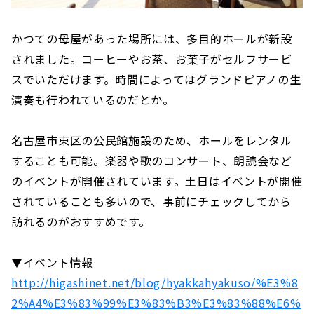
かつての母屋があった場所には、多目的ホールが新設
されました。コーヒーやお茶、お菓子がセルフサービ
スでいただけます。時間によってはグランドピアノの生
演奏も行われているのだとか。
名古屋市東区の公民館施設のため、ホールをレンタル
することも可能。楽器や歌のコンサート、朗読会など
のイベントが開催されています。土日はイベントが開催
されていることも多いので、事前にチェックしてから
訪れるのがおすすめです。
▼イベント情報
http://higashinet.net/blog/hyakkahyakuso/%E3%8
2%A4%E3%83%99%E3%83%B3%E3%83%88%E6%