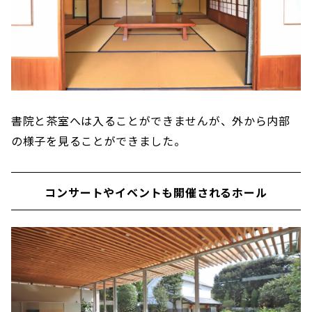
書院と茶室へは入ることができませんが、外から内部
の様子を見ることができました。
コンサートやイベントも開催されるホール