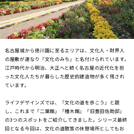
名古屋城から徳川園に至るエリアは、文化人・財界人
の屋敷が連なり「文化のみち」と名付けられています。
江戸時代から明治、大正へと続く名古屋の近代化を担
った文化人たちが暮らした歴史的建造物が多く残され
ています。
ライフデザインズでは、「文化の道を歩こう」と題
し、これまで「二葉館」「橦木館」「旧豊田佐助邸」
の3つのスポットをご紹介してきました。シリーズ最終
回となる今回は、文化の道散策の休憩場所としてもお