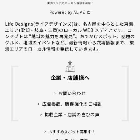
Powered by ALIVE
Life Designs(ライフデザインズ)は、名古屋を中心とした東海
エリア(愛知・岐阜・三重)のローカル WEB メディアです。 コ
ンセプトは “地域の魅力を再発見”。おでかけスポット、話題の
グルメ、地域のイベントなど、最新情報から穴場情報まで、 東
海エリアのローカル情報を発信していきます。
企業・店舗様へ
お問い合わせ
広告掲載、販促強化のご相談
掲載企業・店舗の喜びの声
おすすめスポット募集中！