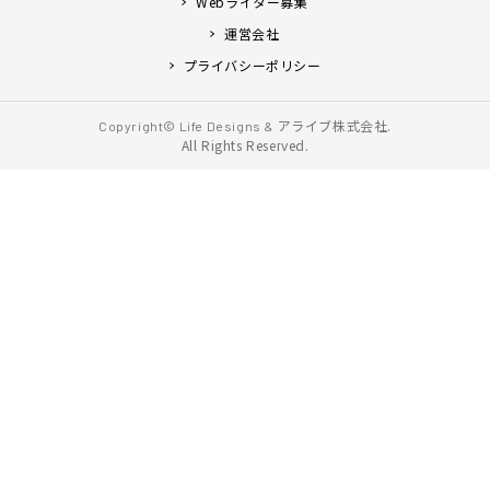
Webライター募集
運営会社
プライバシーポリシー
アライブ株式会社.
Copyright© Life Designs &
All Rights Reserved.