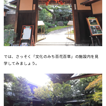
では、さっそく「文化のみち百花百草」の施設内を見
学してみましょう。