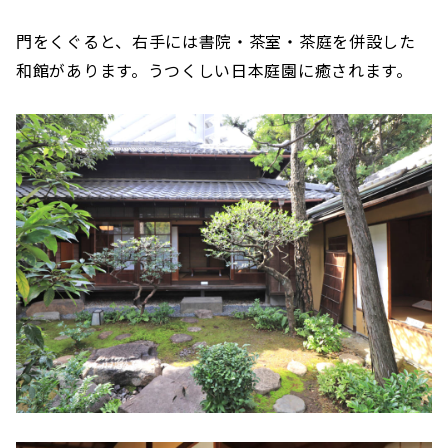
門をくぐると、右手には書院・茶室・茶庭を併設した
和館があります。うつくしい日本庭園に癒されます。