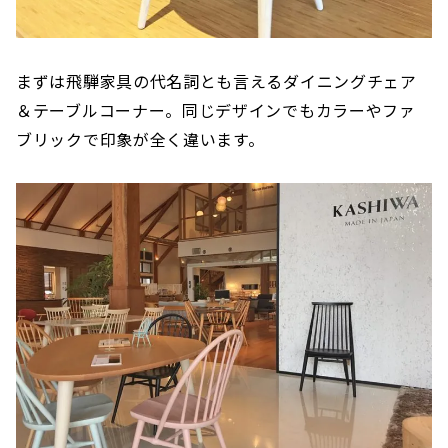
まずは飛騨家具の代名詞とも言えるダイニングチェア
＆テーブルコーナー。同じデザインでもカラーやファ
ブリックで印象が全く違います。