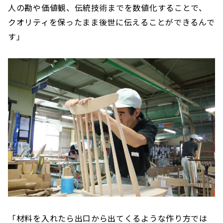
人の勘や価値観、伝統技術までを数値化することで、
クオリティを保ったまま後世に伝えることができるんで
す」
「材料を入れたら出口から出てくるような作り方では