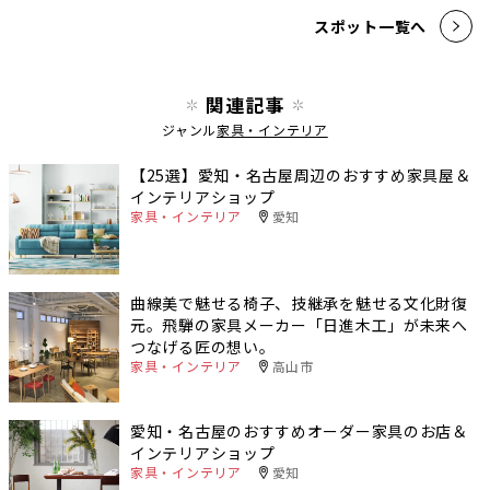
スポット一覧へ
関連記事
ジャンル
家具・インテリア
【25選】愛知・名古屋周辺のおすすめ家具屋＆
インテリアショップ
家具・インテリア
愛知
曲線美で魅せる椅子、技継承を魅せる文化財復
元。飛騨の家具メーカー「日進木工」が未来へ
つなげる匠の想い。
家具・インテリア
高山市
愛知・名古屋のおすすめオーダー家具のお店＆
インテリアショップ
家具・インテリア
愛知