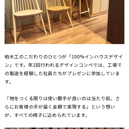
柏木工のこだわりのひとつが「100%インハウスデザイ
ン」です。年2回行われるデザインコンペでは、工場で
の製造を経験した社員たちがプレゼンに参加していま
す。
「物をつくる限りは使い勝手が良いのは当たり前。さ
らにお客様の手が届く金額で実現する」という想い
が、すべての椅子に込められています。