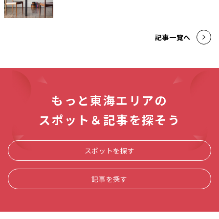
記事一覧へ
もっと東海エリアの
スポット＆記事を探そう
スポットを探す
記事を探す