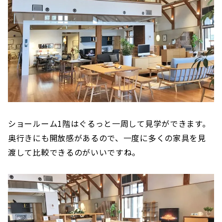
ショールーム1階はぐるっと一周して見学ができます。
奥行きにも開放感があるので、一度に多くの家具を見
渡して比較できるのがいいですね。