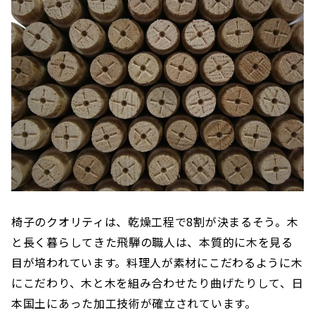
椅子のクオリティは、乾燥工程で8割が決まるそう。木
と長く暮らしてきた飛騨の職人は、本質的に木を見る
目が培われています。料理人が素材にこだわるように木
にこだわり、木と木を組み合わせたり曲げたりして、日
本国土にあった加工技術が確立されています。