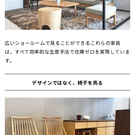
広いショールームで見ることができるこれらの家具
は、すべて効率的な生産手法で在庫ゼロを実現していま
す。
デザインではなく、椅子を売る