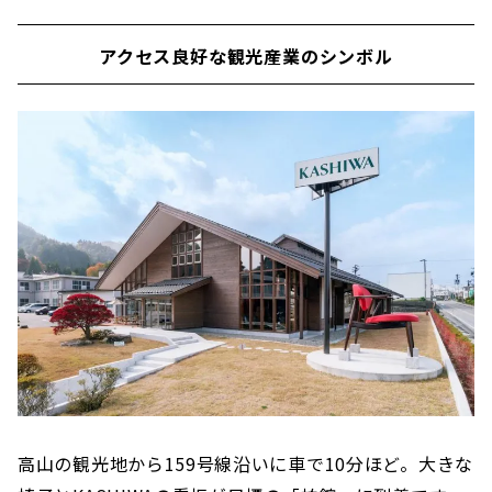
アクセス良好な観光産業のシンボル
高山の観光地から159号線沿いに車で10分ほど。大きな