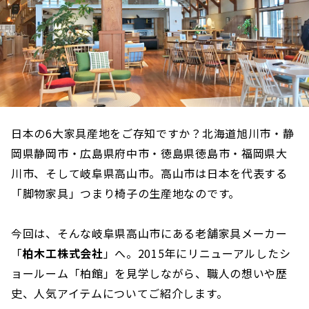
日本の6大家具産地をご存知ですか？北海道旭川市・静
岡県静岡市・広島県府中市・徳島県徳島市・福岡県大
川市、そして岐阜県高山市。高山市は日本を代表する
「脚物家具」つまり椅子の生産地なのです。
今回は、そんな岐阜県高山市にある老舗家具メーカー
「
柏木工株式会社
」へ。2015年にリニューアルしたシ
ョールーム「柏館」を見学しながら、職人の想いや歴
史、人気アイテムについてご紹介します。