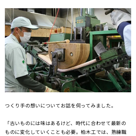
つくり手の想いについてお話を伺ってみました。
「古いものには味はあるけど、時代に合わせて最新の
ものに変化していくことも必要。柏木工では、熟練職