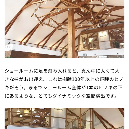
ショールームに足を踏み入れると、真ん中に太くて大
きな柱がお出迎え。これは樹齢100年以上の飛騨のヒノ
キだそう。まるでショールーム全体が1本のヒノキの下
にあるような、とてもダイナミックな空間演出です。