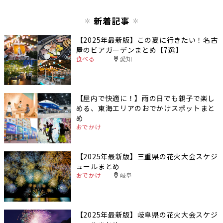
新着記事
【2025年最新版】この夏に行きたい！名古
屋のビアガーデンまとめ【7選】
食べる
愛知
【屋内で快適に！】雨の日でも親子で楽し
める、東海エリアのおでかけスポットまと
め
おでかけ
【2025年最新版】三重県の花火大会スケジ
ュールまとめ
おでかけ
岐阜
【2025年最新版】岐阜県の花火大会スケジ