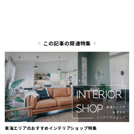
この記事の関連特集
東海エリアのおすすめインテリアショップ特集