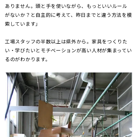
ありません。頭と手を使いながら、もっといいルール
がないか？と自主的に考えて、昨日までと違う方法を模
索しています」
工場スタッフの半数以上は県外から。家具をつくりた
い・学びたいとモチベーションが高い人材が集まってい
るのがわかります。