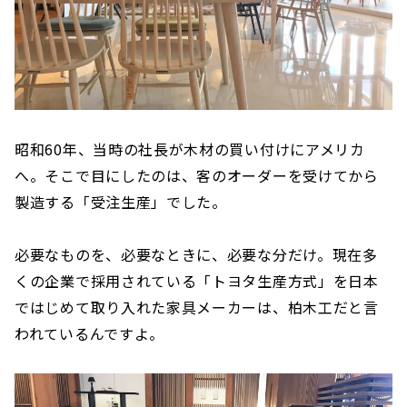
昭和60年、当時の社長が木材の買い付けにアメリカ
へ。そこで目にしたのは、客のオーダーを受けてから
製造する「受注生産」でした。
必要なものを、必要なときに、必要な分だけ。現在多
くの企業で採用されている「トヨタ生産方式」を日本
ではじめて取り入れた家具メーカーは、柏木工だと言
われているんですよ。