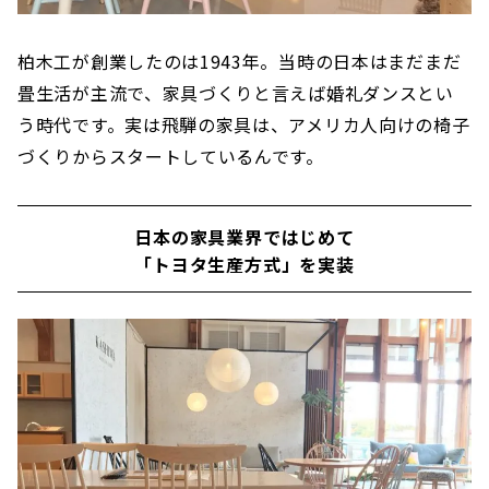
柏木工が創業したのは1943年。当時の日本はまだまだ
畳生活が主流で、家具づくりと言えば婚礼ダンスとい
う時代です。実は飛騨の家具は、アメリカ人向けの椅子
づくりからスタートしているんです。
日本の家具業界ではじめて
「トヨタ生産方式」を実装