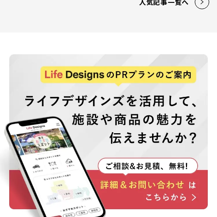
人気記事一覧へ