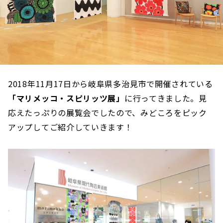
2018年11月17日から岐阜県多治見市で開催されている
「マリメッコ・スピリッツ展」
に行ってきました。見
応えたっぷりの展覧会でしたので、みどころをピック
アップしてご紹介していきます！