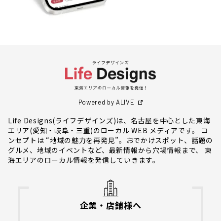
Powered by ALIVE
Life Designs(ライフデザインズ)は、名古屋を中心とした東海
エリア(愛知・岐阜・三重)のローカル WEB メディアです。 コ
ンセプトは “地域の魅力を再発見”。おでかけスポット、話題の
グルメ、地域のイベントなど、最新情報から穴場情報まで、 東
海エリアのローカル情報を発信していきます。
企業・店舗様へ