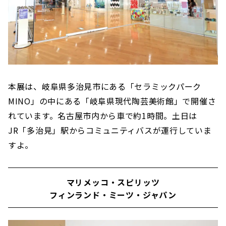
本展は、岐阜県多治見市にある「セラミックパーク
MINO」の中にある「岐阜県現代陶芸美術館」で開催さ
れています。名古屋市内から車で約1時間。土日は
JR「多治見」駅からコミュニティバスが運行していま
すよ。
マリメッコ・スピリッツ
フィンランド・ミーツ・ジャパン