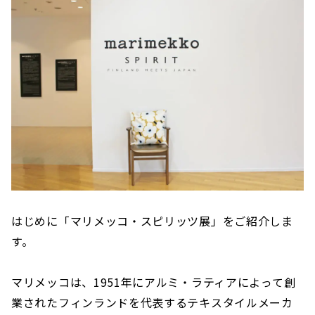
はじめに「マリメッコ・スピリッツ展」をご紹介しま
す。
マリメッコは、1951年にアルミ・ラティアによって創
業されたフィンランドを代表するテキスタイルメーカ