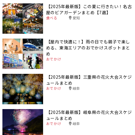
【2025年最新版】この夏に行きたい！名古
屋のビアガーデンまとめ【7選】
食べる
愛知
【屋内で快適に！】雨の日でも親子で楽し
める、東海エリアのおでかけスポットまと
め
おでかけ
【2025年最新版】三重県の花火大会スケジ
ュールまとめ
おでかけ
岐阜
【2025年最新版】岐阜県の花火大会スケジ
ュールまとめ
おでかけ
岐阜