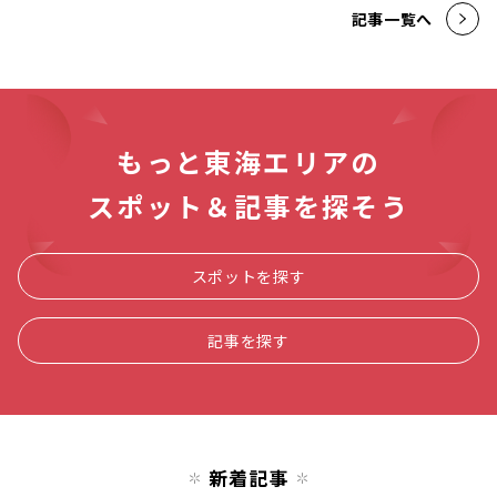
記事一覧へ
もっと東海エリアの
スポット＆記事を探そう
スポットを探す
記事を探す
新着記事