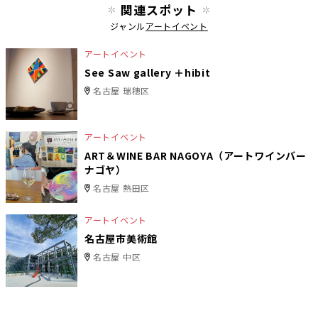
関連スポット
ジャンル
アートイベント
アートイベント
See Saw gallery ＋hibit
名古屋 瑞穂区
アートイベント
ART＆WINE BAR NAGOYA（アートワインバー
ナゴヤ）
名古屋 熱田区
アートイベント
名古屋市美術館
名古屋 中区