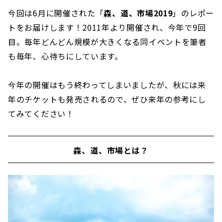
今回は6月に開催された「
森、道、市場2019
」のレポー
トをお届けします！2011年より開催され、今年で9回
目。毎年どんどん規模が大きくなる同イベントを筆者
も毎年、心待ちにしています。
今年の開催はもう終わってしまいましたが、秋には来
年のチケットも発売されるので、ぜひ来年の参考にし
てみてください！
森、道、市場とは？