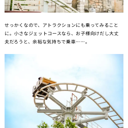
せっかくなので、アトラクションにも乗ってみること
に。小さなジェットコースなら、お子様向けだし大丈
夫だろうと、余裕な気持ちで乗車……。