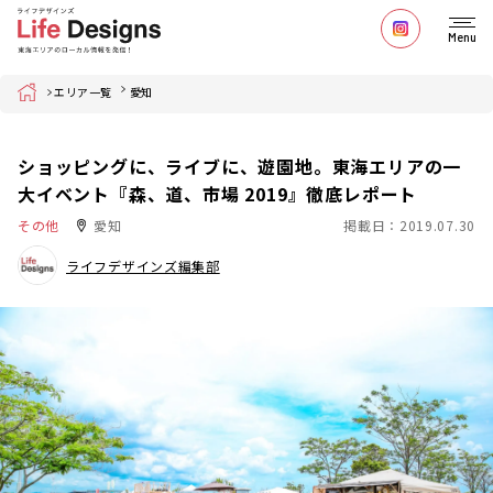
Menu
Home
エリア一覧
愛知
ショッピングに、ライブに、遊園地。東海エリアの一
大イベント『森、道、市場 2019』徹底レポート
その他
愛知
掲載日：2019.07.30
ライフデザインズ編集部