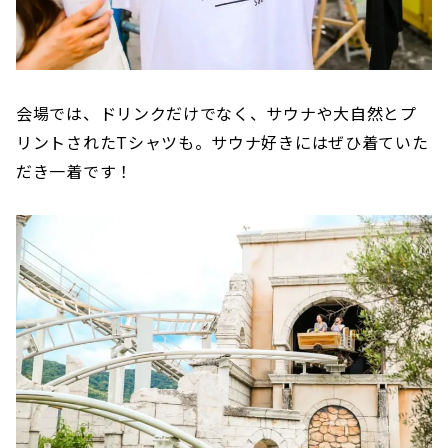
会場では、ドリンクだけでなく、サウナや大自然とプ
リントされたTシャツも。サウナ好きにはぜひ着ていた
だき一着です！