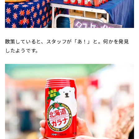
散策していると、スタッフが「あ！」と。何かを発見
したようです。