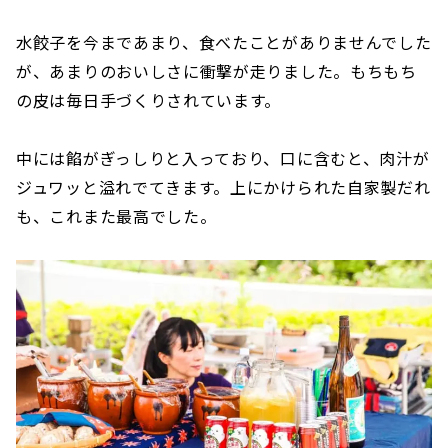
水餃子を今まであまり、食べたことがありませんでした
が、あまりのおいしさに衝撃が走りました。もちもち
の皮は毎日手づくりされています。
中には餡がぎっしりと入っており、口に含むと、肉汁が
ジュワッと溢れでてきます。上にかけられた自家製だれ
も、これまた最高でした。