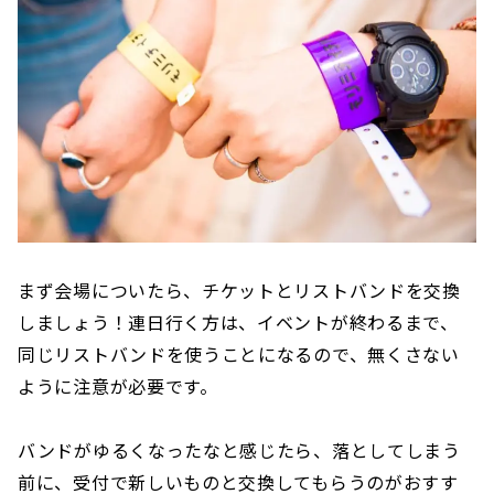
まず会場についたら、チケットとリストバンドを交換
しましょう！連日行く方は、イベントが終わるまで、
同じリストバンドを使うことになるので、無くさない
ように注意が必要です。
バンドがゆるくなったなと感じたら、落としてしまう
前に、受付で新しいものと交換してもらうのがおすす