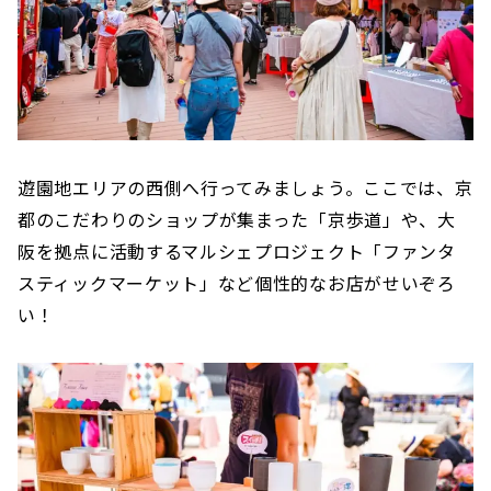
遊園地エリアの西側へ行ってみましょう。ここでは、京
都のこだわりのショップが集まった「京歩道」や、大
阪を拠点に活動するマルシェプロジェクト「ファンタ
スティックマーケット」など個性的なお店がせいぞろ
い！