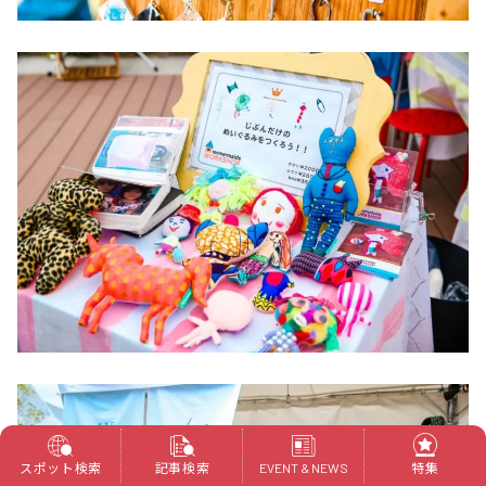
スポット検索
記事検索
特集
EVENT & NEWS