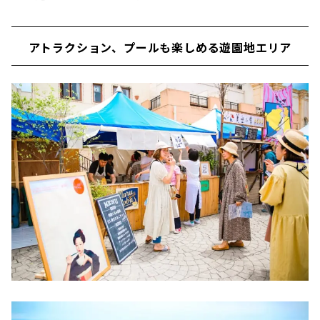
アトラクション、プールも楽しめる遊園地エリア