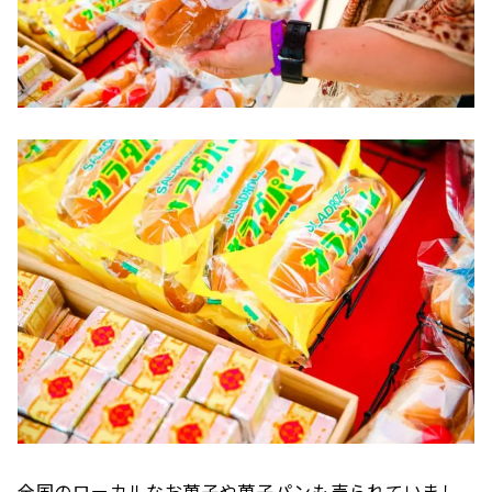
全国のローカルなお菓子や菓子パンも売られていまし