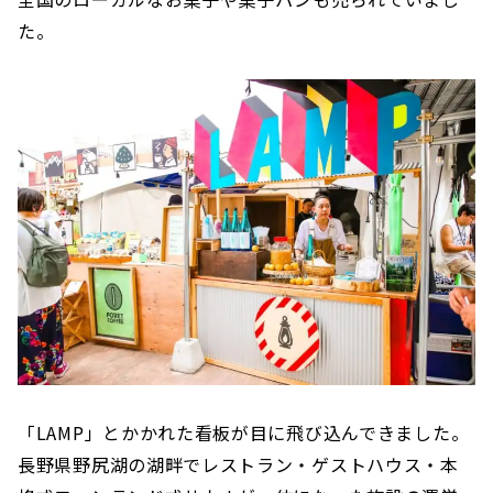
た。
「LAMP」とかかれた看板が目に飛び込んできました。
長野県野尻湖の湖畔でレストラン・ゲストハウス・本