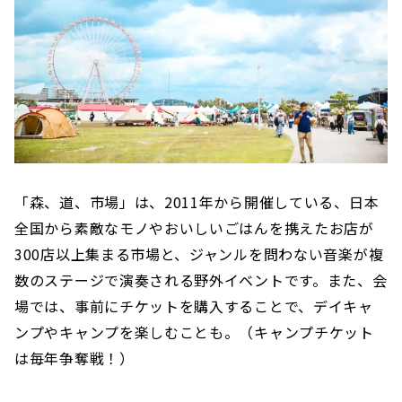
「森、道、市場」は、2011年から開催している、日本
全国から素敵なモノやおいしいごはんを携えたお店が
300店以上集まる市場と、ジャンルを問わない音楽が複
数のステージで演奏される野外イベントです。また、会
場では、事前にチケットを購入することで、デイキャ
ンプやキャンプを楽しむことも。（キャンプチケット
は毎年争奪戦！）