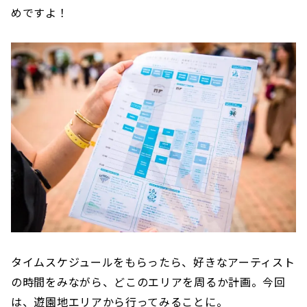
めですよ！
タイムスケジュールをもらったら、好きなアーティスト
の時間をみながら、どこのエリアを周るか計画。今回
は、遊園地エリアから行ってみることに。