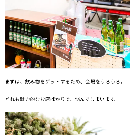
まずは、飲み物をゲットするため、会場をうろうろ。
どれも魅力的なお店ばかりで、悩んでしまいます。