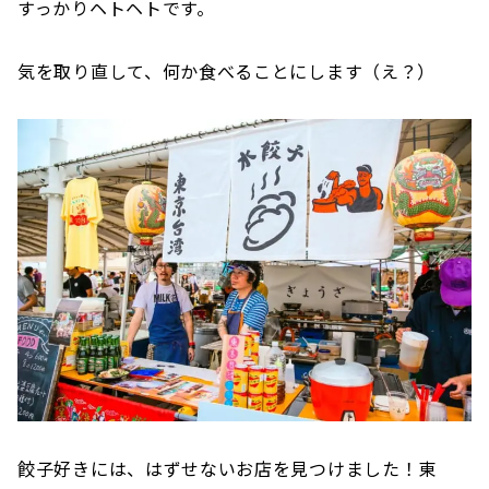
すっかりヘトヘトです。
気を取り直して、何か食べることにします（え？）
餃子好きには、はずせないお店を見つけました！東