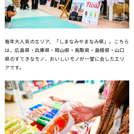
毎年大人気のエリア、「しまなみやまなみ県」。こちら
は、広島県・兵庫県・岡山県・鳥取県・島根県・山口
県のすてきなモノ、おいしいモノが一堂に会したエリ
アです。