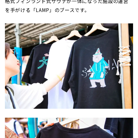
格式フィンランド式サウナが一体になった施設の運営
を手がける「LAMP」のブースです。