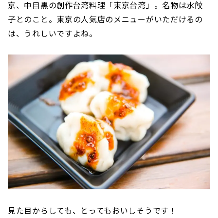
京、中目黒の創作台湾料理「東京台湾」。名物は水餃
子とのこと。東京の人気店のメニューがいただけるの
は、うれしいですよね。
見た目からしても、とってもおいしそうです！