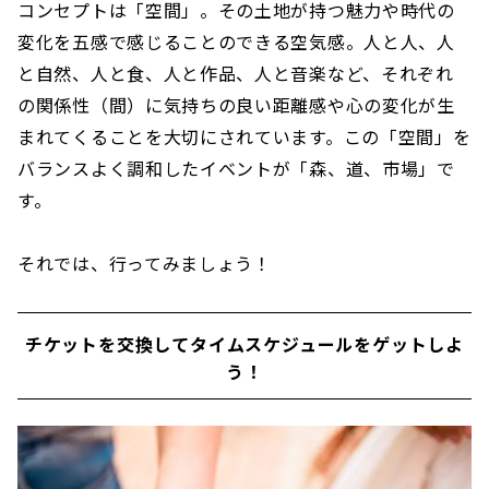
コンセプトは「空間」。その土地が持つ魅力や時代の
変化を五感で感じることのできる空気感。人と人、人
と自然、人と食、人と作品、人と音楽など、それぞれ
の関係性（間）に気持ちの良い距離感や心の変化が生
まれてくることを大切にされています。この「空間」を
バランスよく調和したイベントが「森、道、市場」で
す。
それでは、行ってみましょう！
チケットを交換してタイムスケジュールをゲットしよ
う！