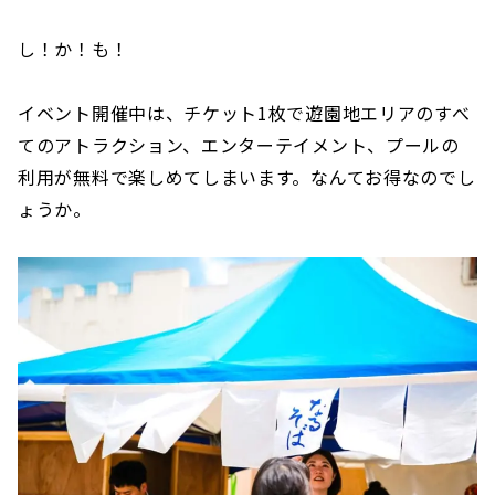
し！か！も！
イベント開催中は、チケット1枚で遊園地エリアのすべ
てのアトラクション、エンターテイメント、プールの
利用が無料で楽しめてしまいます。なんてお得なのでし
ょうか。