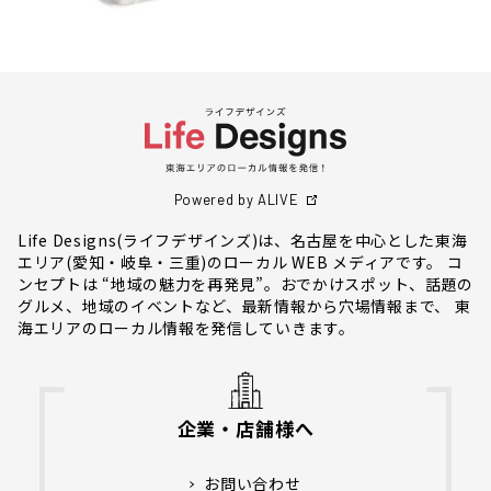
Powered by ALIVE
Life Designs(ライフデザインズ)は、名古屋を中心とした東海
エリア(愛知・岐阜・三重)のローカル WEB メディアです。 コ
ンセプトは “地域の魅力を再発見”。おでかけスポット、話題の
グルメ、地域のイベントなど、最新情報から穴場情報まで、 東
海エリアのローカル情報を発信していきます。
企業・店舗様へ
お問い合わせ