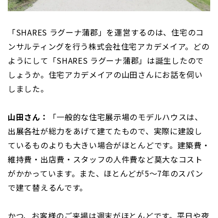
「SHARES ラグーナ蒲郡」を運営するのは、住宅のコ
ンサルティングを行う株式会社住宅アカデメイア。どの
ようにして「SHARES ラグーナ蒲郡」は誕生したので
しょうか。住宅アカデメイアの山田さんにお話を伺い
しました。
山田さん：
「一般的な住宅展示場のモデルハウスは、
出展各社が総力をあげて建てたもので、実際に建設し
ているものよりも大きい場合がほとんどです。建築費・
維持費・出店費・スタッフの人件費など莫大なコスト
がかかっています。また、ほとんどが5〜7年のスパン
で建て替えるんです。
かつ、お客様のご来場は週末がほとんどです。平日や夜