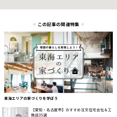
この記事の関連特集
東海エリアの家づくりを学ぼう
【愛知・名古屋市】おすすめ注文住宅会社＆工
務店35選