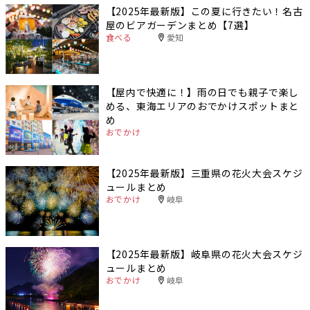
【2025年最新版】この夏に行きたい！名古
屋のビアガーデンまとめ【7選】
食べる
愛知
【屋内で快適に！】雨の日でも親子で楽し
める、東海エリアのおでかけスポットまと
め
おでかけ
【2025年最新版】三重県の花火大会スケジ
ュールまとめ
おでかけ
岐阜
【2025年最新版】岐阜県の花火大会スケジ
ュールまとめ
おでかけ
岐阜