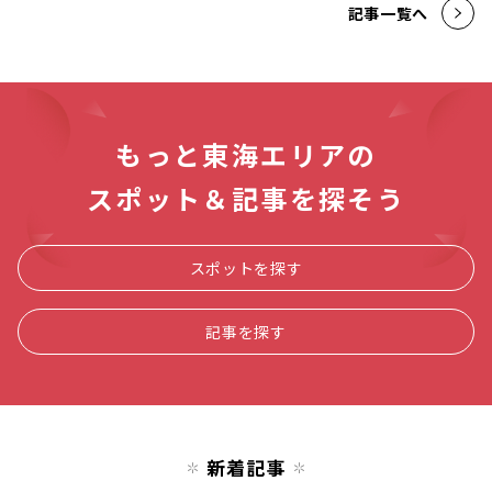
記事一覧へ
もっと東海エリアの
スポット＆記事を探そう
スポットを探す
記事を探す
新着記事