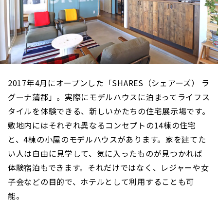
2017年4月にオープンした「SHARES（シェアーズ） ラ
グーナ蒲郡」。実際にモデルハウスに泊まってライフス
タイルを体験できる、新しいかたちの住宅展示場です。
敷地内にはそれぞれ異なるコンセプトの14棟の住宅
と、4棟の小屋のモデルハウスがあります。家を建てた
い人は自由に見学して、気に入ったものが見つかれば
体験宿泊もできます。それだけではなく、レジャーや女
子会などの目的で、ホテルとして利用することも可
能。