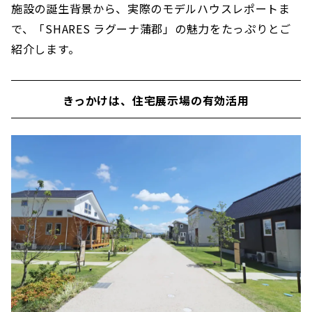
施設の誕生背景から、実際のモデルハウスレポートま
で、「SHARES ラグーナ蒲郡」の魅力をたっぷりとご
紹介します。
きっかけは、住宅展示場の有効活用