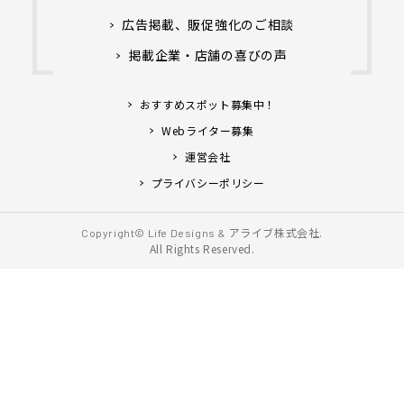
広告掲載、販促強化のご相談
掲載企業・店舗の喜びの声
おすすめスポット募集中！
Webライター募集
運営会社
プライバシーポリシー
アライブ株式会社.
Copyright© Life Designs &
All Rights Reserved.