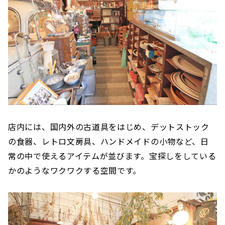
店内には、国内外の古道具をはじめ、デットストック
の食器、レトロ文房具、ハンドメイドの小物など、日
常の中で使えるアイテムが並びます。宝探しをしている
かのようなワクワクする空間です。