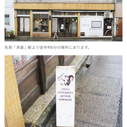
名鉄「津島」駅より徒歩約6分の場所にあります。