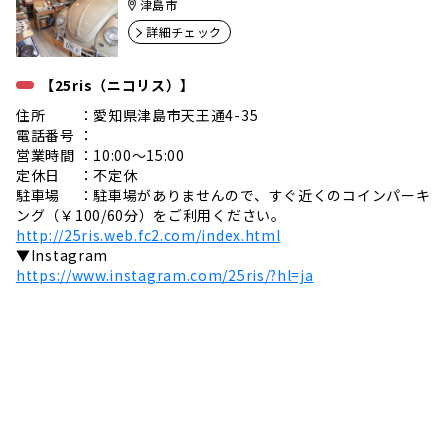
津島市
詳細チェック
【25ris（ニコリス）】
住所 ：愛知県津島市天王通4-35
電話番号 ：
営業時間 ：10:00～15:00
定休日 ：不定休
駐車場 ：駐車場がありませんので、すぐ近くのコインパーキ
ング（￥100/60分）をご利用ください。
http://25ris.web.fc2.com/index.html
▼Instagram
https://www.instagram.com/25ris/?hl=ja