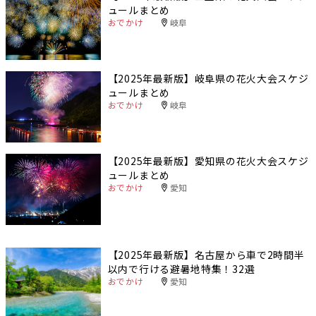
ュールまとめ
おでかけ
岐阜
【2025年最新版】岐阜県の花火大会スケジ
ュールまとめ
おでかけ
岐阜
【2025年最新版】愛知県の花火大会スケジ
ュールまとめ
おでかけ
愛知
【2025年最新版】名古屋から車で2時間半
以内で行ける避暑地特集！32選
おでかけ
愛知