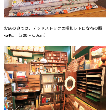
お店の奥では、デッドストックの昭和レトロな布の販
売も。（300〜/50cm）