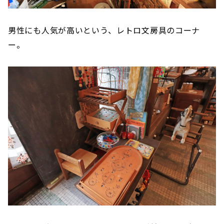
男性にも人気が高いという、レトロ文房具のコーナ
ー。