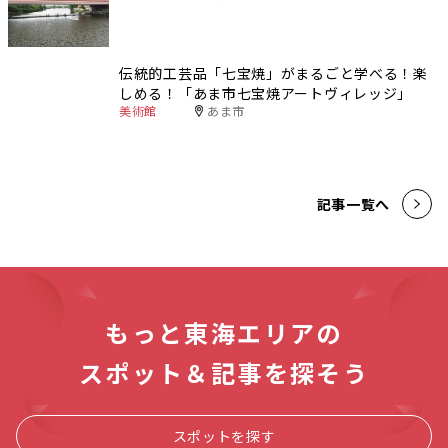
伝統的工芸品「七宝焼」がまるごと学べる！楽
しめる！「あま市七宝焼アートヴィレッジ」
美術館
あま市
記事一覧へ
もっと東海エリアの
スポット＆記事を探そう
スポットを探す