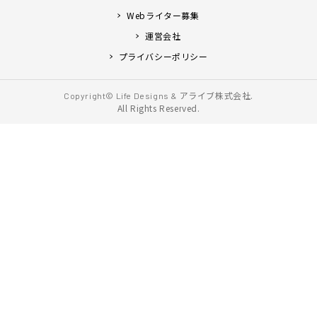
Webライター募集
運営会社
プライバシーポリシー
アライブ株式会社.
Copyright© Life Designs &
All Rights Reserved.