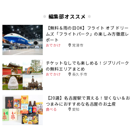
編集部オススメ
【無料＆雨の日OK】フライト オブ ドリー
ムズ「フライトパーク」の楽しみ方徹底レ
ポート
おでかけ
常滑市
チケットなしでも楽しめる！ジブリパーク
の無料エリアまとめ
おでかけ
長久手市
【20選】名古屋駅で買える！甘くない＆お
つまみにおすすめな名古屋のお土産
食べる
愛知