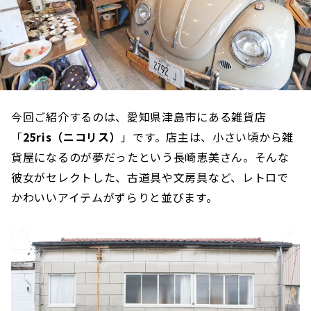
今回ご紹介するのは、愛知県津島市にある雑貨店
「
25ris（ニコリス）
」です。店主は、小さい頃から雑
貨屋になるのが夢だったという長崎恵美さん。そんな
彼女がセレクトした、古道具や文房具など、レトロで
かわいいアイテムがずらりと並びます。